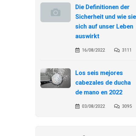
Die Definitionen der
Sicherheit und wie sie
sich auf unser Leben
auswirkt
16/08/2022
3111
Los seis mejores
cabezales de ducha
de mano en 2022
03/08/2022
3095