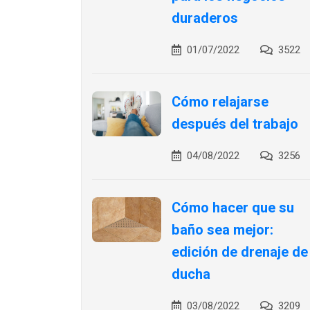
duraderos
01/07/2022
3522
Cómo relajarse
después del trabajo
04/08/2022
3256
Cómo hacer que su
baño sea mejor:
edición de drenaje de
ducha
03/08/2022
3209