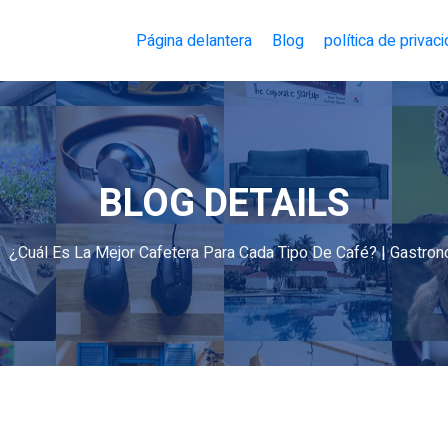
Página delantera
Blog
política de privac
BLOG DETAILS
¿Cuál Es La Mejor Cafetera Para Cada Tipo De Café? | Gastron