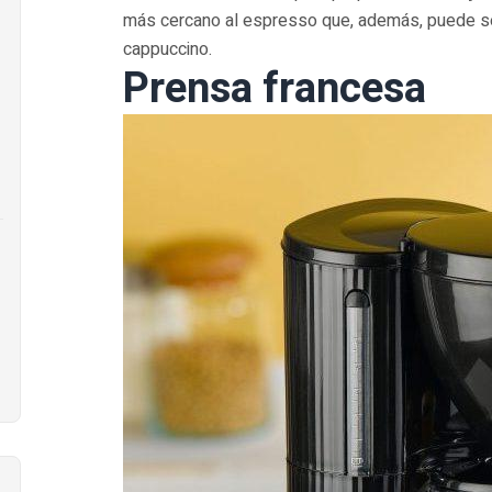
más cercano al espresso que, además, puede se
cappuccino.
Prensa francesa