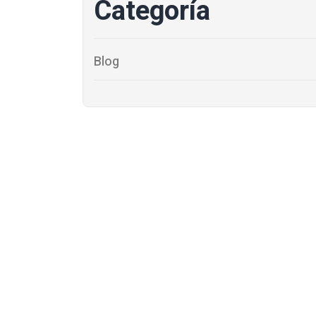
Categoría
Blog