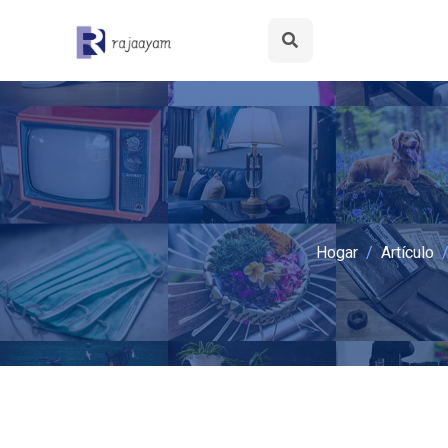
Hogar
Artículo