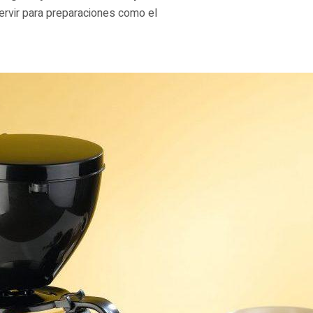
rvir para preparaciones como el