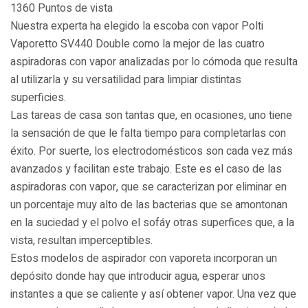
1360 Puntos de vista
Nuestra experta ha elegido la escoba con vapor Polti
Vaporetto SV440 Double como la mejor de las cuatro
aspiradoras con vapor analizadas por lo cómoda que resulta
al utilizarla y su versatilidad para limpiar distintas
superficies.
Las tareas de casa son tantas que, en ocasiones, uno tiene
la sensación de que le falta tiempo para completarlas con
éxito. Por suerte, los electrodomésticos son cada vez más
avanzados y facilitan este trabajo. Este es el caso de las
aspiradoras con vapor, que se caracterizan por eliminar en
un porcentaje muy alto de las bacterias que se amontonan
en la suciedad y el polvo el sofáy otras superfices que, a la
vista, resultan imperceptibles.
Estos modelos de aspirador con vaporeta incorporan un
depósito donde hay que introducir agua, esperar unos
instantes a que se caliente y así obtener vapor. Una vez que