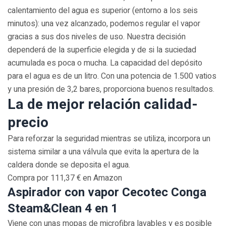
calentamiento del agua es superior (entorno a los seis
minutos): una vez alcanzado, podemos regular el vapor
gracias a sus dos niveles de uso. Nuestra decisión
dependerá de la superficie elegida y de si la suciedad
acumulada es poca o mucha. La capacidad del depósito
para el agua es de un litro. Con una potencia de 1.500 vatios
y una presión de 3,2 bares, proporciona buenos resultados.
La de mejor relación calidad-
precio
Para reforzar la seguridad mientras se utiliza, incorpora un
sistema similar a una válvula que evita la apertura de la
caldera donde se deposita el agua.
Compra por 111,37 € en Amazon
Aspirador con vapor Cecotec Conga
Steam&Clean 4 en 1
Viene con unas mopas de microfibra lavables y es posible