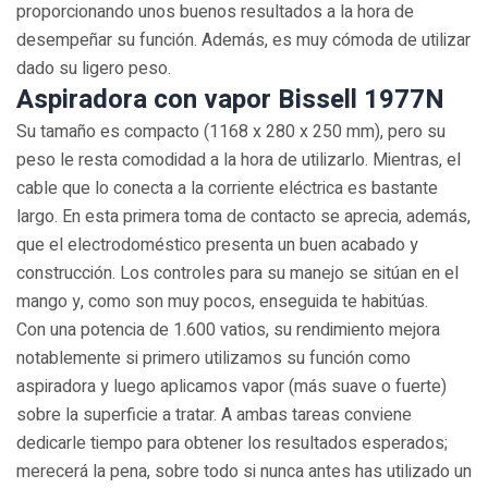
proporcionando unos buenos resultados a la hora de
desempeñar su función. Además, es muy cómoda de utilizar
dado su ligero peso.
Aspiradora con vapor Bissell 1977N
Su tamaño es compacto (1168 x 280 x 250 mm), pero su
peso le resta comodidad a la hora de utilizarlo. Mientras, el
cable que lo conecta a la corriente eléctrica es bastante
largo. En esta primera toma de contacto se aprecia, además,
que el electrodoméstico presenta un buen acabado y
construcción. Los controles para su manejo se sitúan en el
mango y, como son muy pocos, enseguida te habitúas.
Con una potencia de 1.600 vatios, su rendimiento mejora
notablemente si primero utilizamos su función como
aspiradora y luego aplicamos vapor (más suave o fuerte)
sobre la superficie a tratar. A ambas tareas conviene
dedicarle tiempo para obtener los resultados esperados;
merecerá la pena, sobre todo si nunca antes has utilizado un