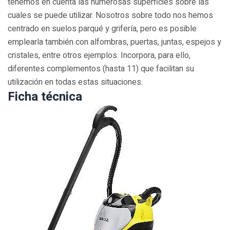
tenemos en cuenta las numerosas superficies sobre las
cuales se puede utilizar. Nosotros sobre todo nos hemos
centrado en suelos parqué y grifería, pero es posible
emplearla también con alfombras, puertas, juntas, espejos y
cristales, entre otros ejemplos. Incorpora, para ello,
diferentes complementos (hasta 11) que facilitan su
utilización en todas estas situaciones.
Ficha técnica