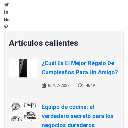
Artículos calientes
¿Cuál Es El Mejor Regalo De
Cumpleaños Para Un Amigo?
06/07/2023
4649
Equipo de cocina: el
verdadero secreto para los
negocios duraderos