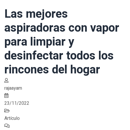
Las mejores
aspiradoras con vapor
para limpiar y
desinfectar todos los
rincones del hogar
rajaayam
23/11/2022
Artículo