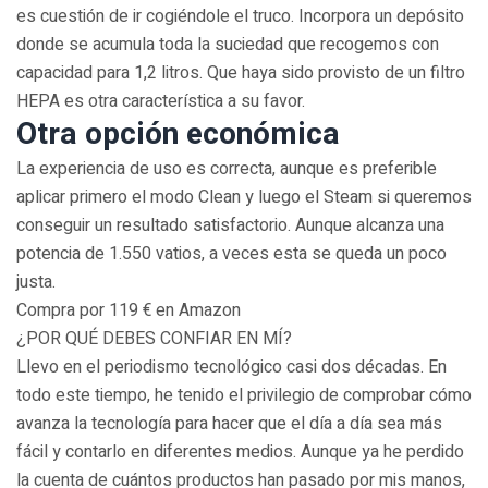
es cuestión de ir cogiéndole el truco. Incorpora un depósito
donde se acumula toda la suciedad que recogemos con
capacidad para 1,2 litros. Que haya sido provisto de un filtro
HEPA es otra característica a su favor.
Otra opción económica
La experiencia de uso es correcta, aunque es preferible
aplicar primero el modo Clean y luego el Steam si queremos
conseguir un resultado satisfactorio. Aunque alcanza una
potencia de 1.550 vatios, a veces esta se queda un poco
justa.
Compra por 119 € en Amazon
¿POR QUÉ DEBES CONFIAR EN MÍ?
Llevo en el periodismo tecnológico casi dos décadas. En
todo este tiempo, he tenido el privilegio de comprobar cómo
avanza la tecnología para hacer que el día a día sea más
fácil y contarlo en diferentes medios. Aunque ya he perdido
la cuenta de cuántos productos han pasado por mis manos,