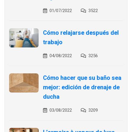
01/07/2022
3522
Cómo relajarse después del
trabajo
04/08/2022
3256
Cómo hacer que su baño sea
mejor: edición de drenaje de
ducha
03/08/2022
3209