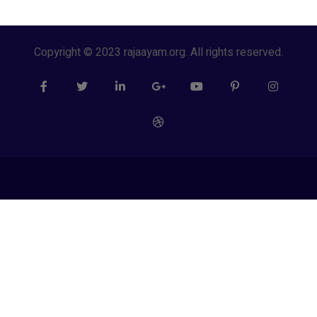
Copyright © 2023 rajaayam.org. All rights reserved.