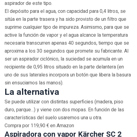
aspirador de este tipo.
El depósito para el agua, con capacidad para 0,4 litros, se
sitúa en la parte trasera y ha sido provisto de un filtro que
suprime cualquier tipo de impureza. Asimismo, para que se
active la función de vapor y el agua alcance la temperatura
necesaria transcurren apenas 40 segundos, tiempo que se
aproxima a los 30 segundos que promete su fabricante. Al
ser un aspirador ciclónico, la suciedad se acumula en un
recipiente de 0,95 litros situado en la parte delantera (en
uno de sus laterales incorpora un botón que libera la basura
sin ensuciarnos las manos).
La alternativa
Se puede utilizar con distintas superficies (madera, piso
duro, parque…) y viene con dos mopas. En función de las
características del suelo usaremos una u otra.
Compra por 119,90 € en Amazon
Aspiradora con vapor Kärcher SC 2