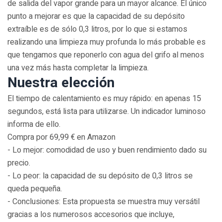
de salida del vapor grande para un mayor alcance. El único
punto a mejorar es que la capacidad de su depósito
extraíble es de sólo 0,3 litros, por lo que si estamos
realizando una limpieza muy profunda lo más probable es
que tengamos que reponerlo con agua del grifo al menos
una vez más hasta completar la limpieza.
Nuestra elección
El tiempo de calentamiento es muy rápido: en apenas 15
segundos, está lista para utilizarse. Un indicador luminoso
informa de ello.
Compra por 69,99 € en Amazon
- Lo mejor: comodidad de uso y buen rendimiento dado su
precio.
- Lo peor: la capacidad de su depósito de 0,3 litros se
queda pequeña.
- Conclusiones: Esta propuesta se muestra muy versátil
gracias a los numerosos accesorios que incluye,