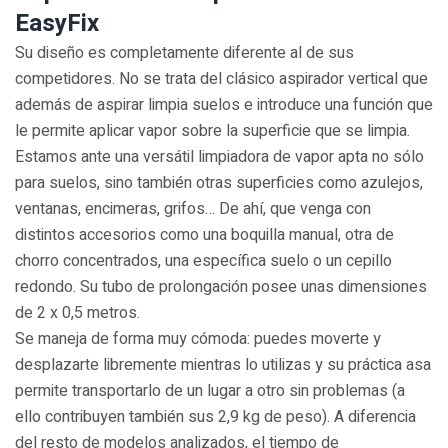
EasyFix
Su diseño es completamente diferente al de sus
competidores. No se trata del clásico aspirador vertical que
además de aspirar limpia suelos e introduce una función que
le permite aplicar vapor sobre la superficie que se limpia.
Estamos ante una versátil limpiadora de vapor apta no sólo
para suelos, sino también otras superficies como azulejos,
ventanas, encimeras, grifos… De ahí, que venga con
distintos accesorios como una boquilla manual, otra de
chorro concentrados, una específica suelo o un cepillo
redondo. Su tubo de prolongación posee unas dimensiones
de 2 x 0,5 metros.
Se maneja de forma muy cómoda: puedes moverte y
desplazarte libremente mientras lo utilizas y su práctica asa
permite transportarlo de un lugar a otro sin problemas (a
ello contribuyen también sus 2,9 kg de peso). A diferencia
del resto de modelos analizados, el tiempo de