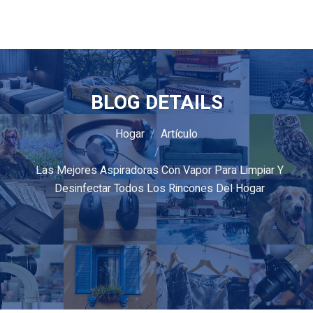
BLOG DETAILS
Hogar
Artículo
Las Mejores Aspiradoras Con Vapor Para Limpiar Y
Desinfectar Todos Los Rincones Del Hogar