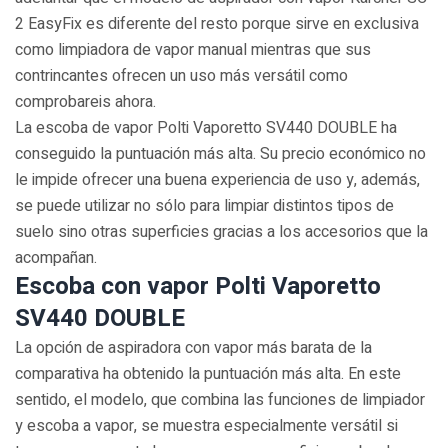
2 EasyFix es diferente del resto porque sirve en exclusiva
como limpiadora de vapor manual mientras que sus
contrincantes ofrecen un uso más versátil como
comprobareis ahora.
La escoba de vapor Polti Vaporetto SV440 DOUBLE ha
conseguido la puntuación más alta. Su precio económico no
le impide ofrecer una buena experiencia de uso y, además,
se puede utilizar no sólo para limpiar distintos tipos de
suelo sino otras superficies gracias a los accesorios que la
acompañan.
Escoba con vapor Polti Vaporetto
SV440 DOUBLE
La opción de aspiradora con vapor más barata de la
comparativa ha obtenido la puntuación más alta. En este
sentido, el modelo, que combina las funciones de limpiador
y escoba a vapor, se muestra especialmente versátil si