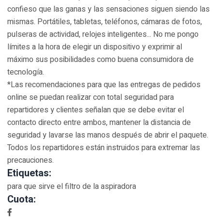
confieso que las ganas y las sensaciones siguen siendo las
mismas. Portátiles, tabletas, teléfonos, cámaras de fotos,
pulseras de actividad, relojes inteligentes... No me pongo
límites a la hora de elegir un dispositivo y exprimir al
máximo sus posibilidades como buena consumidora de
tecnología.
*Las recomendaciones para que las entregas de pedidos
online se puedan realizar con total seguridad para
repartidores y clientes señalan que se debe evitar el
contacto directo entre ambos, mantener la distancia de
seguridad y lavarse las manos después de abrir el paquete.
Todos los repartidores están instruidos para extremar las
precauciones.
Etiquetas:
para que sirve el filtro de la aspiradora
Cuota: