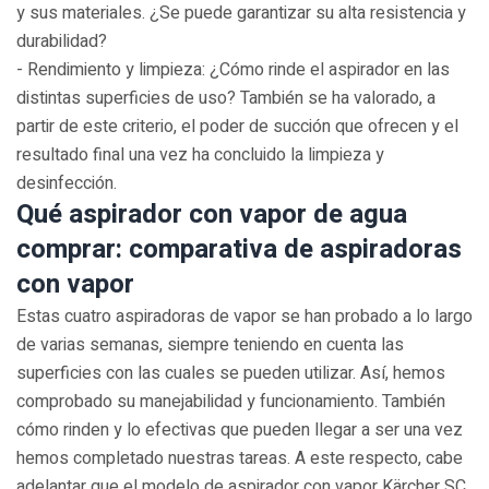
y sus materiales. ¿Se puede garantizar su alta resistencia y
durabilidad?
- Rendimiento y limpieza: ¿Cómo rinde el aspirador en las
distintas superficies de uso? También se ha valorado, a
partir de este criterio, el poder de succión que ofrecen y el
resultado final una vez ha concluido la limpieza y
desinfección.
Qué aspirador con vapor de agua
comprar: comparativa de aspiradoras
con vapor
Estas cuatro aspiradoras de vapor se han probado a lo largo
de varias semanas, siempre teniendo en cuenta las
superficies con las cuales se pueden utilizar. Así, hemos
comprobado su manejabilidad y funcionamiento. También
cómo rinden y lo efectivas que pueden llegar a ser una vez
hemos completado nuestras tareas. A este respecto, cabe
adelantar que el modelo de aspirador con vapor Kärcher SC