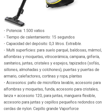
- Potencia: 1.500 vatios
- Tiempo de calentamiento: 15 segundos
- Capacidad del depósito: 0,3 litros. Extraíble.
- Multi superficies: para suelo parqué, baldosas, mármol,
alfombras y moquetas, vitrocerámica, campana, grifería,
sanitarios, juntas, cristales y espejos, tapizados (sofás,
sillones, almohadas y colchones), puertas y puertas de
armario, calefactores, cortinas y ropa, plantas
- Accesorios: paño de microfibra lavable, accesorio para
alfombras y moquetas, funda, accesorio para cristales,
lanza + accesorio 120, para juntas, manguera flexible,
accesorio para juntas y cepillos pequeños redondos con
cerdas de nylon. Cepillo grande Vaporforce