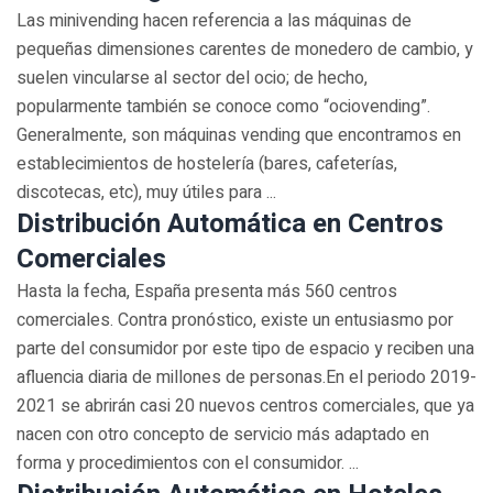
Las minivending hacen referencia a las máquinas de
pequeñas dimensiones carentes de monedero de cambio, y
suelen vincularse al sector del ocio; de hecho,
popularmente también se conoce como “ociovending”.
Generalmente, son máquinas vending que encontramos en
establecimientos de hostelería (bares, cafeterías,
discotecas, etc), muy útiles para ...
Distribución Automática en Centros
Comerciales
Hasta la fecha, España presenta más 560 centros
comerciales. Contra pronóstico, existe un entusiasmo por
parte del consumidor por este tipo de espacio y reciben una
afluencia diaria de millones de personas.En el periodo 2019-
2021 se abrirán casi 20 nuevos centros comerciales, que ya
nacen con otro concepto de servicio más adaptado en
forma y procedimientos con el consumidor. ...