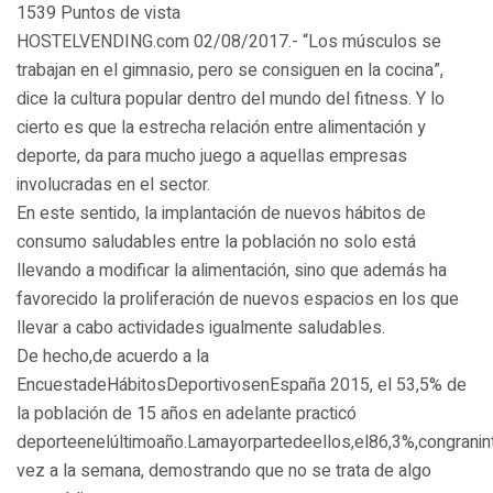
1539 Puntos de vista
HOSTELVENDING.com 02/08/2017.- “Los músculos se
trabajan en el gimnasio, pero se consiguen en la cocina”,
dice la cultura popular dentro del mundo del fitness. Y lo
cierto es que la estrecha relación entre alimentación y
deporte, da para mucho juego a aquellas empresas
involucradas en el sector.
En este sentido, la implantación de nuevos hábitos de
consumo saludables entre la población no solo está
llevando a modificar la alimentación, sino que además ha
favorecido la proliferación de nuevos espacios en los que
llevar a cabo actividades igualmente saludables.
De hecho,de acuerdo a la
EncuestadeHábitosDeportivosenEspaña 2015, el 53,5% de
la población de 15 años en adelante practicó
deporteenelúltimoaño.Lamayorpartedeellos,el86,3%,congrani
vez a la semana, demostrando que no se trata de algo