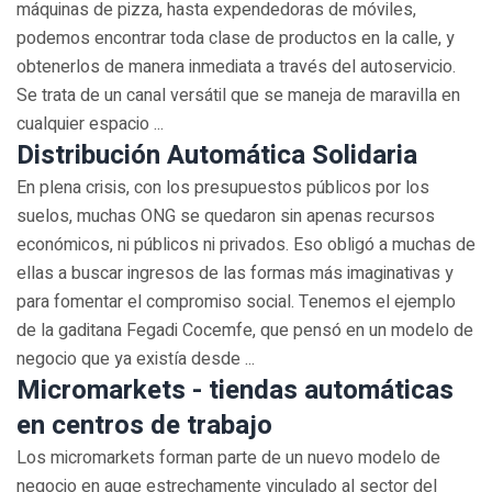
máquinas de pizza, hasta expendedoras de móviles,
podemos encontrar toda clase de productos en la calle, y
obtenerlos de manera inmediata a través del autoservicio.
Se trata de un canal versátil que se maneja de maravilla en
cualquier espacio ...
Distribución Automática Solidaria
En plena crisis, con los presupuestos públicos por los
suelos, muchas ONG se quedaron sin apenas recursos
económicos, ni públicos ni privados. Eso obligó a muchas de
ellas a buscar ingresos de las formas más imaginativas y
para fomentar el compromiso social. Tenemos el ejemplo
de la gaditana Fegadi Cocemfe, que pensó en un modelo de
negocio que ya existía desde ...
Micromarkets - tiendas automáticas
en centros de trabajo
Los micromarkets forman parte de un nuevo modelo de
negocio en auge estrechamente vinculado al sector del