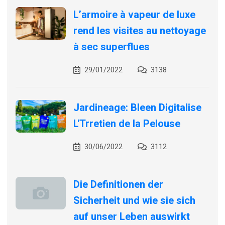
L’armoire à vapeur de luxe
rend les visites au nettoyage
à sec superflues
29/01/2022
3138
Jardineage: Bleen Digitalise
L'Trretien de la Pelouse
30/06/2022
3112
Die Definitionen der
Sicherheit und wie sie sich
auf unser Leben auswirkt