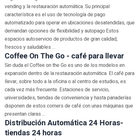
vending y la restauración automática. Su principal
característica es el uso de tecnología de pago
automatizado para operar en ubicaciones desatendidas, que
demandan opciones de flexibilidad y autopago.Estos
espacios autoservicio de productos de gran calidad,
frescos y saludables ...
Coffee On The Go - café para llevar
Sin duda el Coffee on the Go es uno de los modelos en
expansión dentro de la restauración automática. El café para
llevar, sobre todo a la oficina o al centro de estudios, es
cada vez más frecuente. Estaciones de servicio,
universidades, tiendas de conveniencia y hasta panaderías
disponen de estos corners de café con unas máquinas que
presentan claras ...
Distribución Automática 24 Horas-
tiendas 24 horas