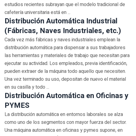
estudios recientes subrayan que el modelo tradicional de
cafetería universitaria está en ...
Distribución Automática Industrial
(Fábricas, Naves Industriales, etc.)
Cada vez más fábricas y naves industriales emplean la
distribución automática para dispensar a sus trabajadores
las herramientas y materiales de trabajo que necesitan para
ejecutar su actividad. Los empleados, previa identificación,
pueden extraer de la máquina todo aquello que necesiten.
Una vez terminado su uso, depositan de nuevo el material
en su casilla y todo ...
Distribución Automática en Oficinas y
PYMES
La distribución automática en entornos laborales se alza
como uno de los segmentos con mayor fuerza del sector.
Una máquina automática en oficinas y pymes supone, en