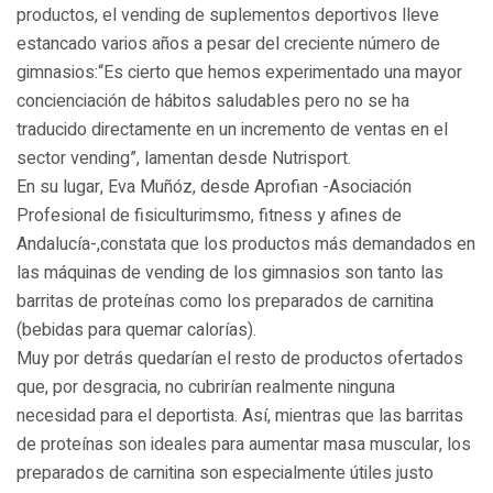
productos, el vending de suplementos deportivos lleve
estancado varios años a pesar del creciente número de
gimnasios:“Es cierto que hemos experimentado una mayor
concienciación de hábitos saludables pero no se ha
traducido directamente en un incremento de ventas en el
sector vending”, lamentan desde Nutrisport.
En su lugar, Eva Muñóz, desde Aprofian -Asociación
Profesional de fisiculturimsmo, fitness y afines de
Andalucía-,constata que los productos más demandados en
las máquinas de vending de los gimnasios son tanto las
barritas de proteínas como los preparados de carnitina
(bebidas para quemar calorías).
Muy por detrás quedarían el resto de productos ofertados
que, por desgracia, no cubrirían realmente ninguna
necesidad para el deportista. Así, mientras que las barritas
de proteínas son ideales para aumentar masa muscular, los
preparados de carnitina son especialmente útiles justo