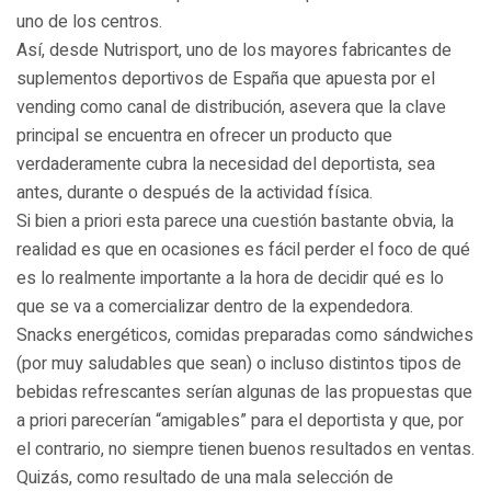
uno de los centros.
Así, desde Nutrisport, uno de los mayores fabricantes de
suplementos deportivos de España que apuesta por el
vending como canal de distribución, asevera que la clave
principal se encuentra en ofrecer un producto que
verdaderamente cubra la necesidad del deportista, sea
antes, durante o después de la actividad física.
Si bien a priori esta parece una cuestión bastante obvia, la
realidad es que en ocasiones es fácil perder el foco de qué
es lo realmente importante a la hora de decidir qué es lo
que se va a comercializar dentro de la expendedora.
Snacks energéticos, comidas preparadas como sándwiches
(por muy saludables que sean) o incluso distintos tipos de
bebidas refrescantes serían algunas de las propuestas que
a priori parecerían “amigables” para el deportista y que, por
el contrario, no siempre tienen buenos resultados en ventas.
Quizás, como resultado de una mala selección de