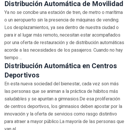
Distribución Automática de Movilidad
Ya no se concibe una estación de tren, de metro o marítima
o un aeropuerto sin la presencia de máquinas de vending.
Los desplazamientos, ya sea dentro de nuestra ciudad o
para ir al lugar más remoto, necesitan estar acompañados
por una oferta de restauración y de distribución automáticas
acorde a las necesidades de los pasajeros. Cuando no hay
tiempo ...
Distribución Automática en Centros
Deportivos
En esta nueva sociedad del bienestar, cada vez son más
las personas que se animan a la práctica de hábitos más
saludables y se apuntan a gimnasios.De esa proliferación
de centros deportivos, los gimnasios deben apostar por la
innovación y la oferta de servicios como rasgo distintivo
para atraer a mayor público.La mayoría de las personas que
van al ...