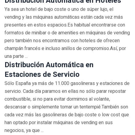
Distribución Automática en Hoteles
Ya sea un hotel de bajo coste o uno de súper lujo, el
vending y las máquinas automáticas están cada vez más
presentes en estos espacios.Es habitual encontrarse con
formatos de minibar o de amenities en máquinas de vending
pero también nos encontramos con hoteles de ofrecen
champán francés e incluso anillos de compromiso.Así, por
una parte ...
Distribución Automática en
Estaciones de Servicio
Sólo España ya más de 11.000 gasolineras y estaciones de
servicio. Cada día paramos en ellas no sólo parar repostar
combustible, si no para evitar dormirnos al volante,
descansar o simplemente tomar un tentempié.También son
cada vez más las gasolineras de bajo coste o low cost que
han optado por instalar máquinas de vending en sus
negocios, ya que ...