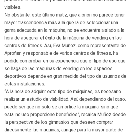
visibles.
No obstante, este último matiz, que a priori no parece tener
mayor trascendencia más allá que la de seleccionar una
gama adecuada en la máquina, no se encuentra aislado a la
hora de asegurar el éxito de la máquina de vending en los
centros de fitness. Así, Eva Muñoz, como representante de
Aprofian y responsable de varios centros de fitness, ha
podido comprobar en su experiencia que el tipo de uso que
se haga de las máquinas de vending en los espacios
deportivos depende en gran medida del tipo de usuarios de
estas instalaciones.
“A la hora de adquirir este tipo de máquinas, es necesario
realizar un estudio de viabilidad. Así, dependiendo del caso,
puede ser que no solo se amortice la máquina, sino que
esta incluso proporcione beneficios”, recalca Muñoz desde
la perspectiva de los gimnasios que deseen comprar
directamente las máquinas, aunque para la mayor parte de