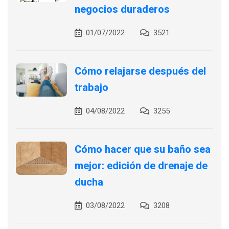
negocios duraderos
01/07/2022
3521
Cómo relajarse después del
trabajo
04/08/2022
3255
Cómo hacer que su baño sea
mejor: edición de drenaje de
ducha
03/08/2022
3208