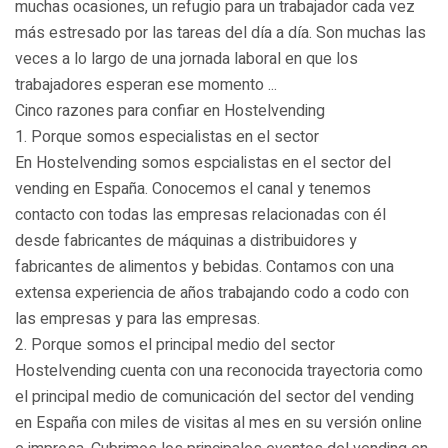
muchas ocasiones, un refugio para un trabajador cada vez
más estresado por las tareas del día a día. Son muchas las
veces a lo largo de una jornada laboral en que los
trabajadores esperan ese momento ...
Cinco razones para confiar en Hostelvending
1. Porque somos especialistas en el sector
En Hostelvending somos espcialistas en el sector del
vending en España. Conocemos el canal y tenemos
contacto con todas las empresas relacionadas con él
desde fabricantes de máquinas a distribuidores y
fabricantes de alimentos y bebidas. Contamos con una
extensa experiencia de años trabajando codo a codo con
las empresas y para las empresas.
2. Porque somos el principal medio del sector
Hostelvending cuenta con una reconocida trayectoria como
el principal medio de comunicación del sector del vending
en España con miles de visitas al mes en su versión online