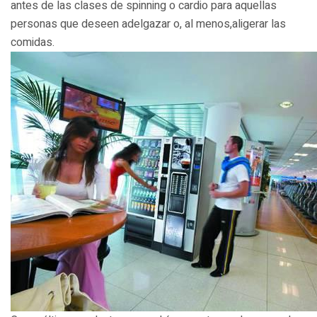
antes de las clases de spinning o cardio para aquellas
personas que deseen adelgazar o, al menos,aligerar las
comidas.