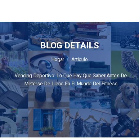
BLOG DETAILS
Hogar
Artículo
Vending Deportivo: Lo Que Hay Que Saber Antes De
Meterse De Lleno En El Mundo Del Fitness