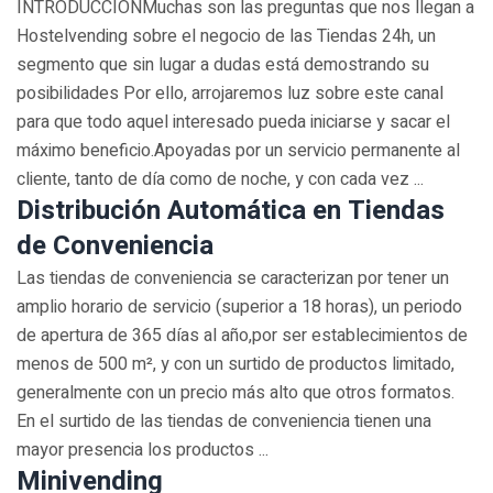
INTRODUCCIÓNMuchas son las preguntas que nos llegan a
Hostelvending sobre el negocio de las Tiendas 24h, un
segmento que sin lugar a dudas está demostrando su
posibilidades Por ello, arrojaremos luz sobre este canal
para que todo aquel interesado pueda iniciarse y sacar el
máximo beneficio.Apoyadas por un servicio permanente al
cliente, tanto de día como de noche, y con cada vez ...
Distribución Automática en Tiendas
de Conveniencia
Las tiendas de conveniencia se caracterizan por tener un
amplio horario de servicio (superior a 18 horas), un periodo
de apertura de 365 días al año,por ser establecimientos de
menos de 500 m², y con un surtido de productos limitado,
generalmente con un precio más alto que otros formatos.
En el surtido de las tiendas de conveniencia tienen una
mayor presencia los productos ...
Minivending