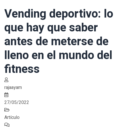
Vending deportivo: lo
que hay que saber
antes de meterse de
lleno en el mundo del
fitness
rajaayam
27/05/2022
Artículo