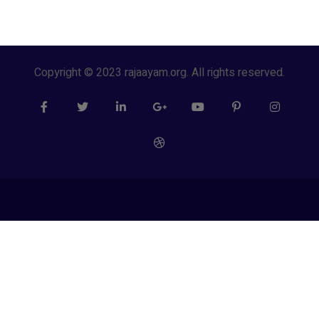
Copyright © 2023 rajaayam.org. All rights reserved.