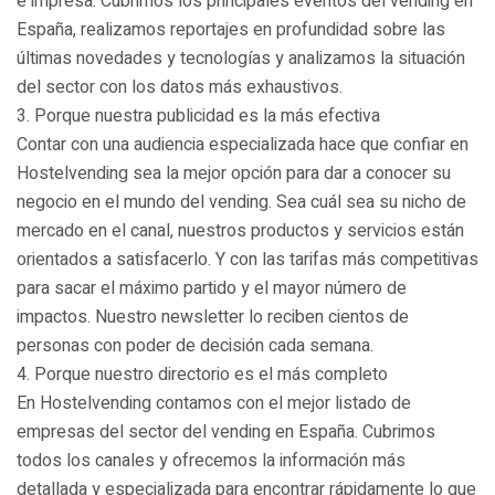
e impresa. Cubrimos los principales eventos del vending en
España, realizamos reportajes en profundidad sobre las
últimas novedades y tecnologías y analizamos la situación
del sector con los datos más exhaustivos.
3. Porque nuestra publicidad es la más efectiva
Contar con una audiencia especializada hace que confiar en
Hostelvending sea la mejor opción para dar a conocer su
negocio en el mundo del vending. Sea cuál sea su nicho de
mercado en el canal, nuestros productos y servicios están
orientados a satisfacerlo. Y con las tarifas más competitivas
para sacar el máximo partido y el mayor número de
impactos. Nuestro newsletter lo reciben cientos de
personas con poder de decisión cada semana.
4. Porque nuestro directorio es el más completo
En Hostelvending contamos con el mejor listado de
empresas del sector del vending en España. Cubrimos
todos los canales y ofrecemos la información más
detallada y especializada para encontrar rápidamente lo que