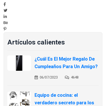
Artículos calientes
¿Cuál Es El Mejor Regalo De
Cumpleaños Para Un Amigo?
06/07/2023
4648
Equipo de cocina: el
verdadero secreto para los