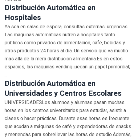
Distribución Automática en
Hospitales
Ya sea en salas de espera, consultas externas, urgencias…
Las máquinas automáticas nutren a hospitales tanto
públicos como privados de alimentación, café, bebidas y
otros productos 24 horas al día. Un servicio que va mucho
más allá de la mera distribución alimentaria.Es en estos
espacios, las máquinas vending juegan un papel primordial;
...
Distribución Automática en
Universidades y Centros Escolares
UNIVERSIDADESLos alumnos y alumnas pasan muchas
horas en los centros universitarios para estudiar, asistir a
clases o hacer prácticas. Durante esas horas es frecuente
que acudan a máquinas de café y expendedoras de snacks
y meriendas para sobrellevar las horas de estudio.Además,