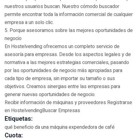
nuestros usuarios buscan. Nuestro cómodo buscador
permite encontrar toda la información comercial de cualquier
empresa a un solo clic.
5. Porque asesoramos sobre las mejores oportunidades de
negocio
En Hostelvending ofrecemos un completo servicio de
asesoría para empresas. Desde los aspectos legales y de
normativa a las mejores estrategias comerciales, pasando
por las oportunidades de negocio más apropiadas para
cada tipo de empresa, sin importar su tamaño o sus
objetivos. Creamos sinergias entre las empresas para
generar nuevas oportunidades de negocio.
Recibir información de máquinas y proveedores Registrarse
en HostelvendingBuscar Empresas
Etiquetas:
qué beneficio da una máquina expendedora de café
Cuota: