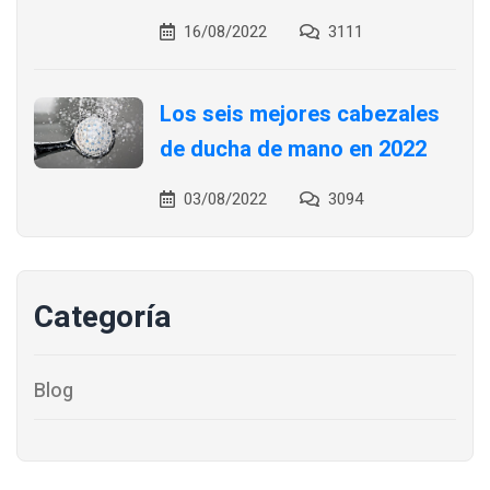
16/08/2022
3111
Los seis mejores cabezales
de ducha de mano en 2022
03/08/2022
3094
Categoría
Blog