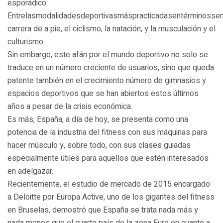
esporádico.
Entrelasmodalidadesdeportivasmáspracticadasentérminossem
carrera de a pie, el ciclismo, la natación, y la musculación y el
culturismo.
Sin embargo, este afán por el mundo deportivo no solo se
traduce en un número creciente de usuarios, sino que queda
patente también en el crecimiento número de gimnasios y
espacios deportivos que se han abiertos estos últimos
años a pesar de la crisis económica.
Es más, España, a día de hoy, se presenta como una
potencia de la industria del fitness con sus máquinas para
hacer músculo y, sobre todo, con sus clases guiadas
especialmente útiles para aquellos que estén interesados
en adelgazar.
Recientemente, el estudio de mercado de 2015 encargado
a Deloitte por Europa Active, uno de los gigantes del fitness
en Bruselas, demostró que España se trata nada más y