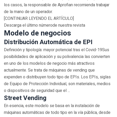
los casos, la responsable de Aprofian recomienda trabajar
de la mano de un operador.
[CONTINUAR LEYENDO EL ARTÍCULO]
Descarga el último númerode nuestra revista
Modelo de negocios
Distribución Automática de EPI
Definición y tipología: mayor potencial tras el Covid-19Sus
posibilidades de aplicación y su polivalencia las convierten
en uno de los modelos de negocio más atractivos
actualmente. Se trata de máquinas de vending que
expenden o distribuyen todo tipo de EPIs. Los EPIs, siglas
de Equipo de Protección Individual, son materiales, medios
o dispositivos de seguridad que el ...
Street Vending
En esencia, este modelo se basa en la instalación de
máquinas automáticas de todo tipo en la vía pública, desde