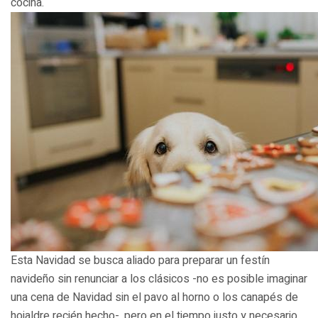
cocina.
Esta Navidad se busca aliado para preparar un festín
navideño sin renunciar a los clásicos -no es posible imaginar
una cena de Navidad sin el pavo al horno o los canapés de
hojaldre recién hecho-, pero en el tiempo justo y necesario.