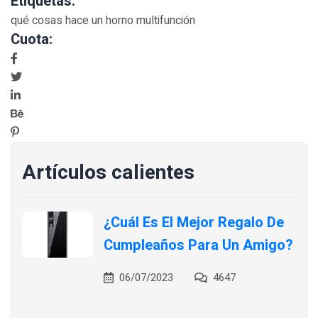
Etiquetas:
qué cosas hace un horno multifunción
Cuota:
Artículos calientes
¿Cuál Es El Mejor Regalo De
Cumpleaños Para Un Amigo?
06/07/2023
4647