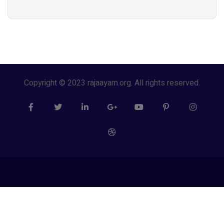
Copyright © 2023 rajaayam.org. All rights reserved.