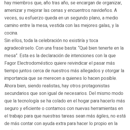
hay miembros que, año tras año, se encargan de organizar,
amenizar y mejorar las cenas y encuentros navideños. A
veces, su esfuerzo queda en un segundo plano, a medio
camino entre la mesa, vestida con las mejores galas, y la
cocina.
Sin ellos, toda la celebración no existiría y toca
agradecérselo. Con una frase basta: “Qué bien tenerte en la
mesa”. Esta es la declaración de intenciones con la que
Fagor Electrodoméstico quiere reivindicar el pasar más
tiempo juntos cerca de nuestros más allegados y otorgar la
importancia que se merecen a quienes lo hacen posible.
Ahora bien, siendo realistas, hay otros protagonistas
secundarios que son igual de necesarios. Del mismo modo
que la tecnología se ha colado en el hogar para hacerlo más
seguro y eficiente o contamos con nuevas herramientas en
el trabajo para que nuestras tareas sean más ágiles, no está
de más contar con ayuda extra para hacer lo propio en la