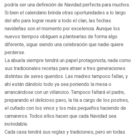
podría ser una definición de Navidad perfecta para muchos.
Si bien el calendario brinda otras oportunidades a lo largo
del año para lograr reunir a todo el clan, las fechas
navideñas son el momento por excelencia. Aunque los
nuevos tiempos obliguen a plantearlas de forma algo
diferente, sigue siendo una celebración que nadie quiere
perderse.
La abuela siempre tendrá un papel protagonista, nada como
sus tradicionales recetas para atraer a tres generaciones
distintas de seres queridos. Las madres tampoco fallan, y
ahí están dándolo todo ya sea poniendo la mesa o
arrancándose con un villancico. Tampoco faltará el padre,
preparando el delicioso pavo, la tía a cargo de los postres,
el cuñado con los vinos y los más pequeños haciendo de
camareros. Todos ellos hacen que cada Navidad sea
inolvidable.
Cada casa tendrá sus reglas y tradiciones, pero en todas