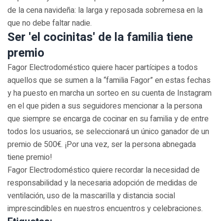
de la cena navideña: la larga y reposada sobremesa en la
que no debe faltar nadie.
Ser 'el cocinitas' de la familia tiene
premio
Fagor Electrodoméstico quiere hacer partícipes a todos
aquellos que se sumen a la “familia Fagor” en estas fechas
y ha puesto en marcha un sorteo en su cuenta de Instagram
en el que piden a sus seguidores mencionar a la persona
que siempre se encarga de cocinar en su familia y de entre
todos los usuarios, se seleccionará un único ganador de un
premio de 500€. ¡Por una vez, ser la persona abnegada
tiene premio!
Fagor Electrodoméstico quiere recordar la necesidad de
responsabilidad y la necesaria adopción de medidas de
ventilación, uso de la mascarilla y distancia social
imprescindibles en nuestros encuentros y celebraciones.