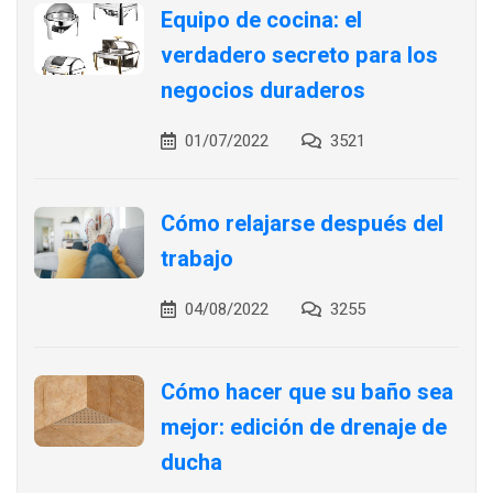
Equipo de cocina: el
verdadero secreto para los
negocios duraderos
01/07/2022
3521
Cómo relajarse después del
trabajo
04/08/2022
3255
Cómo hacer que su baño sea
mejor: edición de drenaje de
ducha