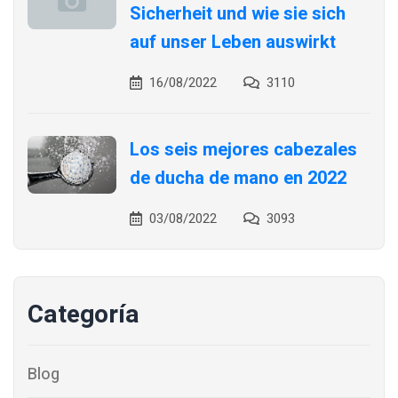
Sicherheit und wie sie sich
auf unser Leben auswirkt
16/08/2022
3110
Los seis mejores cabezales
de ducha de mano en 2022
03/08/2022
3093
Categoría
Blog