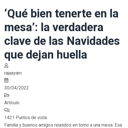
‘Qué bien tenerte en la
mesa’: la verdadera
clave de las Navidades
que dejan huella
rajaayam
30/04/2022
Artículo
1421 Puntos de vista
Familia y buenos amigos reunidos en torno a una mesa. Esa