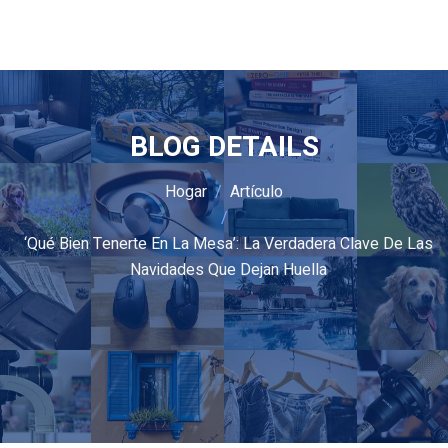
BLOG DETAILS
Hogar
Artículo
‘Qué Bien Tenerte En La Mesa’: La Verdadera Clave De Las
Navidades Que Dejan Huella