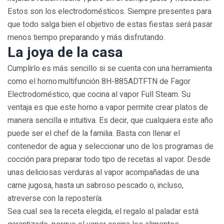
Estos son los electrodomésticos. Siempre presentes para
que todo salga bien el objetivo de estas fiestas será pasar
menos tiempo preparando y más disfrutando.
La joya de la casa
Cumplirlo es más sencillo si se cuenta con una herramienta
como el horno multifunción 8H-885ADTFTN de Fagor
Electrodoméstico, que cocina al vapor Full Steam. Su
ventaja es que este horno a vapor permite crear platos de
manera sencilla e intuitiva. Es decir, que cualquiera este año
puede ser el chef de la familia. Basta con llenar el
contenedor de agua y seleccionar uno de los programas de
cocción para preparar todo tipo de recetas al vapor. Desde
unas deliciosas verduras al vapor acompañadas de una
carne jugosa, hasta un sabroso pescado o, incluso,
atreverse con la repostería.
Sea cual sea la receta elegida, el regalo al paladar está