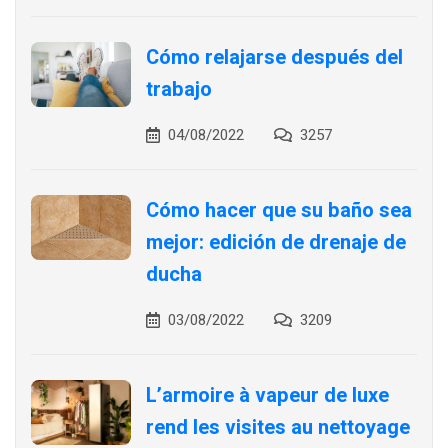
Cómo relajarse después del
trabajo
04/08/2022
3257
Cómo hacer que su baño sea
mejor: edición de drenaje de
ducha
03/08/2022
3209
L’armoire à vapeur de luxe
rend les visites au nettoyage