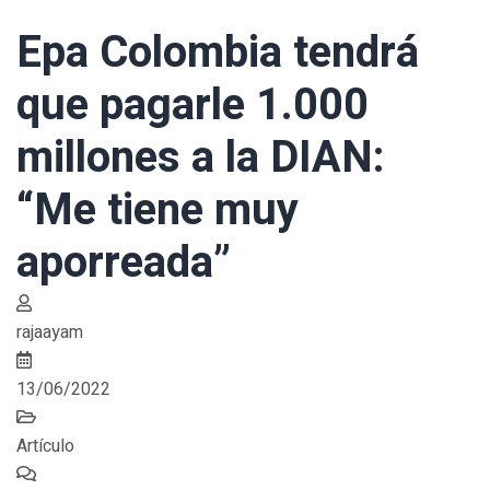
Epa Colombia tendrá
que pagarle 1.000
millones a la DIAN:
“Me tiene muy
aporreada”
rajaayam
13/06/2022
Artículo