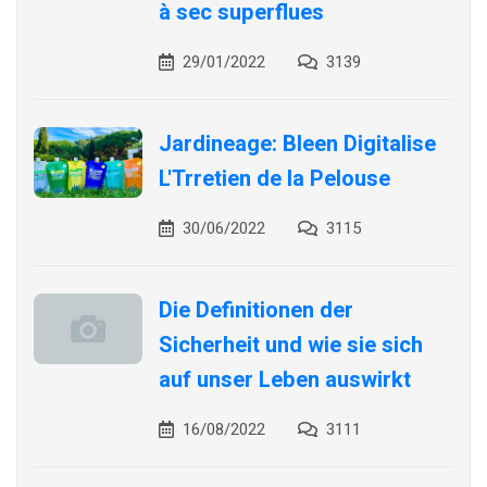
à sec superflues
29/01/2022
3139
Jardineage: Bleen Digitalise
L'Trretien de la Pelouse
30/06/2022
3115
Die Definitionen der
Sicherheit und wie sie sich
auf unser Leben auswirkt
16/08/2022
3111