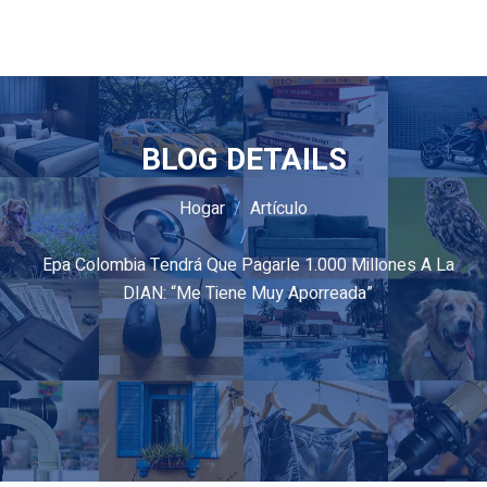
BLOG DETAILS
Hogar
Artículo
Epa Colombia Tendrá Que Pagarle 1.000 Millones A La
DIAN: “Me Tiene Muy Aporreada”