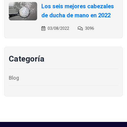
Los seis mejores cabezales
de ducha de mano en 2022
03/08/2022
3096
Categoría
Blog