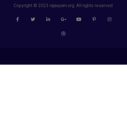
Copyright © 2023 rajaayam.org. All rights reserved.