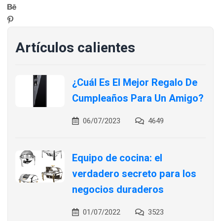
Artículos calientes
¿Cuál Es El Mejor Regalo De
Cumpleaños Para Un Amigo?
06/07/2023
4649
Equipo de cocina: el
verdadero secreto para los
negocios duraderos
01/07/2022
3523