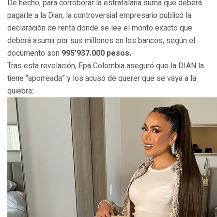
De hecho, para corroborar la estrafalaria suma que deberá
pagarle a la Dian, la controversial empresario publicó la
declaración de renta donde se lee el monto exacto que
deberá asumir por sus millones en los bancos, según el
documento son
995′937.000 pesos.
Tras esta revelación, Epa Colombia aseguró que la DIAN la
tiene “aporreada” y los acusó de querer que se vaya a la
quiebra: