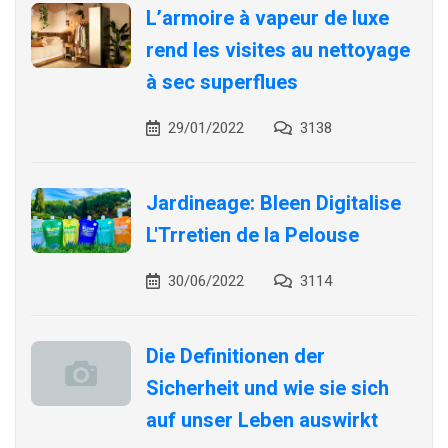
L’armoire à vapeur de luxe
rend les visites au nettoyage
à sec superflues
29/01/2022
3138
Jardineage: Bleen Digitalise
L'Trretien de la Pelouse
30/06/2022
3114
Die Definitionen der
Sicherheit und wie sie sich
auf unser Leben auswirkt