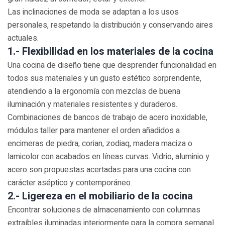
Las inclinaciones de moda se adaptan a los usos
personales, respetando la distribución y conservando aires
actuales.
1.- Flexibilidad en los materiales de la cocina
Una cocina de diseño tiene que desprender funcionalidad en
todos sus materiales y un gusto estético sorprendente,
atendiendo a la ergonomía con mezclas de buena
iluminación y materiales resistentes y duraderos.
Combinaciones de bancos de trabajo de acero inoxidable,
módulos taller para mantener el orden añadidos a
encimeras de piedra, corian, zodiaq, madera maciza o
lamicolor con acabados en líneas curvas. Vidrio, aluminio y
acero son propuestas acertadas para una cocina con
carácter aséptico y contemporáneo.
2.- Ligereza en el mobiliario de la cocina
Encontrar soluciones de almacenamiento con columnas
extraíbles iluminadas interiormente para la compra semanal