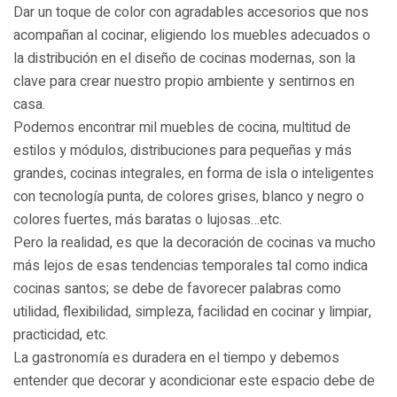
Dar un toque de color con agradables accesorios que nos
acompañan al cocinar, eligiendo los muebles adecuados o
la distribución en el diseño de cocinas modernas, son la
clave para crear nuestro propio ambiente y sentirnos en
casa.
Podemos encontrar mil muebles de cocina, multitud de
estilos y módulos, distribuciones para pequeñas y más
grandes, cocinas integrales, en forma de isla o inteligentes
con tecnología punta, de colores grises, blanco y negro o
colores fuertes, más baratas o lujosas…etc.
Pero la realidad, es que la decoración de cocinas va mucho
más lejos de esas tendencias temporales tal como indica
cocinas santos; se debe de favorecer palabras como
utilidad, flexibilidad, simpleza, facilidad en cocinar y limpiar,
practicidad, etc.
La gastronomía es duradera en el tiempo y debemos
entender que decorar y acondicionar este espacio debe de