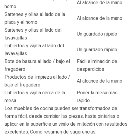
Al alcance de la mano
horno
Sartenes y ollas al lado de la
Al alcance de la mano
placa y el horno
Sartenes y ollas al lado del
Un guardado rápido
lavavajillas
Cubiertos y vajilla al lado del
Un guardado rápido
lavavajillas
Bote de basura al lado / bajo el
Fácil eliminación de
fregadero
desperdicios
Productos de limpieza al lado /
Al alcance de la mano
bajo el fregadero
Cubiertos y vajilla cerca de la
Poner la mesa más
mesa
rápido
Los muebles de cocina pueden ser transformados de
forma fácil, desde cambiar las piezas, hasta pintarlas o
aplicar en la superficie un vinilo de imitación con resultados
excelentes. Como resumen de sugerencias: