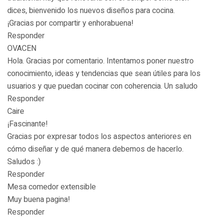
dices, bienvenido los nuevos diseños para cocina.
¡Gracias por compartir y enhorabuena!
Responder
OVACEN
Hola. Gracias por comentario. Intentamos poner nuestro
conocimiento, ideas y tendencias que sean útiles para los
usuarios y que puedan cocinar con coherencia. Un saludo
Responder
Caire
¡Fascinante!
Gracias por expresar todos los aspectos anteriores en
cómo diseñar y de qué manera debemos de hacerlo.
Saludos :)
Responder
Mesa comedor extensible
Muy buena pagina!
Responder