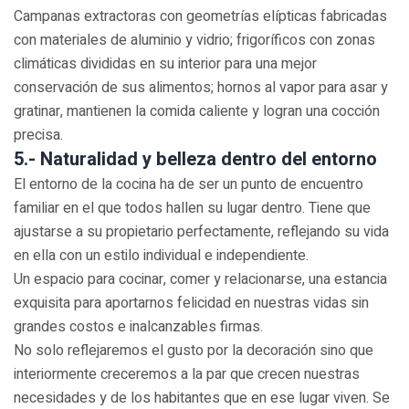
Campanas extractoras con geometrías elípticas fabricadas
con materiales de aluminio y vidrio; frigoríficos con zonas
climáticas divididas en su interior para una mejor
conservación de sus alimentos; hornos al vapor para asar y
gratinar, mantienen la comida caliente y logran una cocción
precisa.
5.- Naturalidad y belleza dentro del entorno
El entorno de la cocina ha de ser un punto de encuentro
familiar en el que todos hallen su lugar dentro. Tiene que
ajustarse a su propietario perfectamente, reflejando su vida
en ella con un estilo individual e independiente.
Un espacio para cocinar, comer y relacionarse, una estancia
exquisita para aportarnos felicidad en nuestras vidas sin
grandes costos e inalcanzables firmas.
No solo reflejaremos el gusto por la decoración sino que
interiormente creceremos a la par que crecen nuestras
necesidades y de los habitantes que en ese lugar viven. Se