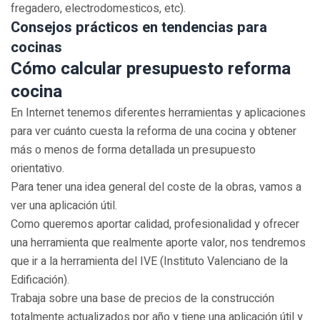
fregadero, electrodomesticos, etc).
Consejos prácticos en tendencias para
cocinas
Cómo calcular presupuesto reforma
cocina
En Internet tenemos diferentes herramientas y aplicaciones
para ver cuánto cuesta la reforma de una cocina y obtener
más o menos de forma detallada un presupuesto
orientativo.
Para tener una idea general del coste de la obras, vamos a
ver una aplicación útil.
Como queremos aportar calidad, profesionalidad y ofrecer
una herramienta que realmente aporte valor, nos tendremos
que ir a la herramienta del IVE (Instituto Valenciano de la
Edificación).
Trabaja sobre una base de precios de la construcción
totalmente actualizados por año y tiene una aplicación útil y