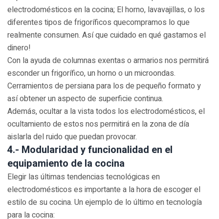
electrodomésticos en la cocina; El horno, lavavajillas, o los
diferentes tipos de frigoríficos quecompramos lo que
realmente consumen. Así que cuidado en qué gastamos el
dinero!
Con la ayuda de columnas exentas o armarios nos permitirá
esconder un frigorífico, un horno o un microondas.
Cerramientos de persiana para los de pequeño formato y
así obtener un aspecto de superficie continua.
Además, ocultar a la vista todos los electrodomésticos, el
ocultamiento de estos nos permitirá en la zona de día
aislarla del ruido que puedan provocar.
4.- Modularidad y funcionalidad en el
equipamiento de la cocina
Elegir las últimas tendencias tecnológicas en
electrodomésticos es importante a la hora de escoger el
estilo de su cocina. Un ejemplo de lo último en tecnología
para la cocina: