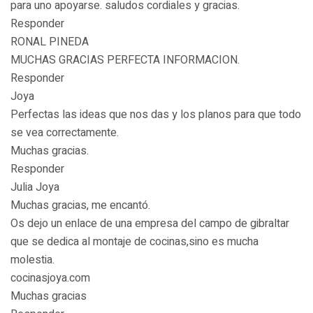
para uno apoyarse. saludos cordiales y gracias.
Responder
RONAL PINEDA
MUCHAS GRACIAS PERFECTA INFORMACION.
Responder
Joya
Perfectas las ideas que nos das y los planos para que todo
se vea correctamente.
Muchas gracias.
Responder
Julia Joya
Muchas gracias, me encantó.
Os dejo un enlace de una empresa del campo de gibraltar
que se dedica al montaje de cocinas,sino es mucha
molestia.
cocinasjoya.com
Muchas gracias