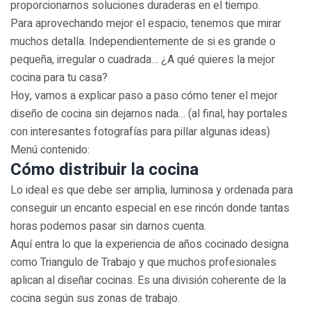
proporcionarnos soluciones duraderas en el tiempo.
Para aprovechando mejor el espacio, tenemos que mirar
muchos detalla. Independientemente de si es grande o
pequeña, irregular o cuadrada… ¿A qué quieres la mejor
cocina para tu casa?
Hoy, vamos a explicar paso a paso cómo tener el mejor
diseño de cocina sin dejarnos nada… (al final, hay portales
con interesantes fotografías para pillar algunas ideas)
Menú contenido:
Cómo distribuir la cocina
Lo ideal es que debe ser amplia, luminosa y ordenada para
conseguir un encanto especial en ese rincón donde tantas
horas podemos pasar sin darnos cuenta.
Aquí entra lo que la experiencia de años cocinado designa
como Triangulo de Trabajo y que muchos profesionales
aplican al diseñar cocinas. Es una división coherente de la
cocina según sus zonas de trabajo.