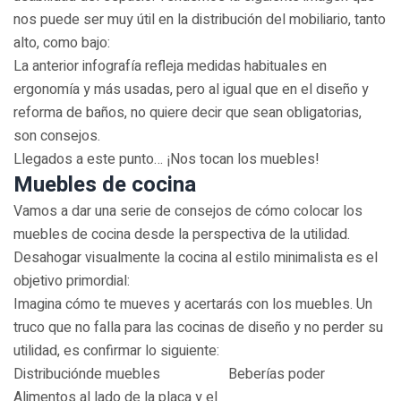
nos puede ser muy útil en la distribución del mobiliario, tanto
alto, como bajo:
La anterior infografía refleja medidas habituales en
ergonomía y más usadas, pero al igual que en el diseño y
reforma de baños, no quiere decir que sean obligatorias,
son consejos.
Llegados a este punto… ¡Nos tocan los muebles!
Muebles de cocina
Vamos a dar una serie de consejos de cómo colocar los
muebles de cocina desde la perspectiva de la utilidad.
Desahogar visualmente la cocina al estilo minimalista es el
objetivo primordial:
Imagina cómo te mueves y acertarás con los muebles. Un
truco que no falla para las cocinas de diseño y no perder su
utilidad, es confirmar lo siguiente:
Distribuciónde muebles
Beberías poder
Alimentos al lado de la placa y el