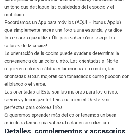
un tono que destaque las cualidades del espacio y el
mobiliario.
Recordamos un App para móviles (AQUI – Itunes Apple)
que simplemente haces una foto a una estancia, y te dice
los colores que utiliza. Útil para saber cómo elegir los
colores de la cocina!
La orientación de la cocina puede ayudar a determinar la
conveniencia de un color u otro. Las orientadas al Norte
requieren colores cálidos y luminosos, en cambio, las
orientadas al Sur, mejoran con tonalidades como pueden ser
el blanco o el verde.
Las orientadas al Este son las mejores para los grises,
cremas y tonos pastel. Las que miran al Oeste son
perfectas para colores fríos.
Si queremos aprender más del color tenemos un buen
artículo extenso guía sobre el color en arquitectura.
Detalles, complementos y accesorios