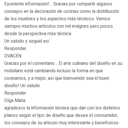
Excelente información!… Gracias por compartir algunos
consejos en la decoración de cocinas como la distribución
de los muebles y los aspectos más técnicos. Vemos
siempre muchos artículos con mil imágnes pero pocos
desde la perspectiva más técnica.
Un saludo y seguid así.
Responder
OVACEN
Gracias por el comentario… El arte culinario del diseño en su
mobiliario está cambiando incluso la forma en que
cocinamos, y a mejor, así que bienvenido sea el buen
diseño! Un saludo
Responder
Olga Maria
agradezco la información técnica que dan con los distintos
planos según el tipo de diseño que desee el consumidor,
los consejos de su articulo muy interesante y beneficioso