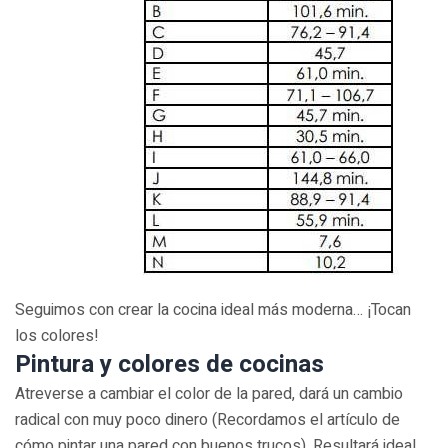
Seguimos con crear la cocina ideal más moderna… ¡Tocan
los colores!
Pintura y colores de cocinas
Atreverse a cambiar el color de la pared, dará un cambio
radical con muy poco dinero (Recordamos el artículo de
cómo pintar una pared con buenos trucos). Resultará ideal