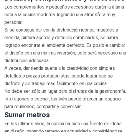
Los complementos y pequeños accesorios darán la última
nota a la cocina moderna, logrando una atmósfera muy
personal:
Si se consigue dar con la distribución idónea, muebles a
medida, pintura acorde y detalles combinados, se habrá
logrado encontrar el ambiente perfecto. Es posible cambiar
el diseño con una mínima inversión, solo será necesario una
distribución adecuada.
A veces, dar rienda suelta a la creatividad con simples
detalles o piezas protagonistas, puede lograr que se
disfrute y se trabaje más fácilmente en una cocina.
No debe ser sólo un lugar para disfrutas de la gastronomía,
los fogones o cocinar, también puede ofrecer un espacio
para reuniones, compartir y conversar.
Sumar metros
En los últimos años, la cocina ha sido una fuente de ideas
en diseño, ganando terreno en actualidad y convirtiéndose