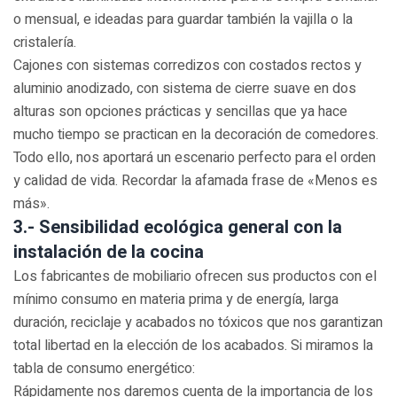
o mensual, e ideadas para guardar también la vajilla o la
cristalería.
Cajones con sistemas corredizos con costados rectos y
aluminio anodizado, con sistema de cierre suave en dos
alturas son opciones prácticas y sencillas que ya hace
mucho tiempo se practican en la decoración de comedores.
Todo ello, nos aportará un escenario perfecto para el orden
y calidad de vida. Recordar la afamada frase de «Menos es
más».
3.- Sensibilidad ecológica general con la
instalación de la cocina
Los fabricantes de mobiliario ofrecen sus productos con el
mínimo consumo en materia prima y de energía, larga
duración, reciclaje y acabados no tóxicos que nos garantizan
total libertad en la elección de los acabados. Si miramos la
tabla de consumo energético:
Rápidamente nos daremos cuenta de la importancia de los