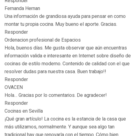
Responder
Fernanda Hernan
Una información de grandiosa ayuda para pensar en como
montar tu propia cocina. Muy bueno el aporte. Gracias.
Responder
Ordenacion profesional de Espacios
Hola, buenos días. Me gusta observar que aún encuentras
información valida e interesante en Internet sobre diseño de
cocinas de estilo moderno. Contenido de calidad con el que
resolver dudas para nuestra casa. Buen trabajo!!
Responder
OVACEN
Hola… Gracias por lo comentarios. De agradecer!
Responder
Cocinas en Sevilla
¡Qué gran artículo! La cocina es la estancia de la casa que
más utilizamos, normalmente. Y aunque sea algo tan
tradicional hay que renovarla con el tiempo. Cómo bien