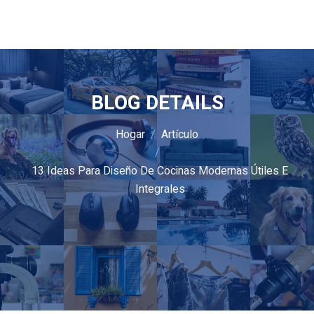
BLOG DETAILS
Hogar
Artículo
13 Ideas Para Diseño De Cocinas Modernas Útiles E
Integrales