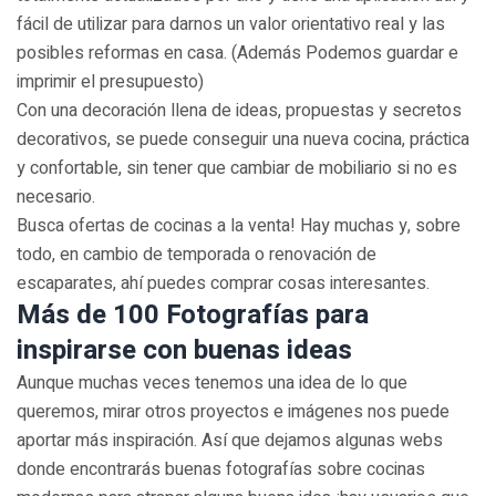
fácil de utilizar para darnos un valor orientativo real y las
posibles reformas en casa. (Además Podemos guardar e
imprimir el presupuesto)
Con una decoración llena de ideas, propuestas y secretos
decorativos, se puede conseguir una nueva cocina, práctica
y confortable, sin tener que cambiar de mobiliario si no es
necesario.
Busca ofertas de cocinas a la venta! Hay muchas y, sobre
todo, en cambio de temporada o renovación de
escaparates, ahí puedes comprar cosas interesantes.
Más de 100 Fotografías para
inspirarse con buenas ideas
Aunque muchas veces tenemos una idea de lo que
queremos, mirar otros proyectos e imágenes nos puede
aportar más inspiración. Así que dejamos algunas webs
donde encontrarás buenas fotografías sobre cocinas