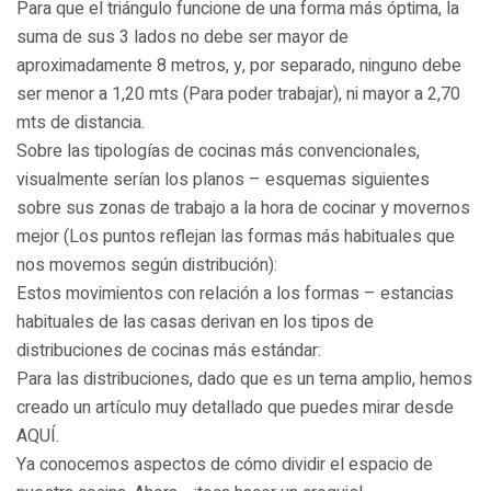
Para que el triángulo funcione de una forma más óptima, la
suma de sus 3 lados no debe ser mayor de
aproximadamente 8 metros, y, por separado, ninguno debe
ser menor a 1,20 mts (Para poder trabajar), ni mayor a 2,70
mts de distancia.
Sobre las tipologías de cocinas más convencionales,
visualmente serían los planos – esquemas siguientes
sobre sus zonas de trabajo a la hora de cocinar y movernos
mejor (Los puntos reflejan las formas más habituales que
nos movemos según distribución):
Estos movimientos con relación a los formas – estancias
habituales de las casas derivan en los tipos de
distribuciones de cocinas más estándar:
Para las distribuciones, dado que es un tema amplio, hemos
creado un artículo muy detallado que puedes mirar desde
AQUÍ.
Ya conocemos aspectos de cómo dividir el espacio de