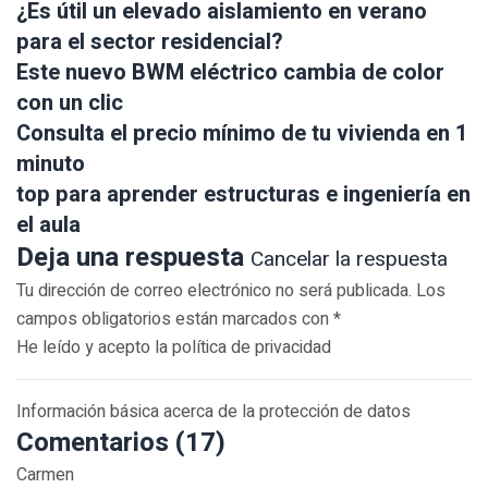
¿Es útil un elevado aislamiento en verano
para el sector residencial?
Este nuevo BWM eléctrico cambia de color
con un clic
Consulta el precio mínimo de tu vivienda en 1
minuto
top para aprender estructuras e ingeniería en
el aula
Deja una respuesta
Cancelar la respuesta
Tu dirección de correo electrónico no será publicada. Los
campos obligatorios están marcados con *
He leído y acepto la política de privacidad
Información básica acerca de la protección de datos
Comentarios (17)
Carmen