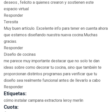
deseos , felicito a quienes crearon y sostienen este
espacio virtual
Responder
Teresita
Muy buen artículo. Excelente info para tener en cuenta ahora
que estamos diseñando nuestra nueva cocina.Muchas
gracias.
Responder
Diseño de cocinas
me parece muy importante destacar que no solo te dan
ideas sobre como decorar tu cocina, sino que también te
proporcionan distintos programas para verificar que tu
diseño sea realmente funcional antes de llevarlo a cabo
Responder
Etiquetas:
cómo instalar campana extractora leroy merlin
Cuota: