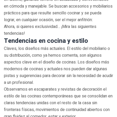
en cómoda y manejable. Se buscan accesorios y mobiliarios
prácticos para que resulte sencillo cocinar y se pueda
lograr, en cualquier ocasión, ser el mejor anfitrión:
Ahora, si quieres exclusividad… ¡Mira las siguientes
tendencias!
Tendencias en cocina y estilo
Claves, los diseños más actuales. El estilo del mobiliario o
su distribución, como ya hemos comenta, son algunos
aspectos clave en el diseño de cocinas. Los diseños más
modernos de cocinas y actuales nos pueden dar algunas
pistas y sugerencias para decorar sin la necesidad de acudir
a un profesional.
Observamos en escaparates y revistas de decoración el
estilo de las cocinas contemporáneas que se consolidan en
claras tendencias unidas con el resto de la casa sin
fronteras físicas, movimientos de continuidad abiertos con
gran fluidez al comedor, estar y exterior.