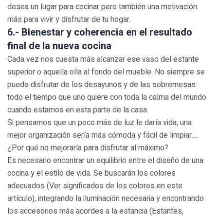
desea un lugar para cocinar pero también una motivación
más para vivir y disfrutar de tu hogar.
6.- Bienestar y coherencia en el resultado
final de la nueva cocina
Cada vez nos cuesta más alcanzar ese vaso del estante
superior o aquella olla al fondo del mueble. No siempre se
puede disfrutar de los desayunos y de las sobremesas
todo el tiempo que uno quiere con toda la calma del mundo
cuando estamos en esta parte de la casa.
Si pensamos que un poco más de luz le daría vida, una
mejor organización sería más cómoda y fácil de limpiar….
¿Por qué no mejorarla para disfrutar al máximo?
Es necesario encontrar un equilibrio entre el diseño de una
cocina y el estilo de vida. Se buscarán los colores
adecuados (Ver significados de los colores en este
artículo), integrando la iluminación necesaria y encontrando
los accesorios más acordes a la estancia (Estantes,