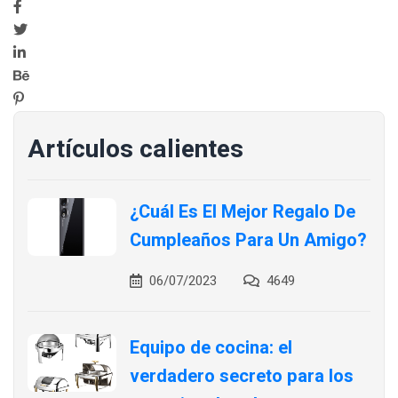
Artículos calientes
¿Cuál Es El Mejor Regalo De
Cumpleaños Para Un Amigo?
06/07/2023
4649
Equipo de cocina: el
verdadero secreto para los