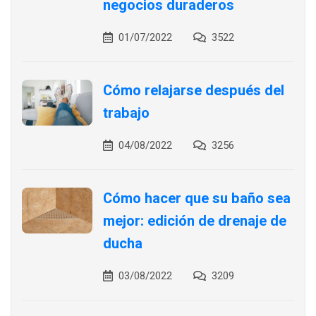
negocios duraderos
01/07/2022
3522
Cómo relajarse después del
trabajo
04/08/2022
3256
Cómo hacer que su baño sea
mejor: edición de drenaje de
ducha
03/08/2022
3209