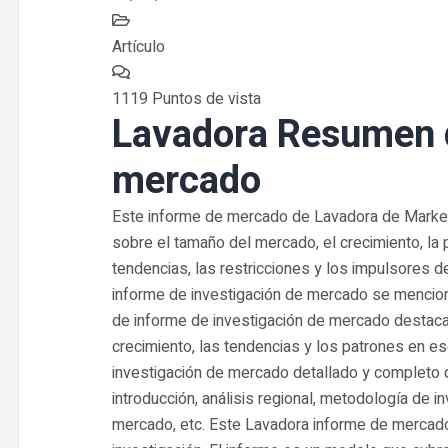
Artículo
1119 Puntos de vista
Lavadora Resumen d
mercado
Este informe de mercado de Lavadora de Marke
sobre el tamaño del mercado, el crecimiento, la p
tendencias, las restricciones y los impulsores d
informe de investigación de mercado se mencion
de informe de investigación de mercado destaca
crecimiento, las tendencias y los patrones en e
investigación de mercado detallado y completo
introducción, análisis regional, metodología de 
mercado, etc. Este Lavadora informe de mercado 