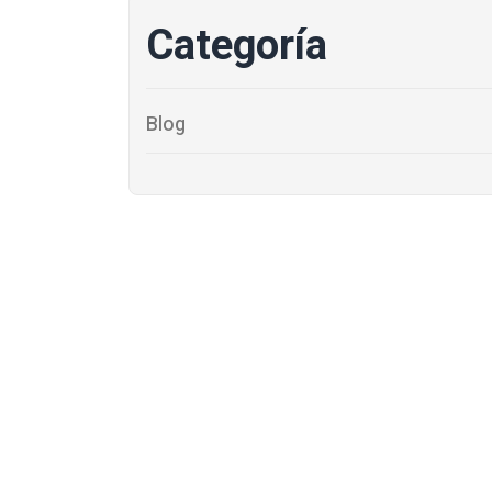
Categoría
Blog