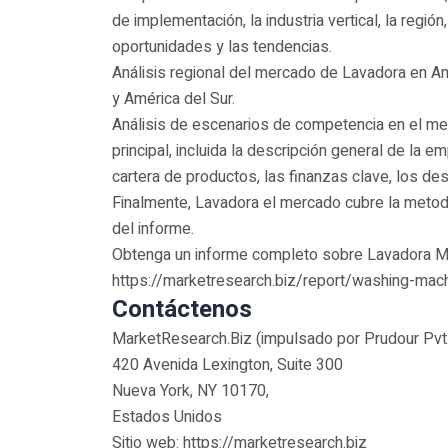
de implementación, la industria vertical, la región
oportunidades y las tendencias.
Análisis regional del mercado de Lavadora en Am
y América del Sur.
Análisis de escenarios de competencia en el me
principal, incluida la descripción general de la e
cartera de productos, las finanzas clave, los des
Finalmente, Lavadora el mercado cubre la metodo
del informe.
Obtenga un informe completo sobre Lavadora M
https://marketresearch.biz/report/washing-mac
Contáctenos
MarketResearch.Biz (impulsado por Prudour Pvt.
420 Avenida Lexington, Suite 300
Nueva York, NY 10170,
Estados Unidos
Sitio web: https://marketresearch.biz