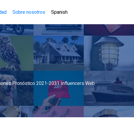
idad
Sobre nosotros
Spanish
iones Pronóstico 2021-2031 Influencers Web