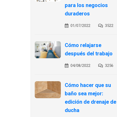
para los negocios
duraderos
01/07/2022
3522
Cómo relajarse
después del trabajo
04/08/2022
3256
Cómo hacer que su
baño sea mejor:
edición de drenaje de
ducha