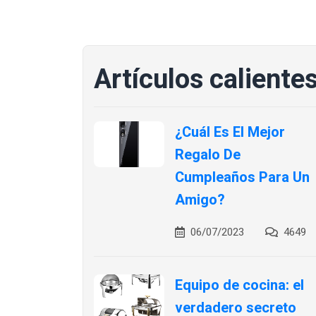
Artículos caliente
¿Cuál Es El Mejor
Regalo De
Cumpleaños Para Un
Amigo?
06/07/2023
4649
Equipo de cocina: el
verdadero secreto