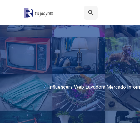
Influencers Web Lavadora Mercado Infor