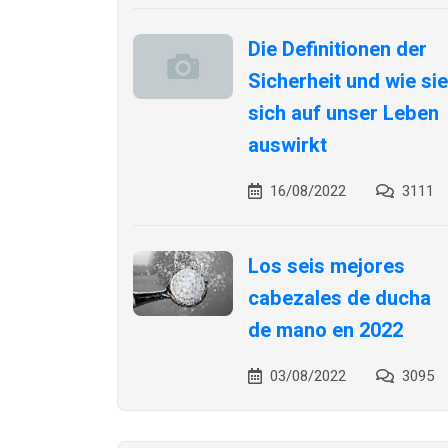
Die Definitionen der
Sicherheit und wie sie
sich auf unser Leben
auswirkt
16/08/2022
3111
Los seis mejores
cabezales de ducha
de mano en 2022
03/08/2022
3095