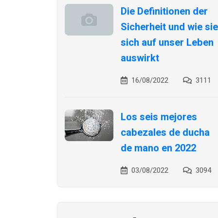
Die Definitionen der
Sicherheit und wie sie
sich auf unser Leben
auswirkt
16/08/2022
3111
Los seis mejores
cabezales de ducha
de mano en 2022
03/08/2022
3094