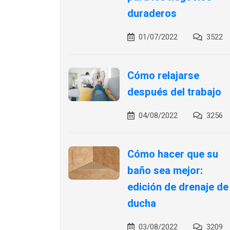
duraderos
01/07/2022
3522
Cómo relajarse
después del trabajo
04/08/2022
3256
Cómo hacer que su
baño sea mejor:
edición de drenaje de
ducha
03/08/2022
3209