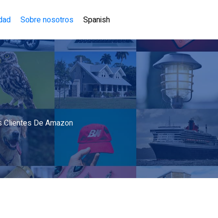
idad
Sobre nosotros
Spanish
s Clientes De Amazon