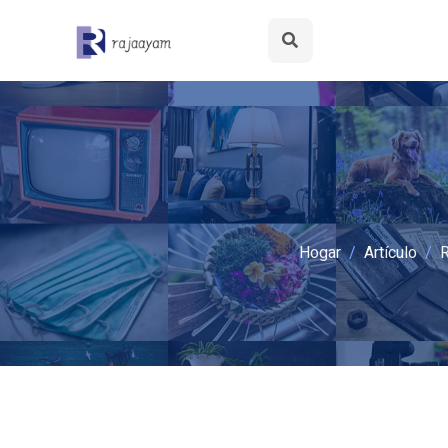
Hogar
Artículo
R