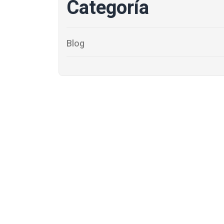
Categoría
Blog