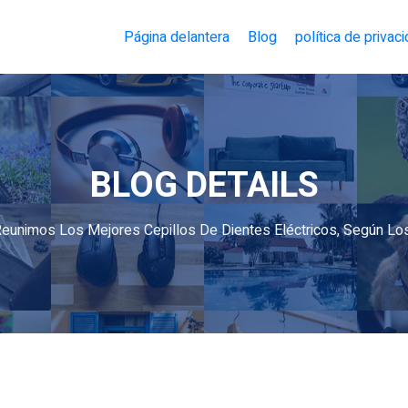
Página delantera
Blog
política de privac
BLOG DETAILS
eunimos Los Mejores Cepillos De Dientes Eléctricos, Según Lo