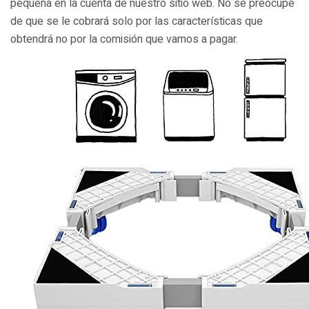
pequeña en la cuenta de nuestro sitio web. No se preocupe
de que se le cobrará solo por las características que
obtendrá no por la comisión que vamos a pagar.