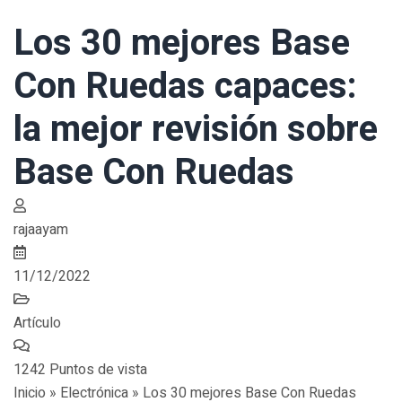
Los 30 mejores Base
Con Ruedas capaces:
la mejor revisión sobre
Base Con Ruedas
rajaayam
11/12/2022
Artículo
1242 Puntos de vista
Inicio » Electrónica » Los 30 mejores Base Con Ruedas