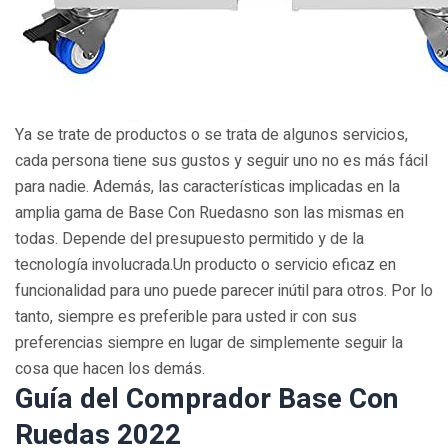
Ya se trate de productos o se trata de algunos servicios,
cada persona tiene sus gustos y seguir uno no es más fácil
para nadie. Además, las características implicadas en la
amplia gama de Base Con Ruedasno son las mismas en
todas. Depende del presupuesto permitido y de la
tecnología involucrada.Un producto o servicio eficaz en
funcionalidad para uno puede parecer inútil para otros. Por lo
tanto, siempre es preferible para usted ir con sus
preferencias siempre en lugar de simplemente seguir la
cosa que hacen los demás.
Guía del Comprador Base Con
Ruedas 2022