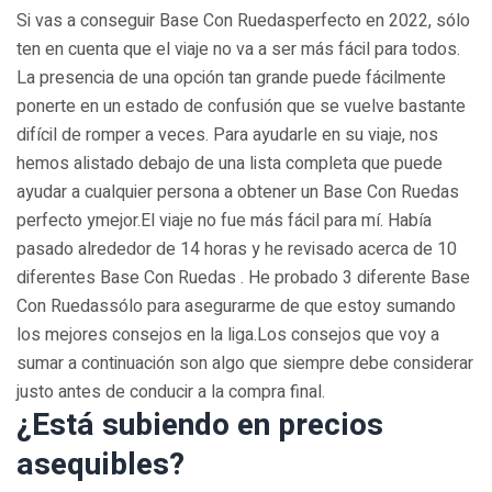
Si vas a conseguir Base Con Ruedasperfecto en 2022, sólo
ten en cuenta que el viaje no va a ser más fácil para todos.
La presencia de una opción tan grande puede fácilmente
ponerte en un estado de confusión que se vuelve bastante
difícil de romper a veces. Para ayudarle en su viaje, nos
hemos alistado debajo de una lista completa que puede
ayudar a cualquier persona a obtener un Base Con Ruedas
perfecto ymejor.El viaje no fue más fácil para mí. Había
pasado alrededor de 14 horas y he revisado acerca de 10
diferentes Base Con Ruedas . He probado 3 diferente Base
Con Ruedassólo para asegurarme de que estoy sumando
los mejores consejos en la liga.Los consejos que voy a
sumar a continuación son algo que siempre debe considerar
justo antes de conducir a la compra final.
¿Está subiendo en precios
asequibles?