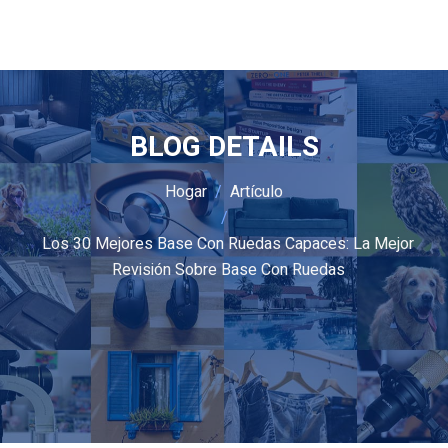
BLOG DETAILS
Hogar
Artículo
Los 30 Mejores Base Con Ruedas Capaces: La Mejor
Revisión Sobre Base Con Ruedas