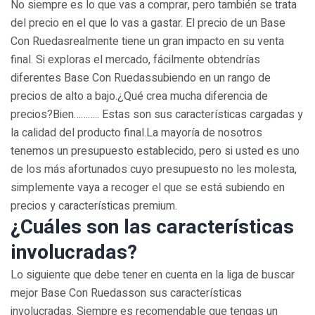
No siempre es lo que vas a comprar, pero también se trata
del precio en el que lo vas a gastar. El precio de un Base
Con Ruedasrealmente tiene un gran impacto en su venta
final. Si exploras el mercado, fácilmente obtendrías
diferentes Base Con Ruedassubiendo en un rango de
precios de alto a bajo.¿Qué crea mucha diferencia de
precios?Bien……….. Estas son sus características cargadas y
la calidad del producto final.La mayoría de nosotros
tenemos un presupuesto establecido, pero si usted es uno
de los más afortunados cuyo presupuesto no les molesta,
simplemente vaya a recoger el que se está subiendo en
precios y características premium.
¿Cuáles son las características
involucradas?
Lo siguiente que debe tener en cuenta en la liga de buscar
mejor Base Con Ruedasson sus características
involucradas. Siempre es recomendable que tengas un