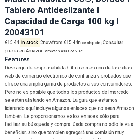
Tablero Antideslizante I
Capacidad de Carga 100 kg I
20043101
€15.44
in stock
2newfrom €15.44
Consultar
Free shipping
precio en Amazon
Amazon.es
as of 2021
Features
Descargo de responsabilidad: Amazon es uno de los sitios
web de comercio electrónico de confianza y probados que
ofrece una amplia gama de productos a sus consumidores.
Pero no es posible que todos los productos del mercado
se estén alistando en Amazon. La guía que estamos
liderando aquí incluye algunos enlaces que no sean Amazon
también. Le proporcionamos estos enlaces sólo para
facilitar su búsqueda y compra. Cada compra no sólo le va a
beneficiar, sino que también agregará una comisión muy