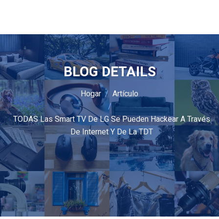
BLOG DETAILS
Hogar
Artículo
TODAS Las Smart TV De LG Se Pueden Hackear A Través
De Internet Y De La TDT