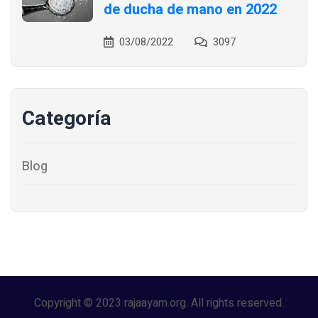
de ducha de mano en 2022
03/08/2022
3097
Categoría
Blog
Copyright © 2023 rajaayam.org. All rights reserved.