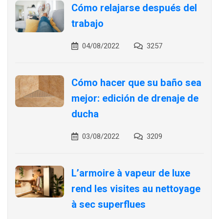
Cómo relajarse después del
trabajo
04/08/2022
3257
Cómo hacer que su baño sea
mejor: edición de drenaje de
ducha
03/08/2022
3209
L’armoire à vapeur de luxe
rend les visites au nettoyage
à sec superflues