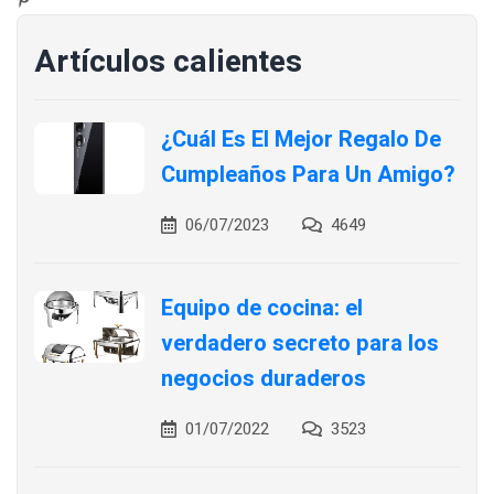
Artículos calientes
¿Cuál Es El Mejor Regalo De
Cumpleaños Para Un Amigo?
06/07/2023
4649
Equipo de cocina: el
verdadero secreto para los
negocios duraderos
01/07/2022
3523