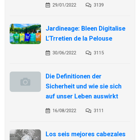
29/01/2022
3139
Jardineage: Bleen Digitalise
L'Trretien de la Pelouse
30/06/2022
3115
Die Definitionen der
Sicherheit und wie sie sich
auf unser Leben auswirkt
16/08/2022
3111
Los seis mejores cabezales