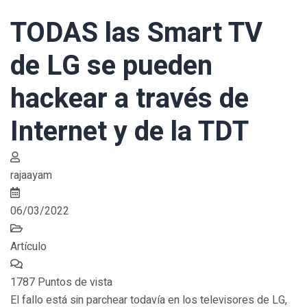
TODAS las Smart TV
de LG se pueden
hackear a través de
Internet y de la TDT
rajaayam
06/03/2022
Artículo
1787 Puntos de vista
El fallo está sin parchear todavía en los televisores de LG,