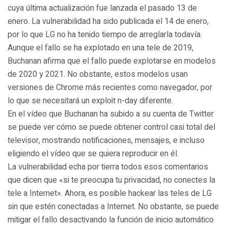
cuya última actualización fue lanzada el pasado 13 de
enero. La vulnerabilidad ha sido publicada el 14 de enero,
por lo que LG no ha tenido tiempo de arreglarla todavía.
Aunque el fallo se ha explotado en una tele de 2019,
Buchanan afirma que el fallo puede explotarse en modelos
de 2020 y 2021. No obstante, estos modelos usan
versiones de Chrome más recientes como navegador, por
lo que se necesitará un exploit n-day diferente.
En el vídeo que Buchanan ha subido a su cuenta de Twitter
se puede ver cómo se puede obtener control casi total del
televisor, mostrando notificaciones, mensajes, e incluso
eligiendo el vídeo que se quiera reproducir en él.
La vulnerabilidad echa por tierra todos esos comentarios
que dicen que «si te preocupa tu privacidad, no conectes la
tele a Internet». Ahora, es posible hackear las teles de LG
sin que estén conectadas a Internet. No obstante, se puede
mitigar el fallo desactivando la función de inicio automático