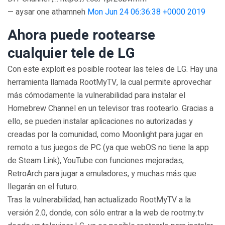
— aysar one athamneh
Mon Jun 24 06:36:38 +0000 2019
Ahora puede rootearse
cualquier tele de LG
Con este exploit es posible rootear las teles de LG. Hay una
herramienta llamada RootMyTV, la cual permite aprovechar
más cómodamente la vulnerabilidad para instalar el
Homebrew Channel en un televisor tras rootearlo. Gracias a
ello, se pueden instalar aplicaciones no autorizadas y
creadas por la comunidad, como Moonlight para jugar en
remoto a tus juegos de PC (ya que webOS no tiene la app
de Steam Link), YouTube con funciones mejoradas,
RetroArch para jugar a emuladores, y muchas más que
llegarán en el futuro.
Tras la vulnerabilidad, han actualizado RootMyTV a la
versión 2.0, donde, con sólo entrar a la web de rootmy.tv