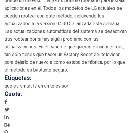
desde un televisor LG, ya es posible rootearlo para instalar
aplicaciones en él. Todos los modelos de LG actuales se
pueden rootear con este método, incluyendo los
actualizados a la versión 04.30.57 lanzada esta semana.
Las actualizaciones automáticas del sistema se desactivan
tras rootear por si hay algún problema con las
actualizaciones. En el caso de que quieras eliminar el root,
tan sólo tienes que hacer un Factory Reset del televisor
para dejarlo de nuevo a como estaba de fábrica, por lo que
el método es bastante seguro.
Etiquetas:
que es smart tv en un televisor
Cuota: