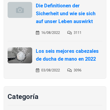
Die Definitionen der
Sicherheit und wie sie sich
auf unser Leben auswirkt
16/08/2022
3111
Los seis mejores cabezales
de ducha de mano en 2022
03/08/2022
3096
Categoría