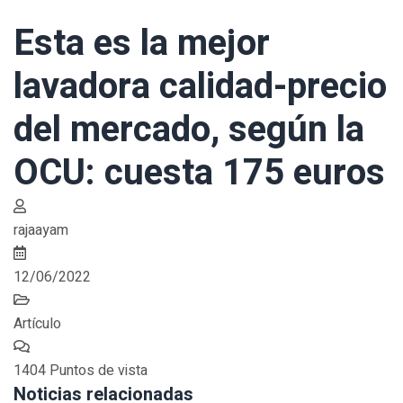
Esta es la mejor
lavadora calidad-precio
del mercado, según la
OCU: cuesta 175 euros
rajaayam
12/06/2022
Artículo
1404 Puntos de vista
Noticias relacionadas