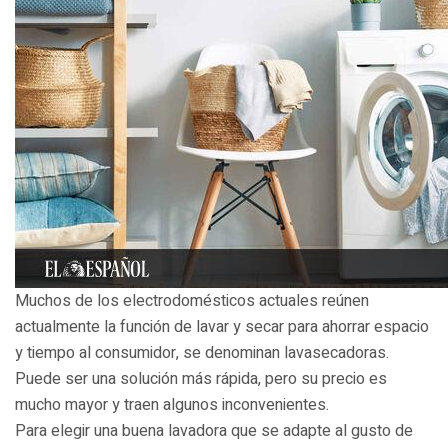
Muchos de los electrodomésticos actuales reúnen
actualmente la función de lavar y secar para ahorrar espacio
y tiempo al consumidor, se denominan lavasecadoras.
Puede ser una solución más rápida, pero su precio es
mucho mayor y traen algunos inconvenientes.
Para elegir una buena lavadora que se adapte al gusto de