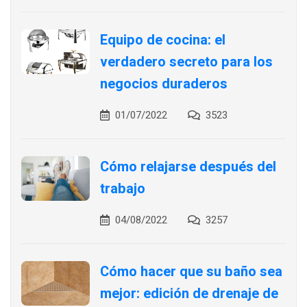
Equipo de cocina: el
verdadero secreto para los
negocios duraderos
01/07/2022
3523
Cómo relajarse después del
trabajo
04/08/2022
3257
Cómo hacer que su baño sea
mejor: edición de drenaje de