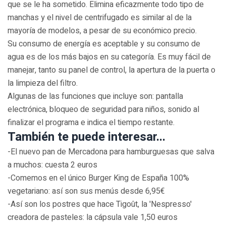
que se le ha sometido. Elimina eficazmente todo tipo de
manchas y el nivel de centrifugado es similar al de la
mayoría de modelos, a pesar de su económico precio.
Su consumo de energía es aceptable y su consumo de
agua es de los más bajos en su categoría. Es muy fácil de
manejar, tanto su panel de control, la apertura de la puerta o
la limpieza del filtro.
Algunas de las funciones que incluye son: pantalla
electrónica, bloqueo de seguridad para niños, sonido al
finalizar el programa e indica el tiempo restante.
También te puede interesar...
-El nuevo pan de Mercadona para hamburguesas que salva
a muchos: cuesta 2 euros
-Comemos en el único Burger King de España 100%
vegetariano: así son sus menús desde 6,95€
-Así son los postres que hace Tigoût, la 'Nespresso'
creadora de pasteles: la cápsula vale 1,50 euros