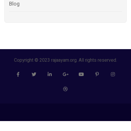
Blog
Copyright © 2023 rajaayam.org. All rights reserved.