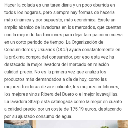
Hacer la colada es una tarea diaria y un poco aburrida en
todos los hogares, pero siempre hay formas de hacerla
más dinámica y por supuesto, más económica. Existe un
amplio abanico de lavadoras en los mercados, que cuentan
con la mejor de las funciones para dejar la ropa como nueva
en un corto periodo de tiempo. La Organización de
Consumidores y Usuarios (OCU) ayuda constantemente en
la próxima compra del consumidor, por eso esta vez ha
destacado la mejor lavadora del mercado en relación
calidad-precio. No es la primera vez que analiza los
productos más demandados a día de hoy, como las
mejores freidoras de aire caliente, los mejores colchones,
los mejores vinos Ribera del Duero o el mejor lavavajillas.
La lavadora Sharp está catalogada como la mejor en cuanto
a calidad-precio, por un coste de 175,19 euros, destacando
por su ajustado consumo de agua.