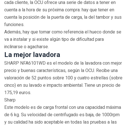
cada cliente, la OCU ofrece una serie de datos a tener en
cuenta a la hora de su próxima compra: hay que tener en
cuenta la posición de la puerta de carga, la del tambor y sus
funciones.
Además, hay que tomar como referencia el hueco donde se
va a instalar y si existe algún tipo de dificultad para
inclinarse o agacharse.
La mejor lavadora
SHARP NFA6101WD es el modelo de la lavadora con mejor
precio y buenas características, según la OCU. Recibe una
valoración de 52 puntos sobre 100 y cuatro estrellas (sobre
cinco) en su lavado e impacto ambiental. Tiene un precio de
175,19 euros.
Sharp
Este modelo es de carga frontal con una capacidad máxima
de 6 kg. Su velocidad de centrifugado es baja, de 1000rpm
y su calidad ha sido aceptable en todas las pruebas a las