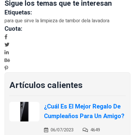
Sigue los temas que te interesan
Etiquetas:
para que sirve la limpieza de tambor dela lavadora
Cuota:
Artículos calientes
¿Cuál Es El Mejor Regalo De
Cumpleaños Para Un Amigo?
06/07/2023
4649