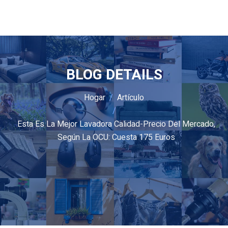
BLOG DETAILS
Hogar
Artículo
Esta Es La Mejor Lavadora Calidad-Precio Del Mercado,
Según La OCU: Cuesta 175 Euros