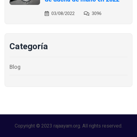
03/08/2022
3096
Categoría
Blog
Copyright © 2023 rajaayam.org. All rights reserved.