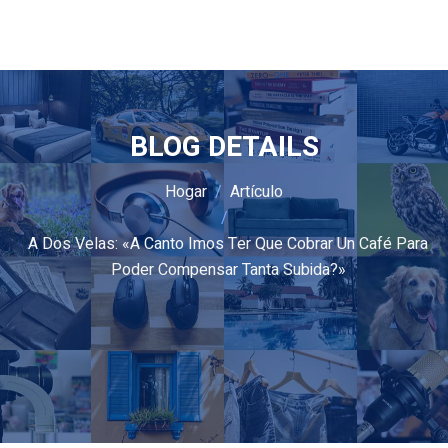
BLOG DETAILS
Hogar
Artículo
A Dos Velas: «A Canto Imos Ter Que Cobrar Un Café Para
Poder Compensar Tanta Subida?»