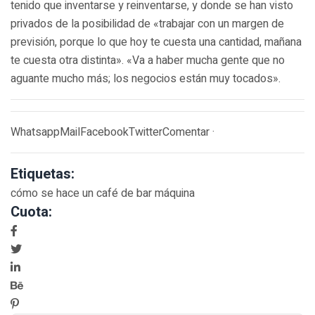
tenido que inventarse y reinventarse, y donde se han visto
privados de la posibilidad de «trabajar con un margen de
previsión, porque lo que hoy te cuesta una cantidad, mañana
te cuesta otra distinta». «Va a haber mucha gente que no
aguante mucho más; los negocios están muy tocados».
WhatsappMailFacebookTwitterComentar ·
Etiquetas:
cómo se hace un café de bar máquina
Cuota: