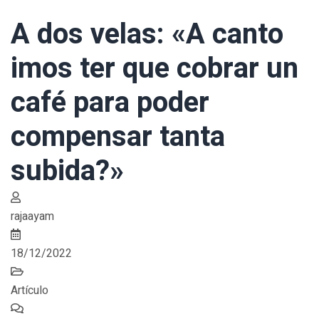
A dos velas: «A canto
imos ter que cobrar un
café para poder
compensar tanta
subida?»
rajaayam
18/12/2022
Artículo