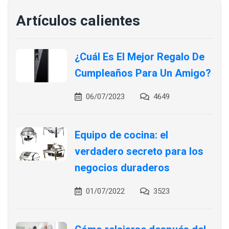
Artículos calientes
¿Cuál Es El Mejor Regalo De
Cumpleaños Para Un Amigo?
06/07/2023
4649
Equipo de cocina: el
verdadero secreto para los
negocios duraderos
01/07/2022
3523