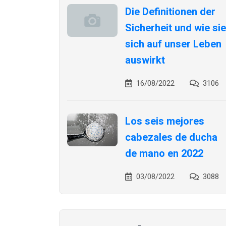
Die Definitionen der
Sicherheit und wie sie
sich auf unser Leben
auswirkt
16/08/2022
3106
Los seis mejores
cabezales de ducha
de mano en 2022
03/08/2022
3088