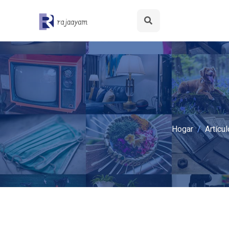
Hogar
Artícul