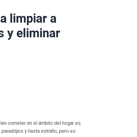
a limpiar a
s y eliminar
len cometer en el ámbito del hogar es
 paradójico y hasta extraño, pero es