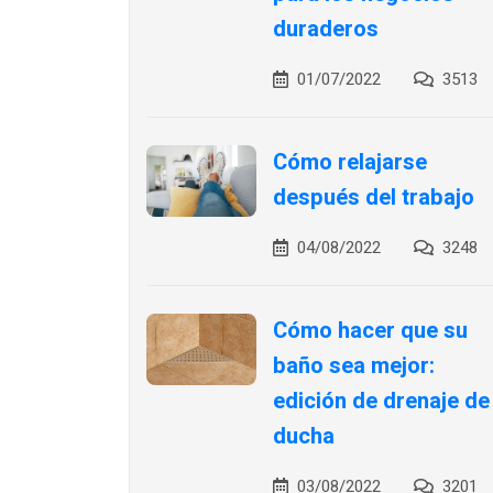
duraderos
01/07/2022
3513
Cómo relajarse
después del trabajo
04/08/2022
3248
Cómo hacer que su
baño sea mejor:
edición de drenaje de
ducha
03/08/2022
3201