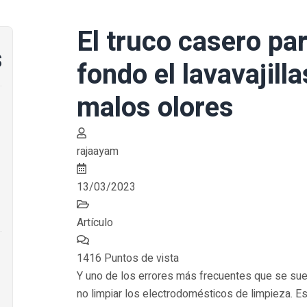
El truco casero par
s
fondo el lavavajilla
malos olores
rajaayam
13/03/2023
Artículo
1416 Puntos de vista
Y uno de los errores más frecuentes que se sue
no limpiar los electrodomésticos de limpieza. Es