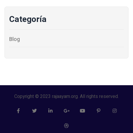
Categoría
Blog
Copyright © 2023 rajaayam.org. All rights reserved.