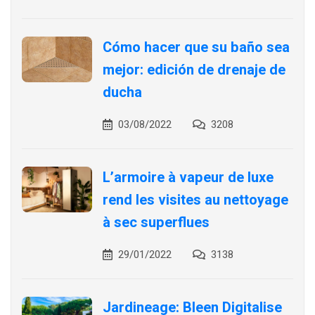
Cómo hacer que su baño sea
mejor: edición de drenaje de
ducha
03/08/2022
3208
L’armoire à vapeur de luxe
rend les visites au nettoyage
à sec superflues
29/01/2022
3138
Jardineage: Bleen Digitalise