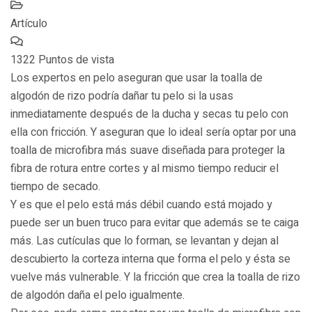
Artículo
1322 Puntos de vista
Los expertos en pelo aseguran que usar la toalla de
algodón de rizo podría dañar tu pelo si la usas
inmediatamente después de la ducha y secas tu pelo con
ella con fricción. Y aseguran que lo ideal sería optar por una
toalla de microfibra más suave diseñada para proteger la
fibra de rotura entre cortes y al mismo tiempo reducir el
tiempo de secado.
Y es que el pelo está más débil cuando está mojado y
puede ser un buen truco para evitar que además se te caiga
más. Las cutículas que lo forman, se levantan y dejan al
descubierto la corteza interna que forma el pelo y ésta se
vuelve más vulnerable. Y la fricción que crea la toalla de rizo
de algodón daña el pelo igualmente.