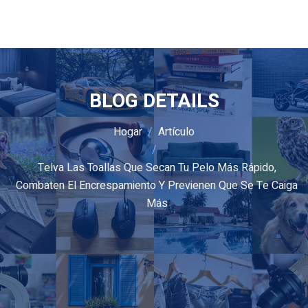
BLOG DETAILS
Hogar
Artículo
Telva Las Toallas Que Secan Tu Pelo Más Rápido,
Combaten El Encrespamiento Y Previenen Que Se Te Caiga
Más