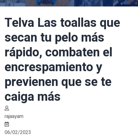
Telva Las toallas que
secan tu pelo más
rápido, combaten el
encrespamiento y
previenen que se te
caiga más
rajaayam
06/02/2023