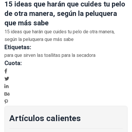
15 ideas que harán que cuides tu pelo
de otra manera, según la peluquera
que más sabe
15 ideas que harán que cuides tu pelo de otra manera,
según la peluquera que más sabe
Etiquetas:
para que sirven las toallitas para la secadora
Cuota:
Artículos calientes