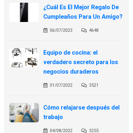
¿Cuál Es El Mejor Regalo De
Cumpleaños Para Un Amigo?
06/07/2023
4648
Equipo de cocina: el
verdadero secreto para los
negocios duraderos
01/07/2022
3521
Cómo relajarse después del
trabajo
04/08/2022
3255