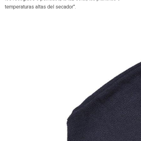
temperaturas altas del secador".