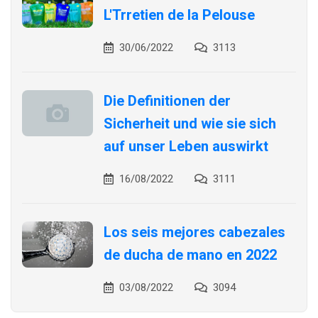
L'Trretien de la Pelouse
30/06/2022
3113
Die Definitionen der
Sicherheit und wie sie sich
auf unser Leben auswirkt
16/08/2022
3111
Los seis mejores cabezales
de ducha de mano en 2022
03/08/2022
3094