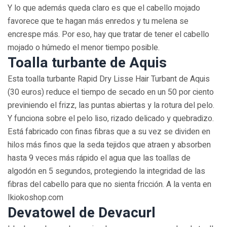
Y lo que además queda claro es que el cabello mojado
favorece que te hagan más enredos y tu melena se
encrespe más. Por eso, hay que tratar de tener el cabello
mojado o húmedo el menor tiempo posible.
Toalla turbante de Aquis
Esta toalla turbante Rapid Dry Lisse Hair Turbant de Aquis
(30 euros) reduce el tiempo de secado en un 50 por ciento
previniendo el frizz, las puntas abiertas y la rotura del pelo.
Y funciona sobre el pelo liso, rizado delicado y quebradizo.
Está fabricado con finas fibras que a su vez se dividen en
hilos más finos que la seda tejidos que atraen y absorben
hasta 9 veces más rápido el agua que las toallas de
algodón en 5 segundos, protegiendo la integridad de las
fibras del cabello para que no sienta fricción. A la venta en
Ikiokoshop.com
Devatowel de Devacurl