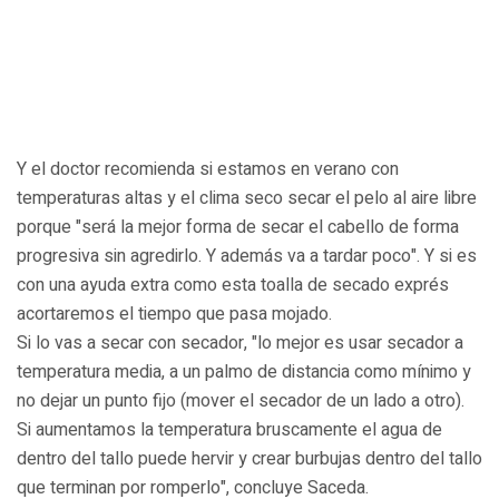
Y el doctor recomienda si estamos en verano con
temperaturas altas y el clima seco secar el pelo al aire libre
porque "será la mejor forma de secar el cabello de forma
progresiva sin agredirlo. Y además va a tardar poco". Y si es
con una ayuda extra como esta toalla de secado exprés
acortaremos el tiempo que pasa mojado.
Si lo vas a secar con secador, "lo mejor es usar secador a
temperatura media, a un palmo de distancia como mínimo y
no dejar un punto fijo (mover el secador de un lado a otro).
Si aumentamos la temperatura bruscamente el agua de
dentro del tallo puede hervir y crear burbujas dentro del tallo
que terminan por romperlo", concluye Saceda.