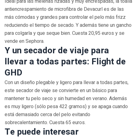
Ideal para las melenas rizadas y muy encrespadas, la toalla
antiencrespamiento de microfibra de Devacurl es de las
más cómodas y grandes para controlar el pelo más frizz
reduciendo el tiempo de secado. Y además tiene un gancho
para colgarla y que seque bien. Cuesta 20,95 euros y se
vende en Sephora.
Y un secador de viaje para
llevar a todas partes: Flight de
GHD
Con un diseño plegable y ligero para llevar a todas partes,
este secador de viaje se convierte en un básico para
mantener tu pelo seco y sin humedad en verano. Además
es muy ligero (sólo pesa 422 gramos) y se apaga cuando
está demasiado cerca del pelo evitando
sobrecalentamiento. Cuesta 65 euros.
Te puede interesar