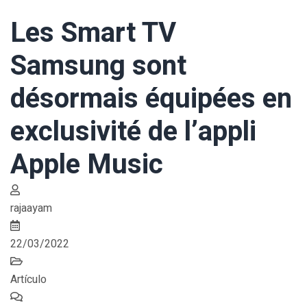
Les Smart TV
Samsung sont
désormais équipées en
exclusivité de l’appli
Apple Music
rajaayam
22/03/2022
Artículo