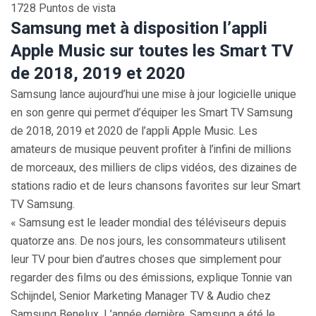
1728 Puntos de vista
Samsung met à disposition l’appli
Apple Music sur toutes les Smart TV
de 2018, 2019 et 2020
Samsung lance aujourd’hui une mise à jour logicielle unique
en son genre qui permet d’équiper les Smart TV Samsung
de 2018, 2019 et 2020 de l’appli Apple Music. Les
amateurs de musique peuvent profiter à l’infini de millions
de morceaux, des milliers de clips vidéos, des dizaines de
stations radio et de leurs chansons favorites sur leur Smart
TV Samsung.
« Samsung est le leader mondial des téléviseurs depuis
quatorze ans. De nos jours, les consommateurs utilisent
leur TV pour bien d’autres choses que simplement pour
regarder des films ou des émissions, explique Tonnie van
Schijndel, Senior Marketing Manager TV & Audio chez
Samsung Benelux. L’année dernière, Samsung a été le