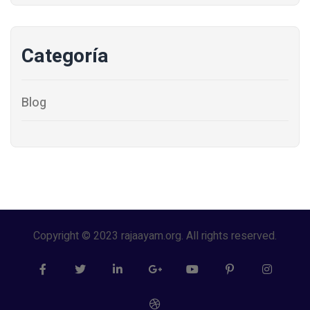
Categoría
Blog
Copyright © 2023 rajaayam.org. All rights reserved.