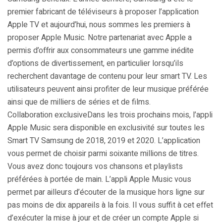
premier fabricant de téléviseurs à proposer l’application
Apple TV et aujourd’hui, nous sommes les premiers à
proposer Apple Music. Notre partenariat avec Apple a
permis d’offrir aux consommateurs une gamme inédite
d’options de divertissement, en particulier lorsqu’ils
recherchent davantage de contenu pour leur smart TV. Les
utilisateurs peuvent ainsi profiter de leur musique préférée
ainsi que de milliers de séries et de films.
Collaboration exclusiveDans les trois prochains mois, l’appli
Apple Music sera disponible en exclusivité sur toutes les
Smart TV Samsung de 2018, 2019 et 2020. L’application
vous permet de choisir parmi soixante millions de titres.
Vous avez donc toujours vos chansons et playlists
préférées à portée de main. L’appli Apple Music vous
permet par ailleurs d’écouter de la musique hors ligne sur
pas moins de dix appareils à la fois. Il vous suffit à cet effet
d’exécuter la mise à jour et de créer un compte Apple si