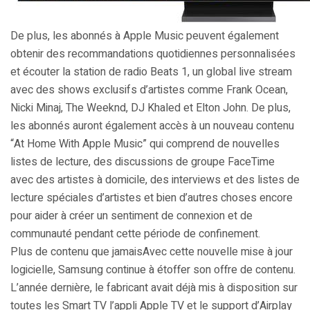
De plus, les abonnés à Apple Music peuvent également
obtenir des recommandations quotidiennes personnalisées
et écouter la station de radio Beats 1, un global live stream
avec des shows exclusifs d’artistes comme Frank Ocean,
Nicki Minaj, The Weeknd, DJ Khaled et Elton John. De plus,
les abonnés auront également accès à un nouveau contenu
“At Home With Apple Music” qui comprend de nouvelles
listes de lecture, des discussions de groupe FaceTime
avec des artistes à domicile, des interviews et des listes de
lecture spéciales d’artistes et bien d’autres choses encore
pour aider à créer un sentiment de connexion et de
communauté pendant cette période de confinement.
Plus de contenu que jamaisAvec cette nouvelle mise à jour
logicielle, Samsung continue à étoffer son offre de contenu.
L’année dernière, le fabricant avait déjà mis à disposition sur
toutes les Smart TV l’appli Apple TV et le support d’Airplay