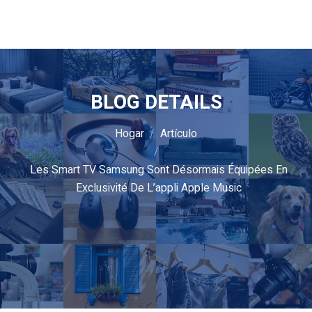
BLOG DETAILS
Hogar
Artículo
Les Smart TV Samsung Sont Désormais Équipées En
Exclusivité De L’appli Apple Music