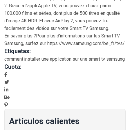
2. Grâce à l’appli Apple TV, vous pouvez choisir parmi
100.000 films et séries, dont plus de 500 titres en qualité
d’image 4K HDR. Et avec AirPlay 2, vous pouvez lire
facilement des vidéos sur votre Smart TV Samsung.
En savoir plus ?Pour plus d’informations sur les Smart TV
Samsung, surfez sur https://www.samsung.com/be_fr/tvs/.
Etiquetas:
comment installer une application sur une smart tv samsung
Cuota:
Artículos calientes