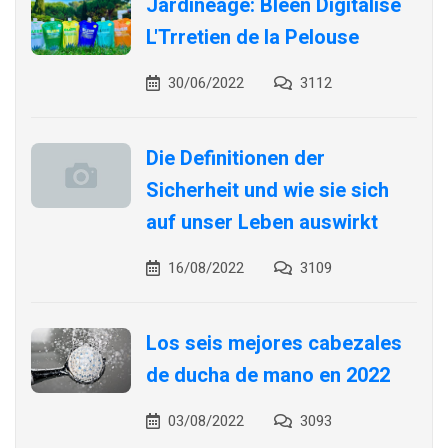
Jardineage: Bleen Digitalise
L'Trretien de la Pelouse
30/06/2022
3112
Die Definitionen der
Sicherheit und wie sie sich
auf unser Leben auswirkt
16/08/2022
3109
Los seis mejores cabezales
de ducha de mano en 2022
03/08/2022
3093