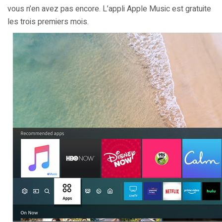
vous n’en avez pas encore. L’appli Apple Music est gratuite
les trois premiers mois.