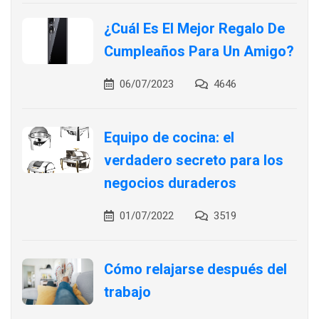
¿Cuál Es El Mejor Regalo De
Cumpleaños Para Un Amigo?
06/07/2023
4646
Equipo de cocina: el
verdadero secreto para los
negocios duraderos
01/07/2022
3519
Cómo relajarse después del
trabajo