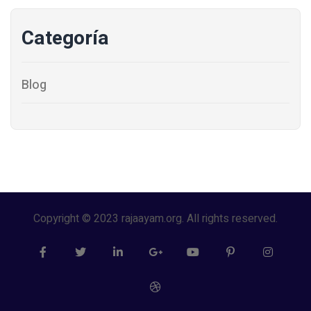
Categoría
Blog
Copyright © 2023 rajaayam.org. All rights reserved.