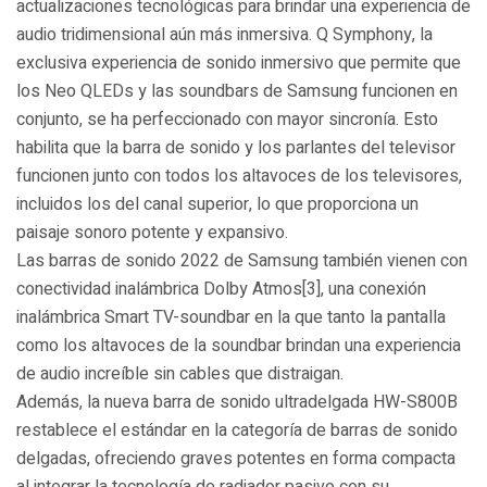
actualizaciones tecnológicas para brindar una experiencia de
audio tridimensional aún más inmersiva. Q Symphony, la
exclusiva experiencia de sonido inmersivo que permite que
los Neo QLEDs y las soundbars de Samsung funcionen en
conjunto, se ha perfeccionado con mayor sincronía. Esto
habilita que la barra de sonido y los parlantes del televisor
funcionen junto con todos los altavoces de los televisores,
incluidos los del canal superior, lo que proporciona un
paisaje sonoro potente y expansivo.
Las barras de sonido 2022 de Samsung también vienen con
conectividad inalámbrica Dolby Atmos[3], una conexión
inalámbrica Smart TV-soundbar en la que tanto la pantalla
como los altavoces de la soundbar brindan una experiencia
de audio increíble sin cables que distraigan.
Además, la nueva barra de sonido ultradelgada HW-S800B
restablece el estándar en la categoría de barras de sonido
delgadas, ofreciendo graves potentes en forma compacta