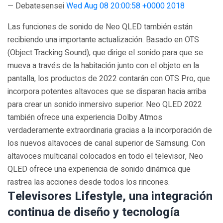
— Debatesensei
Wed Aug 08 20:00:58 +0000 2018
Las funciones de sonido de Neo QLED también están
recibiendo una importante actualización. Basado en OTS
(Object Tracking Sound), que dirige el sonido para que se
mueva a través de la habitación junto con el objeto en la
pantalla, los productos de 2022 contarán con OTS Pro, que
incorpora potentes altavoces que se disparan hacia arriba
para crear un sonido inmersivo superior. Neo QLED 2022
también ofrece una experiencia Dolby Atmos
verdaderamente extraordinaria gracias a la incorporación de
los nuevos altavoces de canal superior de Samsung. Con
altavoces multicanal colocados en todo el televisor, Neo
QLED ofrece una experiencia de sonido dinámica que
rastrea las acciones desde todos los rincones.
Televisores Lifestyle, una integración
continua de diseño y tecnología