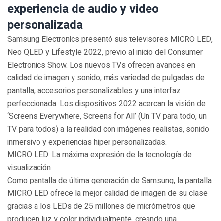
experiencia de audio y video
personalizada
Samsung Electronics presentó sus televisores MICRO LED,
Neo QLED y Lifestyle 2022, previo al inicio del Consumer
Electronics Show. Los nuevos TVs ofrecen avances en
calidad de imagen y sonido, más variedad de pulgadas de
pantalla, accesorios personalizables y una interfaz
perfeccionada. Los dispositivos 2022 acercan la visión de
‘Screens Everywhere, Screens for All’ (Un TV para todo, un
TV para todos) a la realidad con imágenes realistas, sonido
inmersivo y experiencias hiper personalizadas.
MICRO LED: La máxima expresión de la tecnología de
visualización
Como pantalla de última generación de Samsung, la pantalla
MICRO LED ofrece la mejor calidad de imagen de su clase
gracias a los LEDs de 25 millones de micrómetros que
producen luz y color individualmente, creando una