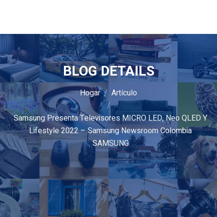
BLOG DETAILS
Hogar
Artículo
Samsung Presenta Televisores MICRO LED, Neo QLED Y
Lifestyle 2022 – Samsung Newsroom Colombia
SAMSUNG