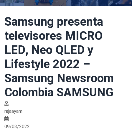
Samsung presenta
televisores MICRO
LED, Neo QLED y
Lifestyle 2022 –
Samsung Newsroom
Colombia SAMSUNG
rajaayam
09/03/2022