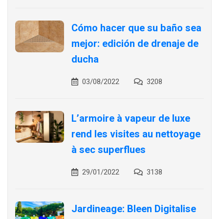
Cómo hacer que su baño sea
mejor: edición de drenaje de
ducha
03/08/2022
3208
L’armoire à vapeur de luxe
rend les visites au nettoyage
à sec superflues
29/01/2022
3138
Jardineage: Bleen Digitalise