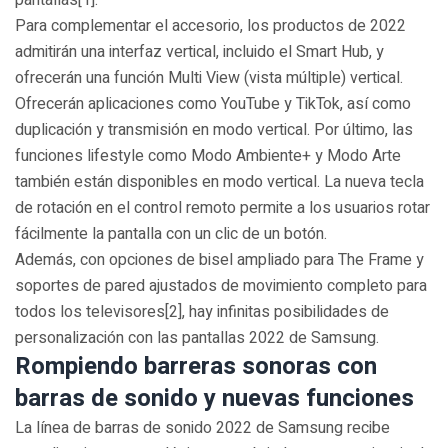
pantallas[1].
Para complementar el accesorio, los productos de 2022
admitirán una interfaz vertical, incluido el Smart Hub, y
ofrecerán una función Multi View (vista múltiple) vertical.
Ofrecerán aplicaciones como YouTube y TikTok, así como
duplicación y transmisión en modo vertical. Por último, las
funciones lifestyle como Modo Ambiente+ y Modo Arte
también están disponibles en modo vertical. La nueva tecla
de rotación en el control remoto permite a los usuarios rotar
fácilmente la pantalla con un clic de un botón.
Además, con opciones de bisel ampliado para The Frame y
soportes de pared ajustados de movimiento completo para
todos los televisores[2], hay infinitas posibilidades de
personalización con las pantallas 2022 de Samsung.
Rompiendo barreras sonoras con
barras de sonido y nuevas funciones
La línea de barras de sonido 2022 de Samsung recibe