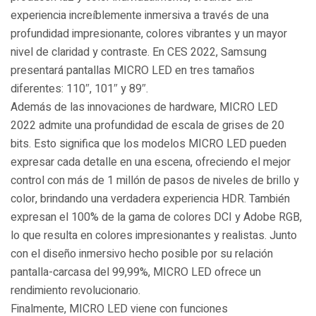
experiencia increíblemente inmersiva a través de una
profundidad impresionante, colores vibrantes y un mayor
nivel de claridad y contraste. En CES 2022, Samsung
presentará pantallas MICRO LED en tres tamaños
diferentes: 110″, 101″ y 89″.
Además de las innovaciones de hardware, MICRO LED
2022 admite una profundidad de escala de grises de 20
bits. Esto significa que los modelos MICRO LED pueden
expresar cada detalle en una escena, ofreciendo el mejor
control con más de 1 millón de pasos de niveles de brillo y
color, brindando una verdadera experiencia HDR. También
expresan el 100% de la gama de colores DCI y Adobe RGB,
lo que resulta en colores impresionantes y realistas. Junto
con el diseño inmersivo hecho posible por su relación
pantalla-carcasa del 99,99%, MICRO LED ofrece un
rendimiento revolucionario.
Finalmente, MICRO LED viene con funciones