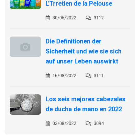
L'Trretien de la Pelouse
30/06/2022
3112
Die Definitionen der
Sicherheit und wie sie sich
auf unser Leben auswirkt
16/08/2022
3111
Los seis mejores cabezales
de ducha de mano en 2022
03/08/2022
3094