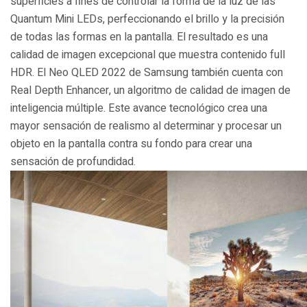
superficies a fines de controlar la forma de la luz de las
Quantum Mini LEDs, perfeccionando el brillo y la precisión
de todas las formas en la pantalla. El resultado es una
calidad de imagen excepcional que muestra contenido full
HDR. El Neo QLED 2022 de Samsung también cuenta con
Real Depth Enhancer, un algoritmo de calidad de imagen de
inteligencia múltiple. Este avance tecnológico crea una
mayor sensación de realismo al determinar y procesar un
objeto en la pantalla contra su fondo para crear una
sensación de profundidad.