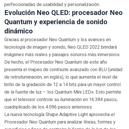
perfeccionadas de usabilidad y personalización.
Evolución Neo QLED: procesador Neo
Quantum y experiencia de sonido
dinámico
Gracias al procesador Neo Quantum y los avances en
tecnología de imagen y sonido, Neo QLED 2022 brindará
imágenes más reales y paisajes sonoros más inmersivos.
De hecho, el Procesador Neo Quantum de este año
presenta el mapeo de contraste avanzado con BLU (unidad
de retroiluminación, en inglés), lo que aumenta el nivel de
brillo de la gradación de 12 a 14 bits para un mayor control
de la fuente de luz – los Quantum Mini LEDs. Esto permite
que el televisor controle su iluminación en 16.384 pasos,
cuadriplicado de los 4.096 pasos anteriores.
La nueva tecnología Shape Adaptive Light aprovecha el
Procesador Neo Quantum para analizar líneas, formas y