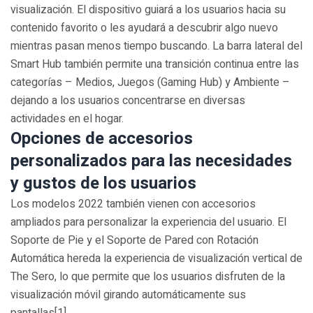
visualización. El dispositivo guiará a los usuarios hacia su
contenido favorito o les ayudará a descubrir algo nuevo
mientras pasan menos tiempo buscando. La barra lateral del
Smart Hub también permite una transición continua entre las
categorías – Medios, Juegos (Gaming Hub) y Ambiente –
dejando a los usuarios concentrarse en diversas
actividades en el hogar.
Opciones de accesorios
personalizados para las necesidades
y gustos de los usuarios
Los modelos 2022 también vienen con accesorios
ampliados para personalizar la experiencia del usuario. El
Soporte de Pie y el Soporte de Pared con Rotación
Automática hereda la experiencia de visualización vertical de
The Sero, lo que permite que los usuarios disfruten de la
visualización móvil girando automáticamente sus