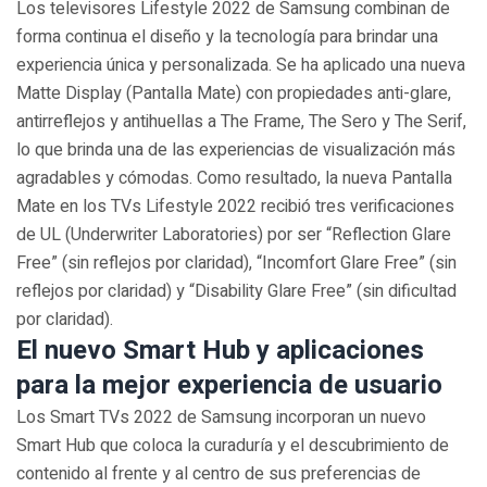
Los televisores Lifestyle 2022 de Samsung combinan de
forma continua el diseño y la tecnología para brindar una
experiencia única y personalizada. Se ha aplicado una nueva
Matte Display (Pantalla Mate) con propiedades anti-glare,
antirreflejos y antihuellas a The Frame, The Sero y The Serif,
lo que brinda una de las experiencias de visualización más
agradables y cómodas. Como resultado, la nueva Pantalla
Mate en los TVs Lifestyle 2022 recibió tres verificaciones
de UL (Underwriter Laboratories) por ser “Reflection Glare
Free” (sin reflejos por claridad), “Incomfort Glare Free” (sin
reflejos por claridad) y “Disability Glare Free” (sin dificultad
por claridad).
El nuevo Smart Hub y aplicaciones
para la mejor experiencia de usuario
Los Smart TVs 2022 de Samsung incorporan un nuevo
Smart Hub que coloca la curaduría y el descubrimiento de
contenido al frente y al centro de sus preferencias de