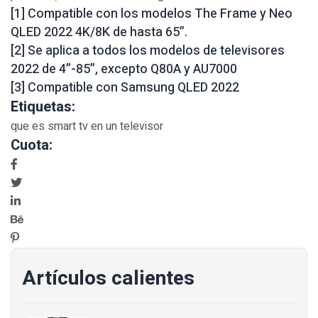
[1] Compatible con los modelos The Frame y Neo
QLED 2022 4K/8K de hasta 65”.
[2] Se aplica a todos los modelos de televisores
2022 de 4”-85”, excepto Q80A y AU7000
[3] Compatible con Samsung QLED 2022
Etiquetas:
que es smart tv en un televisor
Cuota:
Artículos calientes