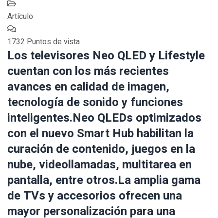
Artículo
1732 Puntos de vista
Los televisores Neo QLED y Lifestyle
cuentan con los más recientes
avances en calidad de imagen,
tecnología de sonido y funciones
inteligentes.Neo QLEDs optimizados
con el nuevo Smart Hub habilitan la
curación de contenido, juegos en la
nube, videollamadas, multitarea en
pantalla, entre otros.La amplia gama
de TVs y accesorios ofrecen una
mayor personalización para una