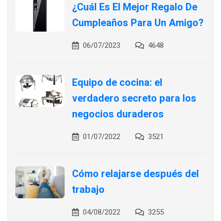
¿Cuál Es El Mejor Regalo De
Cumpleaños Para Un Amigo?
06/07/2023
4648
Equipo de cocina: el
verdadero secreto para los
negocios duraderos
01/07/2022
3521
Cómo relajarse después del
trabajo
04/08/2022
3255