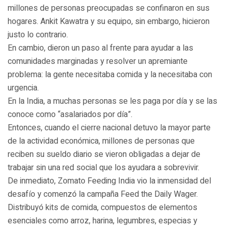
millones de personas preocupadas se confinaron en sus
hogares. Ankit Kawatra y su equipo, sin embargo, hicieron
justo lo contrario.
En cambio, dieron un paso al frente para ayudar a las
comunidades marginadas y resolver un apremiante
problema: la gente necesitaba comida y la necesitaba con
urgencia.
En la India, a muchas personas se les paga por día y se las
conoce como “asalariados por día”.
Entonces, cuando el cierre nacional detuvo la mayor parte
de la actividad económica, millones de personas que
reciben su sueldo diario se vieron obligadas a dejar de
trabajar sin una red social que los ayudara a sobrevivir.
De inmediato, Zomato Feeding India vio la inmensidad del
desafío y comenzó la campaña Feed the Daily Wager.
Distribuyó kits de comida, compuestos de elementos
esenciales como arroz, harina, legumbres, especias y