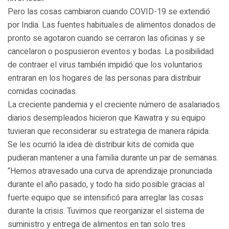
Pero las cosas cambiaron cuando COVID-19 se extendió
por India. Las fuentes habituales de alimentos donados de
pronto se agotaron cuando se cerraron las oficinas y se
cancelaron o pospusieron eventos y bodas. La posibilidad
de contraer el virus también impidió que los voluntarios
entraran en los hogares de las personas para distribuir
comidas cocinadas.
La creciente pandemia y el creciente número de asalariados
diarios desempleados hicieron que Kawatra y su equipo
tuvieran que reconsiderar su estrategia de manera rápida.
Se les ocurrió la idea de distribuir kits de comida que
pudieran mantener a una familia durante un par de semanas.
“Hemos atravesado una curva de aprendizaje pronunciada
durante el año pasado, y todo ha sido posible gracias al
fuerte equipo que se intensificó para arreglar las cosas
durante la crisis. Tuvimos que reorganizar el sistema de
suministro y entrega de alimentos en tan solo tres