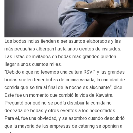
Las bodas indias tienden a ser asuntos elaborados y las
más pequeñas albergan hasta unos cientos de invitados.
Las listas de invitados en bodas más grandes pueden
llegar a unos cuantos miles.
“Debido a que no tenemos una cultura RSVP y las grandes
bodas suelen tener bufés de cocina variada, la cantidad de
comida que se tira al final de la noche es alucinante”, dice.
Este fue un momento que cambió la vida de Kawatra.
Preguntó por qué no se podía distribuir la comida no
deseada de bodas y otros eventos a los necesitados.
Para él, fue una obviedad, y se asombró cuando descubrió
que la mayoría de las empresas de catering se oponían a