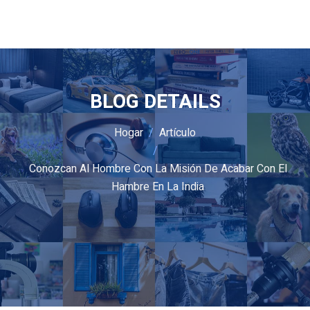
BLOG DETAILS
Hogar
Artículo
Conozcan Al Hombre Con La Misión De Acabar Con El
Hambre En La India