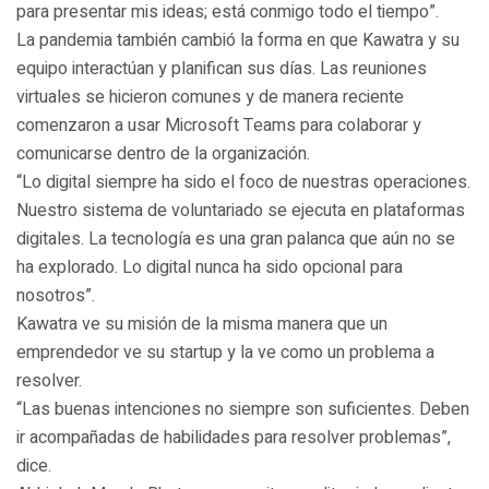
para presentar mis ideas; está conmigo todo el tiempo”.
La pandemia también cambió la forma en que Kawatra y su
equipo interactúan y planifican sus días. Las reuniones
virtuales se hicieron comunes y de manera reciente
comenzaron a usar Microsoft Teams para colaborar y
comunicarse dentro de la organización.
“Lo digital siempre ha sido el foco de nuestras operaciones.
Nuestro sistema de voluntariado se ejecuta en plataformas
digitales. La tecnología es una gran palanca que aún no se
ha explorado. Lo digital nunca ha sido opcional para
nosotros”.
Kawatra ve su misión de la misma manera que un
emprendedor ve su startup y la ve como un problema a
resolver.
“Las buenas intenciones no siempre son suficientes. Deben
ir acompañadas de habilidades para resolver problemas”,
dice.