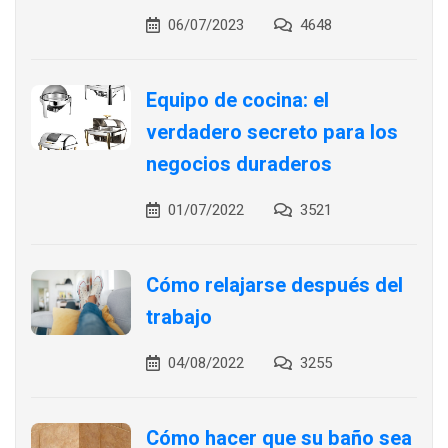
06/07/2023
4648
Equipo de cocina: el
verdadero secreto para los
negocios duraderos
01/07/2022
3521
Cómo relajarse después del
trabajo
04/08/2022
3255
Cómo hacer que su baño sea