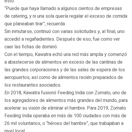
esto.
“Puede que haya llamado a algunos cientos de empresas
de catering, y ni una sola quería regalar el exceso de comida
que planeaban tirar”, recuerda.
Sin inmutarse, continuó con varias solicitudes y, al final, uno
accedió a regañadientes. Después de eso, fue como ver
caer las fichas de dominó.
Con el tiempo, Kawatra echó una red más amplia y comenzó
a abastecerse de alimentos en exceso de las cantinas de
las grandes corporaciones y de las salas de espera de los
aeropuertos, así como de alimentos recién preparados de
los restaurantes asociados.
En 2018, Kawatra fusionó Feeding India con Zomato, uno de
los agregadores de alimentos más grandes del mundo, para
acelerar su visión de eliminar el hambre. Para 2019, Zomato
Feeding India operaba en más de 100 ciudades con más de
26 mil voluntarios, o “héroes del hambre”, que trabajaban a
nivel local.