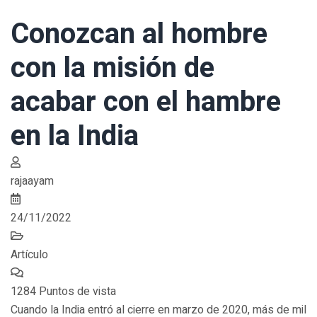
Conozcan al hombre
con la misión de
acabar con el hambre
en la India
rajaayam
24/11/2022
Artículo
1284 Puntos de vista
Cuando la India entró al cierre en marzo de 2020, más de mil