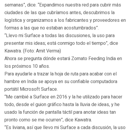
semanas”, dice. “Expandimos nuestra red para cubrir más
ciudades de las que cubríamos antes, descubrimos la
logística y organizamos a los fabricantes y proveedores en
formas a las que no estaban acostumbrados”.
“Llevo mi Surface a todas las discusiones, la uso para
presentar mis ideas; está conmigo todo el tiempo”, dice
Kawatra. (Foto: Amit Verma)
Ahora se pregunta dónde estará Zomato Feeding India en
los próximos 10 años.
Para ayudarle a trazar la hoja de ruta para acabar con el
hambre en India se apoya en su confiable computadora
portátil Microsoft Surface.
“Me cambié a Surface en 2016 y la he utilizado para hacer
todo, desde el guion gráfico hasta la lluvia de ideas, y he
usado la función de pantalla táctil para anotar ideas tan
pronto como se me ocurren”, dice Kawatra.
“Es liviana, así que llevo mi Surface a cada discusión, la uso