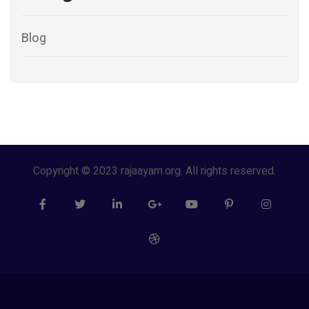
Blog
Copyright © 2023 rajaayam.org. All rights reserved.