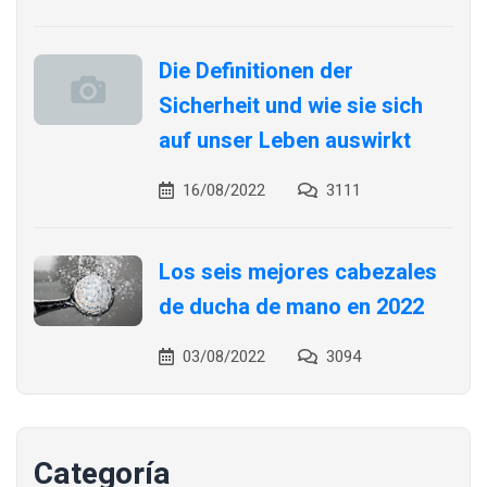
Die Definitionen der
Sicherheit und wie sie sich
auf unser Leben auswirkt
16/08/2022
3111
Los seis mejores cabezales
de ducha de mano en 2022
03/08/2022
3094
Categoría