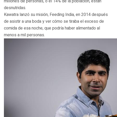
millones de personas, o el 14% de la población, están
desnutridas.
Kawatra lanzó su misión, Feeding India, en 2014 después
de asistir a una boda y ver cómo se tiraba el exceso de
comida de esa noche, que podría haber alimentado al
menos a mil personas.