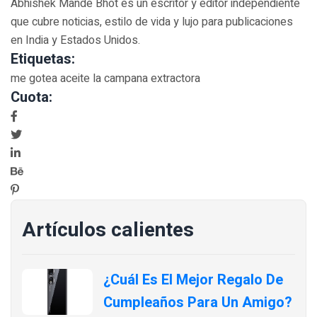
Abhishek Mande Bhot es un escritor y editor independiente
que cubre noticias, estilo de vida y lujo para publicaciones
en India y Estados Unidos.
Etiquetas:
me gotea aceite la campana extractora
Cuota:
Artículos calientes
¿Cuál Es El Mejor Regalo De
Cumpleaños Para Un Amigo?