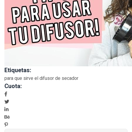
Etiquetas:
para que sirve el difusor de secador
Cuota: