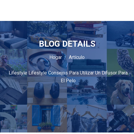
BLOG DETAILS
Hogar
Artículo
Lifestyle Lifestyle Consejos Para Utilizar Un Difusor Para
El Pelo