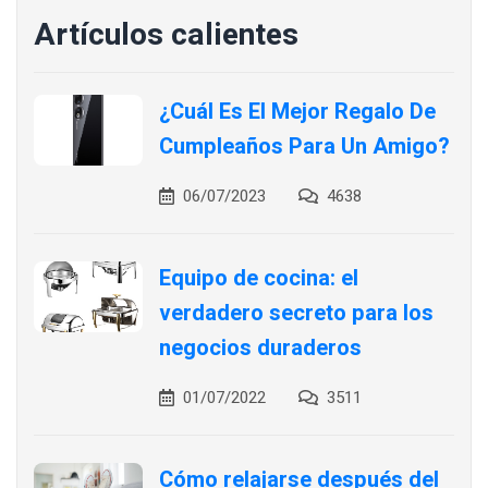
Artículos calientes
¿Cuál Es El Mejor Regalo De
Cumpleaños Para Un Amigo?
06/07/2023
4638
Equipo de cocina: el
verdadero secreto para los
negocios duraderos
01/07/2022
3511
Cómo relajarse después del