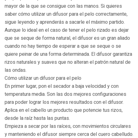
mayor de la que se consigue con las manos. Si quieres
saber cómo utilizar un difusor para el pelo correctamente,
sigue leyendo y aprenderás a sacarle el máximo partido.
Aunque lo ideal en el caso de tener el pelo rizado es dejar
que se seque de forma natural, el difusor es un gran aliado
cuando no hay tiempo de esperar a que se seque o se
quiere peinar de una forma determinada. El difusor garantiza
rizos naturales y suaves que no alteran el patrón natural de
las ondas.
Cómo utilizar un difusor para el pelo
En primer lugar, pon el secador a baja velocidad y con
temperatura media. Son las dos mejores configuraciones
para poder lograr los mejores resultados con el difusor.
Aplica en el cabello un producto que potencie tus rizos,
desde la raíz hasta las puntas.
Empieza a secar por las raíces, con movimientos circulares
y manteniendo el difusor siempre cerca del cuero cabelludo.