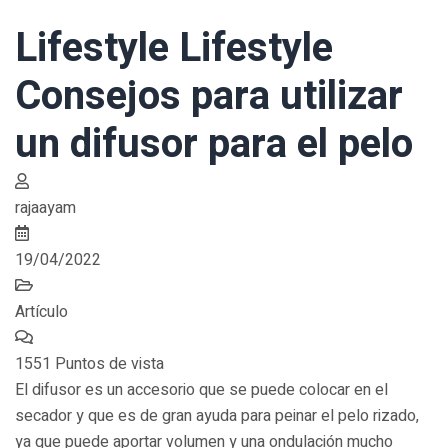
Lifestyle Lifestyle
Consejos para utilizar
un difusor para el pelo
rajaayam
19/04/2022
Artículo
1551 Puntos de vista
El difusor es un accesorio que se puede colocar en el
secador y que es de gran ayuda para peinar el pelo rizado,
ya que puede aportar volumen y una ondulación mucho