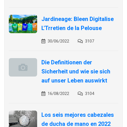
Jardineage: Bleen Digitalise
L'Trretien de la Pelouse
30/06/2022
3107
Die Definitionen der
Sicherheit und wie sie sich
auf unser Leben auswirkt
16/08/2022
3104
Los seis mejores cabezales
de ducha de mano en 2022