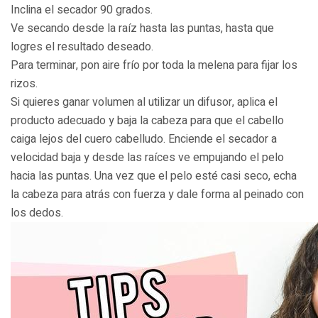
Inclina el secador 90 grados.
Ve secando desde la raíz hasta las puntas, hasta que
logres el resultado deseado.
Para terminar, pon aire frío por toda la melena para fijar los
rizos.
Si quieres ganar volumen al utilizar un difusor, aplica el
producto adecuado y baja la cabeza para que el cabello
caiga lejos del cuero cabelludo. Enciende el secador a
velocidad baja y desde las raíces ve empujando el pelo
hacia las puntas. Una vez que el pelo esté casi seco, echa
la cabeza para atrás con fuerza y dale forma al peinado con
los dedos.