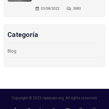
03/08/2022
3083
Categoría
Blog
Copyright © 2023 rajaayam.org. All rights reserved.