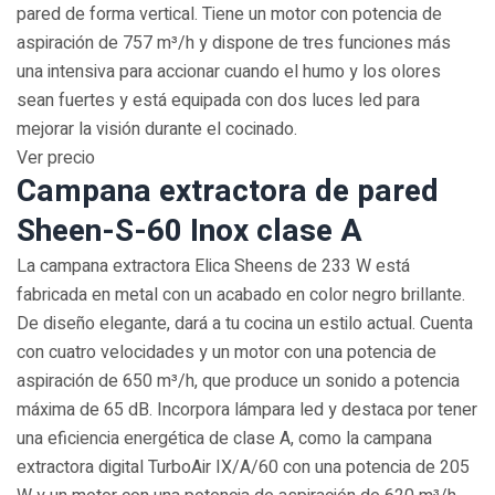
pared de forma vertical. Tiene un motor con potencia de
aspiración de 757 m³/h y dispone de tres funciones más
una intensiva para accionar cuando el humo y los olores
sean fuertes y está equipada con dos luces led para
mejorar la visión durante el cocinado.
Ver precio
Campana extractora de pared
Sheen-S-60 Inox clase A
La campana extractora Elica Sheens de 233 W está
fabricada en metal con un acabado en color negro brillante.
De diseño elegante, dará a tu cocina un estilo actual. Cuenta
con cuatro velocidades y un motor con una potencia de
aspiración de 650 m³/h, que produce un sonido a potencia
máxima de 65 dB. Incorpora lámpara led y destaca por tener
una eficiencia energética de clase A, como la campana
extractora digital TurboAir IX/A/60 con una potencia de 205