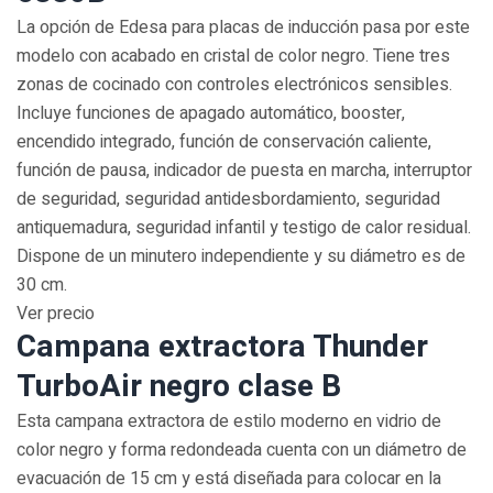
La opción de Edesa para placas de inducción pasa por este
modelo con acabado en cristal de color negro. Tiene tres
zonas de cocinado con controles electrónicos sensibles.
Incluye funciones de apagado automático, booster,
encendido integrado, función de conservación caliente,
función de pausa, indicador de puesta en marcha, interruptor
de seguridad, seguridad antidesbordamiento, seguridad
antiquemadura, seguridad infantil y testigo de calor residual.
Dispone de un minutero independiente y su diámetro es de
30 cm.
Ver precio
Campana extractora Thunder
TurboAir negro clase B
Esta campana extractora de estilo moderno en vidrio de
color negro y forma redondeada cuenta con un diámetro de
evacuación de 15 cm y está diseñada para colocar en la