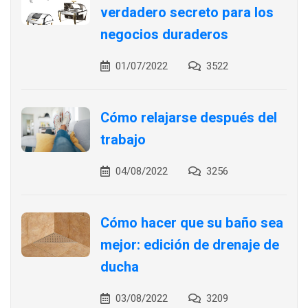
verdadero secreto para los
negocios duraderos
01/07/2022
3522
Cómo relajarse después del
trabajo
04/08/2022
3256
Cómo hacer que su baño sea
mejor: edición de drenaje de
ducha
03/08/2022
3209