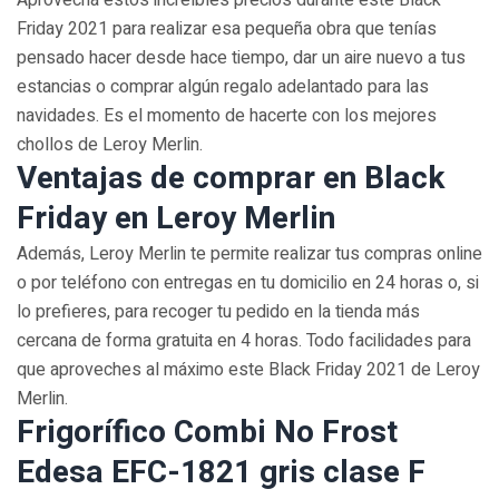
Aprovecha estos increíbles precios durante este Black
Friday 2021 para realizar esa pequeña obra que tenías
pensado hacer desde hace tiempo, dar un aire nuevo a tus
estancias o comprar algún regalo adelantado para las
navidades. Es el momento de hacerte con los mejores
chollos de Leroy Merlin.
Ventajas de comprar en Black
Friday en Leroy Merlin
Además, Leroy Merlin te permite realizar tus compras online
o por teléfono con entregas en tu domicilio en 24 horas o, si
lo prefieres, para recoger tu pedido en la tienda más
cercana de forma gratuita en 4 horas. Todo facilidades para
que aproveches al máximo este Black Friday 2021 de Leroy
Merlin.
Frigorífico Combi No Frost
Edesa EFC-1821 gris clase F