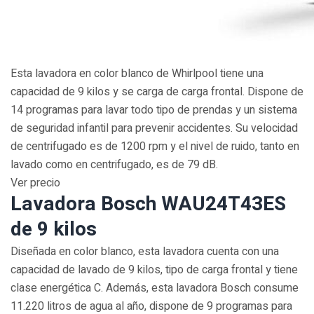
Esta lavadora en color blanco de Whirlpool tiene una
capacidad de 9 kilos y se carga de carga frontal. Dispone de
14 programas para lavar todo tipo de prendas y un sistema
de seguridad infantil para prevenir accidentes. Su velocidad
de centrifugado es de 1200 rpm y el nivel de ruido, tanto en
lavado como en centrifugado, es de 79 dB.
Ver precio
Lavadora Bosch WAU24T43ES
de 9 kilos
Diseñada en color blanco, esta lavadora cuenta con una
capacidad de lavado de 9 kilos, tipo de carga frontal y tiene
clase energética C. Además, esta lavadora Bosch consume
11.220 litros de agua al año, dispone de 9 programas para