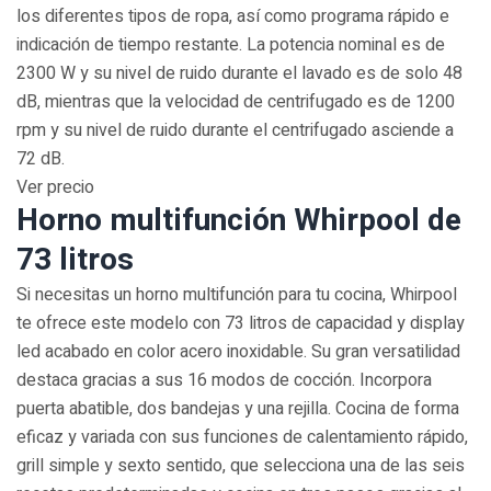
los diferentes tipos de ropa, así como programa rápido e
indicación de tiempo restante. La potencia nominal es de
2300 W y su nivel de ruido durante el lavado es de solo 48
dB, mientras que la velocidad de centrifugado es de 1200
rpm y su nivel de ruido durante el centrifugado asciende a
72 dB.
Ver precio
Horno multifunción Whirpool de
73 litros
Si necesitas un horno multifunción para tu cocina, Whirpool
te ofrece este modelo con 73 litros de capacidad y display
led acabado en color acero inoxidable. Su gran versatilidad
destaca gracias a sus 16 modos de cocción. Incorpora
puerta abatible, dos bandejas y una rejilla. Cocina de forma
eficaz y variada con sus funciones de calentamiento rápido,
grill simple y sexto sentido, que selecciona una de las seis