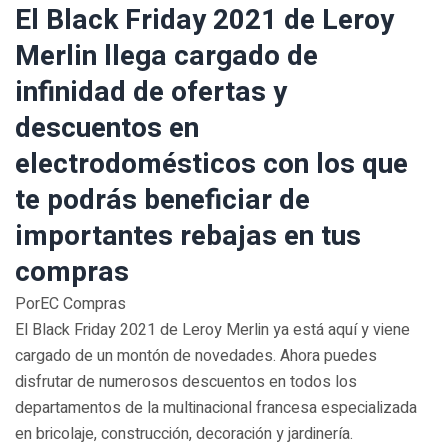
El Black Friday 2021 de Leroy
Merlin llega cargado de
infinidad de ofertas y
descuentos en
electrodomésticos con los que
te podrás beneficiar de
importantes rebajas en tus
compras
PorEC Compras
El Black Friday 2021 de Leroy Merlin ya está aquí y viene
cargado de un montón de novedades. Ahora puedes
disfrutar de numerosos descuentos en todos los
departamentos de la multinacional francesa especializada
en bricolaje, construcción, decoración y jardinería.