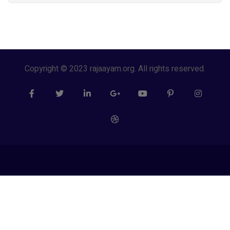
Copyright © 2023 rajaayam.org. All rights reserved.