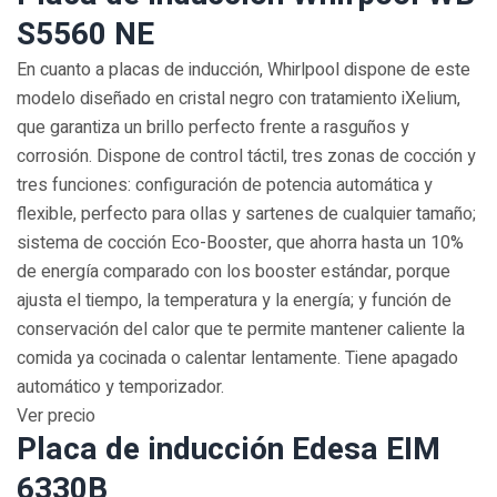
S5560 NE
En cuanto a placas de inducción, Whirlpool dispone de este
modelo diseñado en cristal negro con tratamiento iXelium,
que garantiza un brillo perfecto frente a rasguños y
corrosión. Dispone de control táctil, tres zonas de cocción y
tres funciones: configuración de potencia automática y
flexible, perfecto para ollas y sartenes de cualquier tamaño;
sistema de cocción Eco-Booster, que ahorra hasta un 10%
de energía comparado con los booster estándar, porque
ajusta el tiempo, la temperatura y la energía; y función de
conservación del calor que te permite mantener caliente la
comida ya cocinada o calentar lentamente. Tiene apagado
automático y temporizador.
Ver precio
Placa de inducción Edesa EIM
6330B