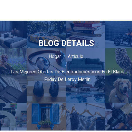
BLOG DETAILS
Hogar
Artículo
Las Mejores Ofertas De Electrodomésticos En El Black
Friday De Leroy Merlin