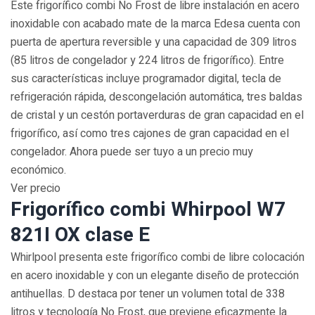
Este frigorífico combi No Frost de libre instalación en acero
inoxidable con acabado mate de la marca Edesa cuenta con
puerta de apertura reversible y una capacidad de 309 litros
(85 litros de congelador y 224 litros de frigorífico). Entre
sus características incluye programador digital, tecla de
refrigeración rápida, descongelación automática, tres baldas
de cristal y un cestón portaverduras de gran capacidad en el
frigorífico, así como tres cajones de gran capacidad en el
congelador. Ahora puede ser tuyo a un precio muy
económico.
Ver precio
Frigorífico combi Whirpool W7
821I OX clase E
Whirlpool presenta este frigorífico combi de libre colocación
en acero inoxidable y con un elegante diseño de protección
antihuellas. D destaca por tener un volumen total de 338
litros y tecnología No Frost, que previene eficazmente la