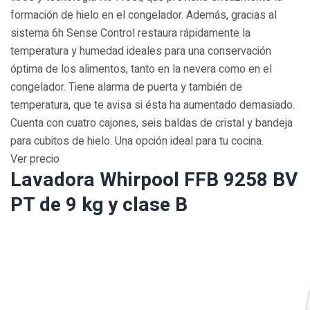
formación de hielo en el congelador. Además, gracias al
sistema 6h Sense Control restaura rápidamente la
temperatura y humedad ideales para una conservación
óptima de los alimentos, tanto en la nevera como en el
congelador. Tiene alarma de puerta y también de
temperatura, que te avisa si ésta ha aumentado demasiado.
Cuenta con cuatro cajones, seis baldas de cristal y bandeja
para cubitos de hielo. Una opción ideal para tu cocina.
Ver precio
Lavadora Whirpool FFB 9258 BV
PT de 9 kg y clase B