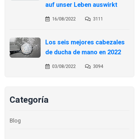
auf unser Leben auswirkt
16/08/2022
3111
Los seis mejores cabezales
de ducha de mano en 2022
03/08/2022
3094
Categoría
Blog