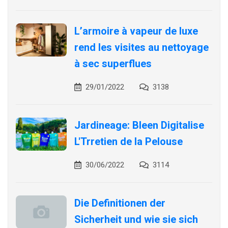
L’armoire à vapeur de luxe
rend les visites au nettoyage
à sec superflues
29/01/2022
3138
Jardineage: Bleen Digitalise
L'Trretien de la Pelouse
30/06/2022
3114
Die Definitionen der
Sicherheit und wie sie sich