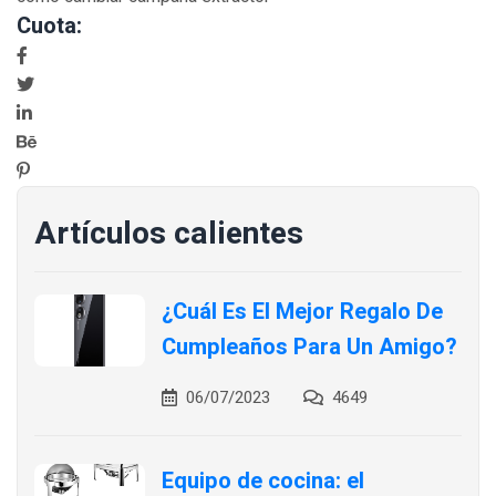
Cuota:
Artículos calientes
¿Cuál Es El Mejor Regalo De
Cumpleaños Para Un Amigo?
06/07/2023
4649
Equipo de cocina: el