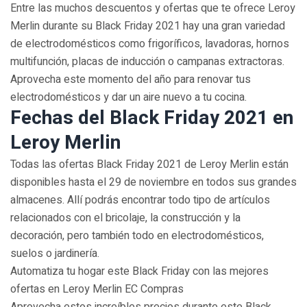
Entre las muchos descuentos y ofertas que te ofrece Leroy
Merlin durante su Black Friday 2021 hay una gran variedad
de electrodomésticos como frigoríficos, lavadoras, hornos
multifunción, placas de inducción o campanas extractoras.
Aprovecha este momento del año para renovar tus
electrodomésticos y dar un aire nuevo a tu cocina.
Fechas del Black Friday 2021 en
Leroy Merlin
Todas las ofertas Black Friday 2021 de Leroy Merlin están
disponibles hasta el 29 de noviembre en todos sus grandes
almacenes. Allí podrás encontrar todo tipo de artículos
relacionados con el bricolaje, la construcción y la
decoración, pero también todo en electrodomésticos,
suelos o jardinería.
Automatiza tu hogar este Black Friday con las mejores
ofertas en Leroy Merlin EC Compras