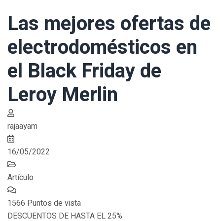
Las mejores ofertas de
electrodomésticos en
el Black Friday de
Leroy Merlin
rajaayam
16/05/2022
Artículo
1566 Puntos de vista
DESCUENTOS DE HASTA EL 25%