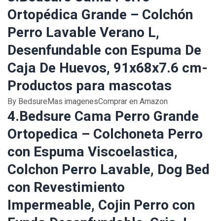
Ortopédica Grande – Colchón
Perro Lavable Verano L,
Desenfundable con Espuma De
Caja De Huevos, 91x68x7.6 cm-
Productos para mascotas
By BedsureMas imagenesComprar en Amazon
4.Bedsure Cama Perro Grande
Ortopedica – Colchoneta Perro
con Espuma Viscoelastica,
Colchon Perro Lavable, Dog Bed
con Revestimiento
Impermeable, Cojin Perro con