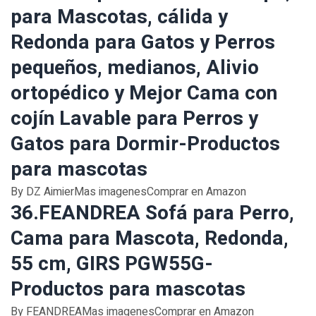
para Mascotas, cálida y
Redonda para Gatos y Perros
pequeños, medianos, Alivio
ortopédico y Mejor Cama con
cojín Lavable para Perros y
Gatos para Dormir-Productos
para mascotas
By DZ AimierMas imagenesComprar en Amazon
36.FEANDREA Sofá para Perro,
Cama para Mascota, Redonda,
55 cm, GIRS PGW55G-
Productos para mascotas
By FEANDREAMas imagenesComprar en Amazon