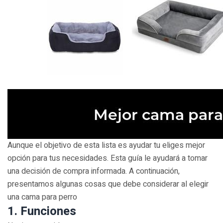
Aunque el objetivo de esta lista es ayudar tu eliges mejor
opción para tus necesidades. Esta guía le ayudará a tomar
una decisión de compra informada. A continuación,
presentamos algunas cosas que debe considerar al elegir
una cama para perro
1. Funciones