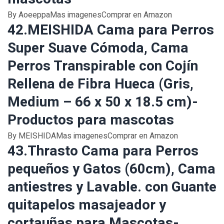
By AoeeppaMas imagenesComprar en Amazon
42.MEISHIDA Cama para Perros
Super Suave Cómoda, Cama
Perros Transpirable con Cojín
Rellena de Fibra Hueca (Gris,
Medium – 66 x 50 x 18.5 cm)-
Productos para mascotas
By MEISHIDAMas imagenesComprar en Amazon
43.Thrasto Cama para Perros
pequeños y Gatos (60cm), Cama
antiestres y Lavable. con Guante
quitapelos masajeador y
cortauñas para Mascotas-