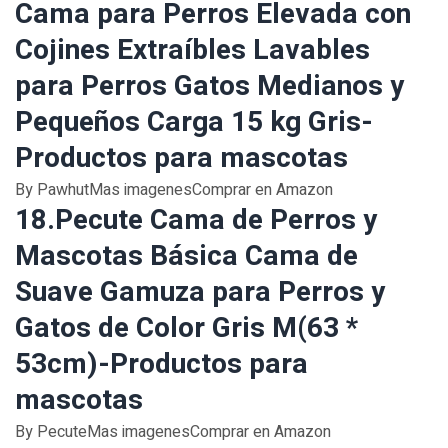
Cama para Perros Elevada con
Cojines Extraíbles Lavables
para Perros Gatos Medianos y
Pequeños Carga 15 kg Gris-
Productos para mascotas
By PawhutMas imagenesComprar en Amazon
18.Pecute Cama de Perros y
Mascotas Básica Cama de
Suave Gamuza para Perros y
Gatos de Color Gris M(63 *
53cm)-Productos para
mascotas
By PecuteMas imagenesComprar en Amazon