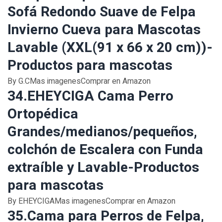
Sofá Redondo Suave de Felpa
Invierno Cueva para Mascotas
Lavable (XXL(91 x 66 x 20 cm))-
Productos para mascotas
By G.CMas imagenesComprar en Amazon
34.EHEYCIGA Cama Perro
Ortopédica
Grandes/medianos/pequeños,
colchón de Escalera con Funda
extraíble y Lavable-Productos
para mascotas
By EHEYCIGAMas imagenesComprar en Amazon
35.Cama para Perros de Felpa,