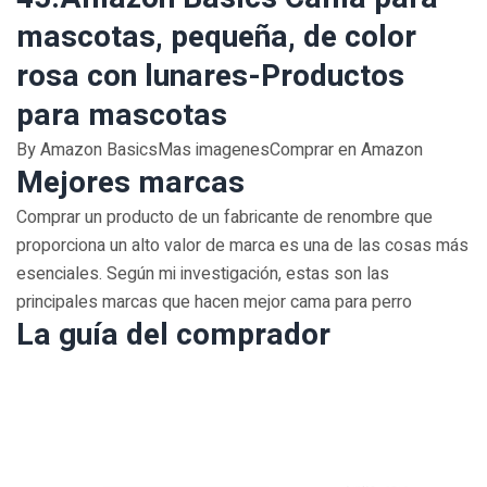
mascotas, pequeña, de color
rosa con lunares-Productos
para mascotas
By Amazon BasicsMas imagenesComprar en Amazon
Mejores marcas
Comprar un producto de un fabricante de renombre que
proporciona un alto valor de marca es una de las cosas más
esenciales. Según mi investigación, estas son las
principales marcas que hacen mejor cama para perro
La guía del comprador