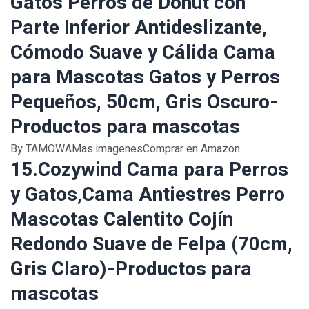
Gatos Perros de Donut con
Parte Inferior Antideslizante,
Cómodo Suave y Cálida Cama
para Mascotas Gatos y Perros
Pequeños, 50cm, Gris Oscuro-
Productos para mascotas
By TAMOWAMas imagenesComprar en Amazon
15.Cozywind Cama para Perros
y Gatos,Cama Antiestres Perro
Mascotas Calentito Cojín
Redondo Suave de Felpa (70cm,
Gris Claro)-Productos para
mascotas