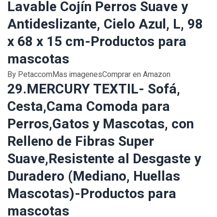
Lavable Cojín Perros Suave y
Antideslizante, Cielo Azul, L, 98
x 68 x 15 cm-Productos para
mascotas
By PetaccomMas imagenesComprar en Amazon
29.MERCURY TEXTIL- Sofá,
Cesta,Cama Comoda para
Perros,Gatos y Mascotas, con
Relleno de Fibras Super
Suave,Resistente al Desgaste y
Duradero (Mediano, Huellas
Mascotas)-Productos para
mascotas