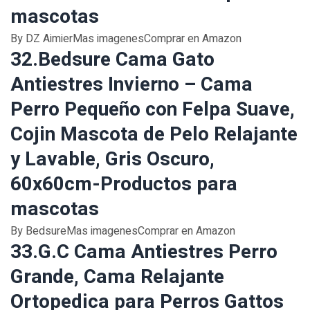
mascotas
By DZ AimierMas imagenesComprar en Amazon
32.Bedsure Cama Gato
Antiestres Invierno – Cama
Perro Pequeño con Felpa Suave,
Cojin Mascota de Pelo Relajante
y Lavable, Gris Oscuro,
60x60cm-Productos para
mascotas
By BedsureMas imagenesComprar en Amazon
33.G.C Cama Antiestres Perro
Grande, Cama Relajante
Ortopedica para Perros Gattos