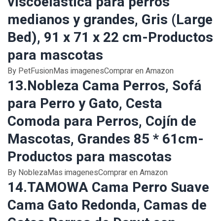
viscoelástica para perros
medianos y grandes, Gris (Large
Bed), 91 x 71 x 22 cm-Productos
para mascotas
By PetFusionMas imagenesComprar en Amazon
13.Nobleza Cama Perros, Sofá
para Perro y Gato, Cesta
Comoda para Perros, Cojín de
Mascotas, Grandes 85 * 61cm-
Productos para mascotas
By NoblezaMas imagenesComprar en Amazon
14.TAMOWA Cama Perro Suave
Cama Gato Redonda, Camas de