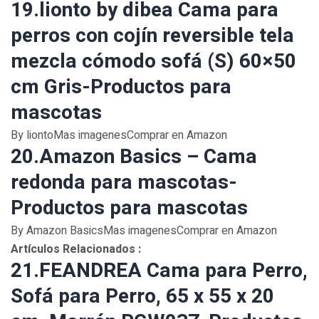
19.lionto by dibea Cama para
perros con cojín reversible tela
mezcla cómodo sofá (S) 60×50
cm Gris-Productos para
mascotas
By liontoMas imagenesComprar en Amazon
20.Amazon Basics – Cama
redonda para mascotas-
Productos para mascotas
By Amazon BasicsMas imagenesComprar en Amazon
Artículos Relacionados :
21.FEANDREA Cama para Perro,
Sofá para Perro, 65 x 55 x 20