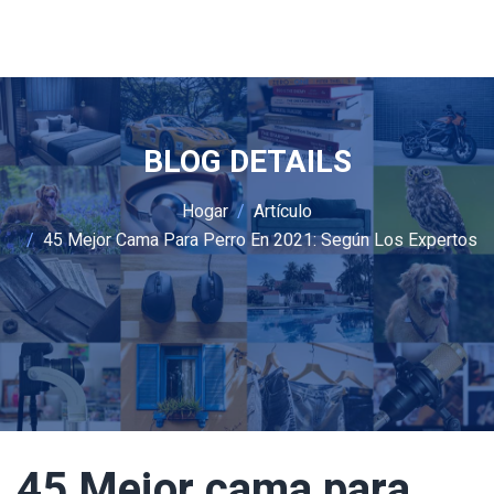
BLOG DETAILS
Hogar
Artículo
45 Mejor Cama Para Perro En 2021: Según Los Expertos
45 Mejor cama para