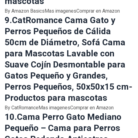
mascotas
By Amazon BasicsMas imagenesComprar en Amazon
9.CatRomance Cama Gato y
Perros Pequeños de Cálida
50cm de Diámetro, Sofá Cama
para Mascotas Lavable con
Suave Cojín Desmontable para
Gatos Pequeño y Grandes,
Perros Pequeños, 50x50x15 cm-
Productos para mascotas
By CatRomanceMas imagenesComprar en Amazon
10.Cama Perro Gato Mediano
Pequeño – Cama para Perros