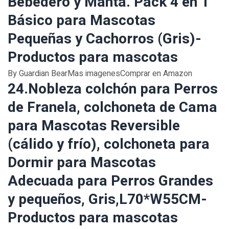
Bebedero y Manta. Pack 4 en 1
Básico para Mascotas
Pequeñas y Cachorros (Gris)-
Productos para mascotas
By Guardian BearMas imagenesComprar en Amazon
24.Nobleza colchón para Perros
de Franela, colchoneta de Cama
para Mascotas Reversible
(cálido y frío), colchoneta para
Dormir para Mascotas
Adecuada para Perros Grandes
y pequeños, Gris,L70*W55CM-
Productos para mascotas