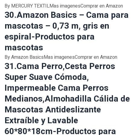
By MERCURY TEXTILMas imagenesComprar en Amazon
30.Amazon Basics – Cama para
mascotas – 0,73 m, gris en
espiral-Productos para
mascotas
By Amazon BasicsMas imagenesComprar en Amazon
31.Cama Perro,Cesta Perros
Super Suave Cómoda,
Impermeable Cama Perros
Medianos,Almohadilla Cálida de
Mascotas Antideslizante
Extraíble y Lavable
60*80*18cm-Productos para