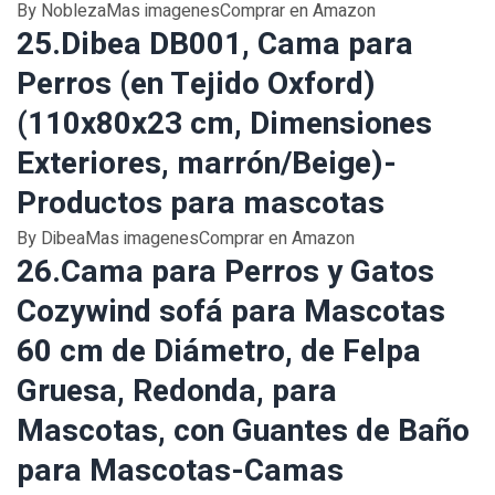
By NoblezaMas imagenesComprar en Amazon
25.Dibea DB001, Cama para
Perros (en Tejido Oxford)
(110x80x23 cm, Dimensiones
Exteriores, marrón/Beige)-
Productos para mascotas
By DibeaMas imagenesComprar en Amazon
26.Cama para Perros y Gatos
Cozywind sofá para Mascotas
60 cm de Diámetro, de Felpa
Gruesa, Redonda, para
Mascotas, con Guantes de Baño
para Mascotas-Camas