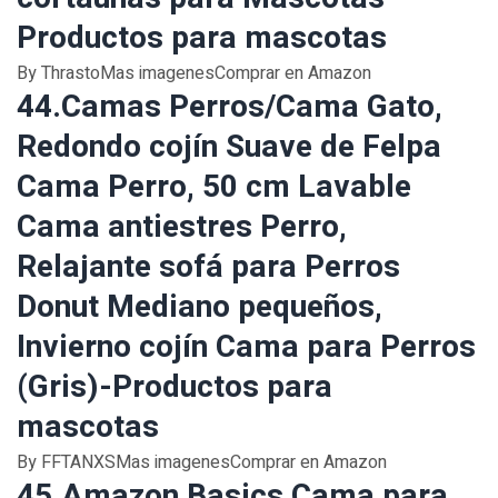
Productos para mascotas
By ThrastoMas imagenesComprar en Amazon
44.Camas Perros/Cama Gato,
Redondo cojín Suave de Felpa
Cama Perro, 50 cm Lavable
Cama antiestres Perro,
Relajante sofá para Perros
Donut Mediano pequeños,
Invierno cojín Cama para Perros
(Gris)-Productos para
mascotas
By FFTANXSMas imagenesComprar en Amazon
45.Amazon Basics Cama para