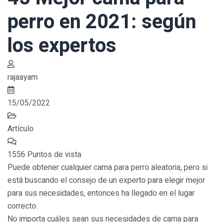
perro en 2021: según
los expertos
rajaayam
15/05/2022
Artículo
1556 Puntos de vista
Puede obtener cualquier cama para perro aleatoria, pero si
está buscando el consejo de un experto para elegir mejor
para sus necesidades, entonces ha llegado en el lugar
correcto.
No importa cuáles sean sus necesidades de cama para