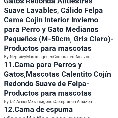
Gatos Redonda Antiestres
Suave Lavables, Cálido Felpa
Cama Cojin Interior Invierno
para Perro y Gato Medianos
Pequeños (M-50cm, Gris Claro)-
Productos para mascotas
By NepfaivyMas imagenesComprar en Amazon
11.Cama para Perros y
Gatos,Mascotas Calentito Cojín
Redondo Suave de Felpa-
Productos para mascotas
By DZ AimierMas imagenesComprar en Amazon
12.Cama de espuma