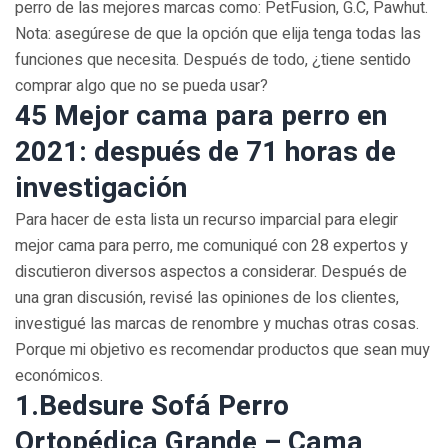
perro de las mejores marcas como: PetFusion, G.C, Pawhut.
Nota: asegúrese de que la opción que elija tenga todas las
funciones que necesita. Después de todo, ¿tiene sentido
comprar algo que no se pueda usar?
45 Mejor cama para perro en
2021: después de 71 horas de
investigación
Para hacer de esta lista un recurso imparcial para elegir
mejor cama para perro, ​​me comuniqué con 28 expertos y
discutieron diversos aspectos a considerar. Después de
una gran discusión, revisé las opiniones de los clientes,
investigué las marcas de renombre y muchas otras cosas.
Porque mi objetivo es recomendar productos que sean muy
económicos.
1.Bedsure Sofá Perro
Ortopédica Grande – Cama