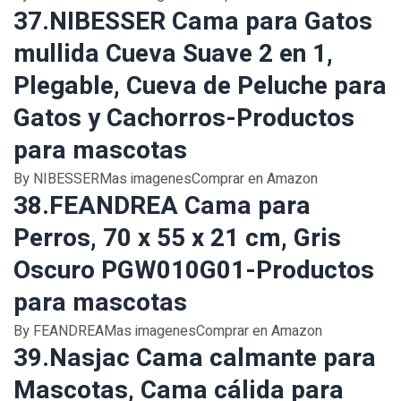
37.NIBESSER Cama para Gatos
mullida Cueva Suave 2 en 1,
Plegable, Cueva de Peluche para
Gatos y Cachorros-Productos
para mascotas
By NIBESSERMas imagenesComprar en Amazon
38.FEANDREA Cama para
Perros, 70 x 55 x 21 cm, Gris
Oscuro PGW010G01-Productos
para mascotas
By FEANDREAMas imagenesComprar en Amazon
39.Nasjac Cama calmante para
Mascotas, Cama cálida para