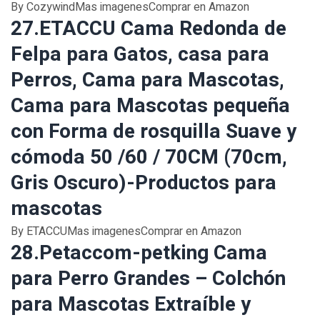
By CozywindMas imagenesComprar en Amazon
27.ETACCU Cama Redonda de
Felpa para Gatos, casa para
Perros, Cama para Mascotas,
Cama para Mascotas pequeña
con Forma de rosquilla Suave y
cómoda 50 /60 / 70CM (70cm,
Gris Oscuro)-Productos para
mascotas
By ETACCUMas imagenesComprar en Amazon
28.Petaccom-petking Cama
para Perro Grandes – Colchón
para Mascotas Extraíble y