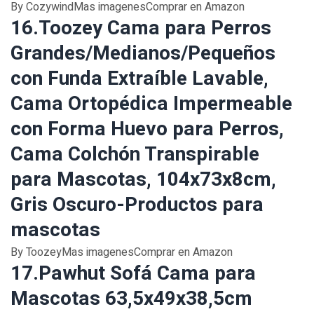
By CozywindMas imagenesComprar en Amazon
16.Toozey Cama para Perros
Grandes/Medianos/Pequeños
con Funda Extraíble Lavable,
Cama Ortopédica Impermeable
con Forma Huevo para Perros,
Cama Colchón Transpirable
para Mascotas, 104x73x8cm,
Gris Oscuro-Productos para
mascotas
By ToozeyMas imagenesComprar en Amazon
17.Pawhut Sofá Cama para
Mascotas 63,5x49x38,5cm