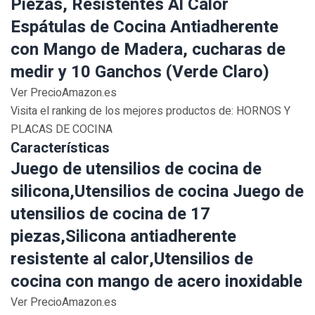
Piezas, Resistentes Al Calor
Espátulas de Cocina Antiadherente
con Mango de Madera, cucharas de
medir y 10 Ganchos (Verde Claro)
Ver PrecioAmazon.es
Visita el ranking de los mejores productos de: HORNOS Y
PLACAS DE COCINA
Características
Juego de utensilios de cocina de
silicona,Utensilios de cocina Juego de
utensilios de cocina de 17
piezas,Silicona antiadherente
resistente al calor,Utensilios de
cocina con mango de acero inoxidable
Ver PrecioAmazon.es