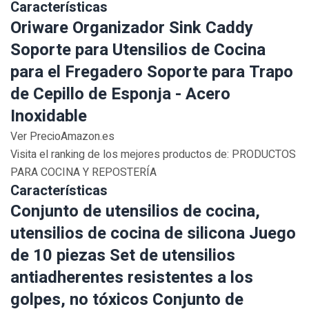
Características
Oriware Organizador Sink Caddy
Soporte para Utensilios de Cocina
para el Fregadero Soporte para Trapo
de Cepillo de Esponja - Acero
Inoxidable
Ver PrecioAmazon.es
Visita el ranking de los mejores productos de: PRODUCTOS
PARA COCINA Y REPOSTERÍA
Características
Conjunto de utensilios de cocina,
utensilios de cocina de silicona Juego
de 10 piezas Set de utensilios
antiadherentes resistentes a los
golpes, no tóxicos Conjunto de