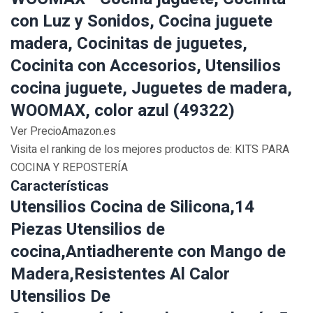
con Luz y Sonidos, Cocina juguete
madera, Cocinitas de juguetes,
Cocinita con Accesorios, Utensilios
cocina juguete, Juguetes de madera,
WOOMAX, color azul (49322)
Ver PrecioAmazon.es
Visita el ranking de los mejores productos de: KITS PARA
COCINA Y REPOSTERÍA
Características
Utensilios Cocina de Silicona,14
Piezas Utensilios de
cocina,Antiadherente con Mango de
Madera,Resistentes Al Calor
Utensilios De