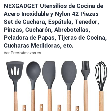
NEXGADGET Utensilios de Cocina de
Acero Inoxidable y Nylon 42 Piezas
Set de Cuchara, Espátula, Tenedor,
Pinzas, Cucharón, Abrebotellas,
Peladora de Papas, Tijeras de Cocina,
Cucharas Medidoras, etc.
Ver PrecioAmazon.es