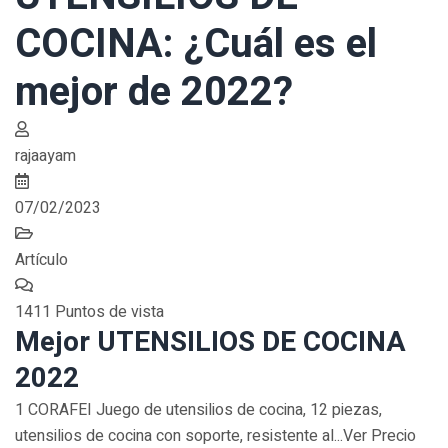
COCINA: ¿Cuál es el
mejor de 2022?
rajaayam
07/02/2023
Artículo
1411 Puntos de vista
Mejor UTENSILIOS DE COCINA
2022
1 CORAFEI Juego de utensilios de cocina, 12 piezas,
utensilios de cocina con soporte, resistente al...Ver Precio