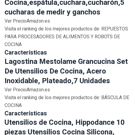
Cocina,espátula,cuchara,cucharón,5
cucharas de medir y ganchos
Ver PrecioAmazon.es
Visita el ranking de los mejores productos de: REPUESTOS
PARA PROCESADORES DE ALIMENTOS Y ROBOTS DE
COCINA
Características
Lagostina Mestolame Grancucina Set
De Utensilios De Cocina, Acero
Inoxidable, Plateado,7 Unidades
Ver PrecioAmazon.es
Visita el ranking de los mejores productos de: BÁSCULA DE
COCINA
Características
Utensilios de Cocina, Hippodance 10
piezas Utensilios Cocina Silicona,