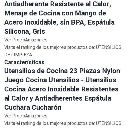
Antiadherente Resistente al Calor,
Menaje de Cocina con Mango de
Acero Inoxidable, sin BPA, Espátula
Silicona, Gris
Ver PrecioAmazon.es
Visita el ranking de los mejores productos de: UTENSILIOS
DE LIMPIEZA
Características
Utensilios de Cocina 23 Piezas Nylon
Juego Cocina Utensilios - Utensilios
Cocina Acero Inoxidable Resistentes
al Calor y Antiadherentes Espátula
Cuchara Cucharón
Ver PrecioAmazon.es
Visita el ranking de los mejores productos de: UTENSILIOS