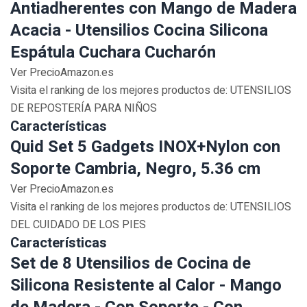
Antiadherentes con Mango de Madera
Acacia - Utensilios Cocina Silicona
Espátula Cuchara Cucharón
Ver PrecioAmazon.es
Visita el ranking de los mejores productos de: UTENSILIOS
DE REPOSTERÍA PARA NIÑOS
Características
Quid Set 5 Gadgets INOX+Nylon con
Soporte Cambria, Negro, 5.36 cm
Ver PrecioAmazon.es
Visita el ranking de los mejores productos de: UTENSILIOS
DEL CUIDADO DE LOS PIES
Características
Set de 8 Utensilios de Cocina de
Silicona Resistente al Calor - Mango