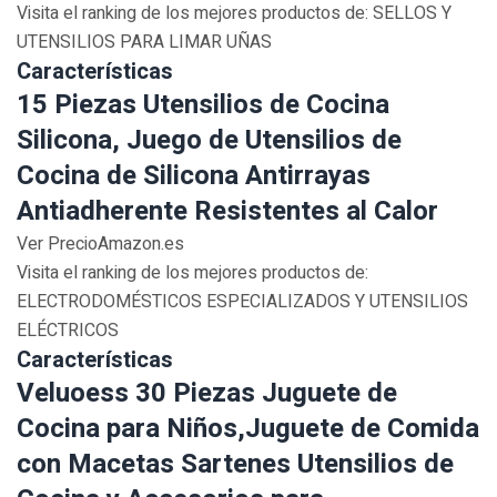
Visita el ranking de los mejores productos de: SELLOS Y
UTENSILIOS PARA LIMAR UÑAS
Características
15 Piezas Utensilios de Cocina
Silicona, Juego de Utensilios de
Cocina de Silicona Antirrayas
Antiadherente Resistentes al Calor
Ver PrecioAmazon.es
Visita el ranking de los mejores productos de:
ELECTRODOMÉSTICOS ESPECIALIZADOS Y UTENSILIOS
ELÉCTRICOS
Características
Veluoess 30 Piezas Juguete de
Cocina para Niños,Juguete de Comida
con Macetas Sartenes Utensilios de