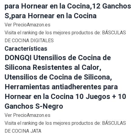
para Hornear en la Cocina,12 Ganchos
S,para Hornear en la Cocina
Ver PrecioAmazon.es
Visita el ranking de los mejores productos de: BÁSCULAS
DE COCINA DIGITALES
Características
DONGQI Utensilios de Cocina de
Silicona Resistentes al Calor,
Utensilios de Cocina de Silicona,
Herramientas antiadherentes para
Hornear en la Cocina 10 Juegos + 10
Ganchos S-Negro
Ver PrecioAmazon.es
Visita el ranking de los mejores productos de: BÁSCULAS
DE COCINA JATA