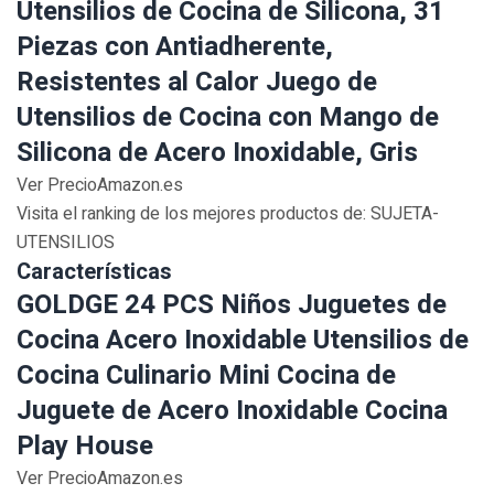
Utensilios de Cocina de Silicona, 31
Piezas con Antiadherente,
Resistentes al Calor Juego de
Utensilios de Cocina con Mango de
Silicona de Acero Inoxidable, Gris
Ver PrecioAmazon.es
Visita el ranking de los mejores productos de: SUJETA-
UTENSILIOS
Características
GOLDGE 24 PCS Niños Juguetes de
Cocina Acero Inoxidable Utensilios de
Cocina Culinario Mini Cocina de
Juguete de Acero Inoxidable Cocina
Play House
Ver PrecioAmazon.es