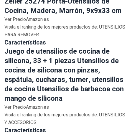
Zeller 25274 Porta-Utensilios de
Cocina, Madera, Marrón, 9x9x33 cm
Ver PrecioAmazon.es
Visita el ranking de los mejores productos de: UTENSILIOS
PARA REMOVER
Características
Juego de utensilios de cocina de
silicona, 33 + 1 piezas Utensilios de
cocina de silicona con pinzas,
espátula, cucharas, turner, utensilios
de cocina Utensilios de barbacoa con
mango de silicona
Ver PrecioAmazon.es
Visita el ranking de los mejores productos de: UTENSILIOS
Y ACCESORIOS
Características