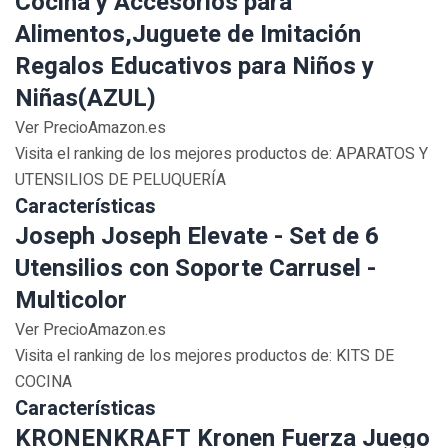
Cocina y Accesorios para
Alimentos,Juguete de Imitación
Regalos Educativos para Niños y
Niñas(AZUL)
Ver PrecioAmazon.es
Visita el ranking de los mejores productos de: APARATOS Y
UTENSILIOS DE PELUQUERÍA
Características
Joseph Joseph Elevate - Set de 6
Utensilios con Soporte Carrusel -
Multicolor
Ver PrecioAmazon.es
Visita el ranking de los mejores productos de: KITS DE
COCINA
Características
KRONENKRAFT Kronen Fuerza Juego