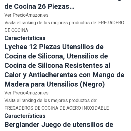
de Cocina 26 Piezas…
Ver PrecioAmazon.es
Visita el ranking de los mejores productos de: FREGADERO
DE COCINA
Características
Lychee 12 Piezas Utensilios de
Cocina de Silicona, Utensilios de
Cocina de Silicona Resistentes al
Calor y Antiadherentes con Mango de
Madera para Utensilios (Negro)
Ver PrecioAmazon.es
Visita el ranking de los mejores productos de:
FREGADEROS DE COCINA DE ACERO INOXIDABLE
Características
Berglander Juego de utensilios de