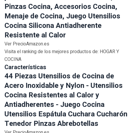
Pinzas Cocina, Accesorios Cocina,
Menaje de Cocina, Juego Utensilios
Cocina Silicona Antiadherente
Resistente al Calor
Ver PrecioAmazon.es
Visita el ranking de los mejores productos de: HOGAR Y
COCINA
Características
44 Piezas Utensilios de Cocina de
Acero Inoxidable y Nylon - Utensilios
Cocina Resistentes al Calor y
Antiadherentes - Juego Cocina
Utensilios Espátula Cuchara Cucharón
Tenedor Pinzas Abrebotellas
Ver PrecioAmazon.es