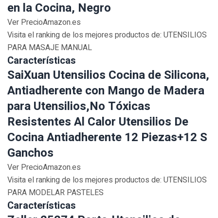
en la Cocina, Negro
Ver PrecioAmazon.es
Visita el ranking de los mejores productos de: UTENSILIOS
PARA MASAJE MANUAL
Características
SaiXuan Utensilios Cocina de Silicona,
Antiadherente con Mango de Madera
para Utensilios,No Tóxicas
Resistentes Al Calor Utensilios De
Cocina Antiadherente 12 Piezas+12 S
Ganchos
Ver PrecioAmazon.es
Visita el ranking de los mejores productos de: UTENSILIOS
PARA MODELAR PASTELES
Características