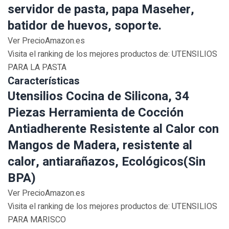
servidor de pasta, papa Maseher,
batidor de huevos, soporte.
Ver PrecioAmazon.es
Visita el ranking de los mejores productos de: UTENSILIOS
PARA LA PASTA
Características
Utensilios Cocina de Silicona, 34
Piezas Herramienta de Cocción
Antiadherente Resistente al Calor con
Mangos de Madera, resistente al
calor, antiarañazos, Ecológicos(Sin
BPA)
Ver PrecioAmazon.es
Visita el ranking de los mejores productos de: UTENSILIOS
PARA MARISCO