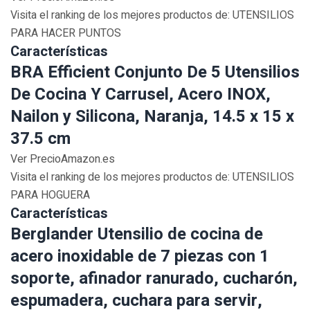
Visita el ranking de los mejores productos de: UTENSILIOS
PARA HACER PUNTOS
Características
BRA Efficient Conjunto De 5 Utensilios
De Cocina Y Carrusel, Acero INOX,
Nailon y Silicona, Naranja, 14.5 x 15 x
37.5 cm
Ver PrecioAmazon.es
Visita el ranking de los mejores productos de: UTENSILIOS
PARA HOGUERA
Características
Berglander Utensilio de cocina de
acero inoxidable de 7 piezas con 1
soporte, afinador ranurado, cucharón,
espumadera, cuchara para servir,