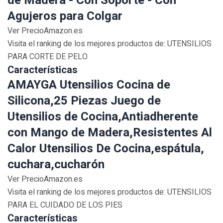
de Madera - Con Soporte - Con
Agujeros para Colgar
Ver PrecioAmazon.es
Visita el ranking de los mejores productos de: UTENSILIOS
PARA CORTE DE PELO
Características
AMAYGA Utensilios Cocina de
Silicona,25 Piezas Juego de
Utensilios de Cocina,Antiadherente
con Mango de Madera,Resistentes Al
Calor Utensilios De Cocina,espátula,
cuchara,cucharón
Ver PrecioAmazon.es
Visita el ranking de los mejores productos de: UTENSILIOS
PARA EL CUIDADO DE LOS PIES
Características