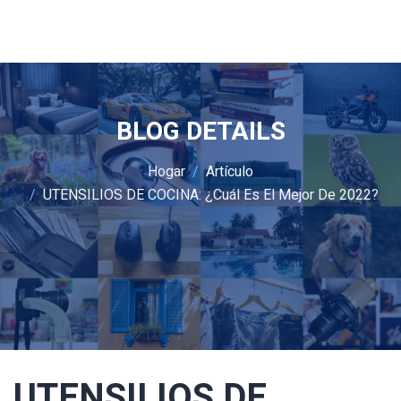
BLOG DETAILS
Hogar
Artículo
UTENSILIOS DE COCINA: ¿Cuál Es El Mejor De 2022?
UTENSILIOS DE