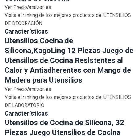
Ver PrecioAmazon.es
Visita el ranking de los mejores productos de: UTENSILIOS
DE DECORACIÓN
Características
Utensilios Cocina de
Silicona,KagoLing 12 Piezas Juego de
Utensilios de Cocina Resistentes al
Calor y Antiadherentes con Mango de
Madera para Utensilios
Ver PrecioAmazon.es
Visita el ranking de los mejores productos de: UTENSILIOS
DE LABORATORIO
Características
Utensilios de Cocina de Silicona, 32
Piezas Juego Utensilios de Cocina