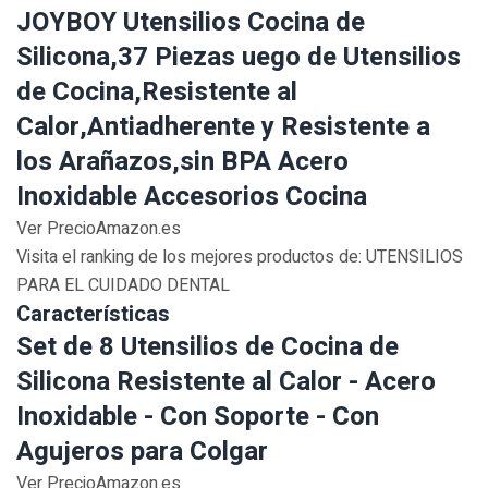
JOYBOY Utensilios Cocina de
Silicona,37 Piezas uego de Utensilios
de Cocina,Resistente al
Calor,Antiadherente y Resistente a
los Arañazos,sin BPA Acero
Inoxidable Accesorios Cocina
Ver PrecioAmazon.es
Visita el ranking de los mejores productos de: UTENSILIOS
PARA EL CUIDADO DENTAL
Características
Set de 8 Utensilios de Cocina de
Silicona Resistente al Calor - Acero
Inoxidable - Con Soporte - Con
Agujeros para Colgar
Ver PrecioAmazon.es