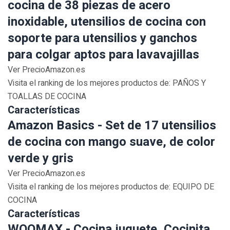
cocina de 38 piezas de acero
inoxidable, utensilios de cocina con
soporte para utensilios y ganchos
para colgar aptos para lavavajillas
Ver PrecioAmazon.es
Visita el ranking de los mejores productos de: PAÑOS Y
TOALLAS DE COCINA
Características
Amazon Basics - Set de 17 utensilios
de cocina con mango suave, de color
verde y gris
Ver PrecioAmazon.es
Visita el ranking de los mejores productos de: EQUIPO DE
COCINA
Características
WOOMAX - Cocina juguete, Cocinita