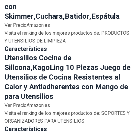
con
Skimmer,Cuchara,Batidor,Espátula
Ver PrecioAmazon.es
Visita el ranking de los mejores productos de: PRODUCTOS
Y UTENSILIOS DE LIMPIEZA
Características
Utensilios Cocina de
Silicona,KagoLing 10 Piezas Juego de
Utensilios de Cocina Resistentes al
Calor y Antiadherentes con Mango de
para Utensilios
Ver PrecioAmazon.es
Visita el ranking de los mejores productos de: SOPORTES Y
ORGANIZADORES PARA UTENSILIOS
Características