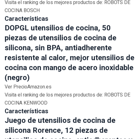
Visita el ranking de los mejores productos de: ROBOTS DE
COCINA BOSCH
Características
DOPGL utensilios de cocina, 50
piezas de utensilios de cocina de
silicona, sin BPA, antiadherente
resistente al calor, mejor utensilios de
cocina con mango de acero inoxidable
(negro)
Ver PrecioAmazon.es
Visita el ranking de los mejores productos de: ROBOTS DE
COCINA KENWOOD
Características
Juego de utensilios de cocina de
silicona Rorence, 12 piezas de