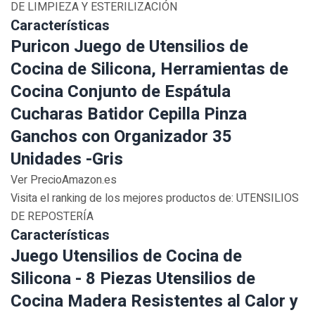
DE LIMPIEZA Y ESTERILIZACIÓN
Características
Puricon Juego de Utensilios de
Cocina de Silicona, Herramientas de
Cocina Conjunto de Espátula
Cucharas Batidor Cepilla Pinza
Ganchos con Organizador 35
Unidades -Gris
Ver PrecioAmazon.es
Visita el ranking de los mejores productos de: UTENSILIOS
DE REPOSTERÍA
Características
Juego Utensilios de Cocina de
Silicona - 8 Piezas Utensilios de
Cocina Madera Resistentes al Calor y