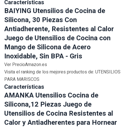
Características
BAIYING Utensilios de Cocina de
Silicona, 30 Piezas Con
Antiadherente, Resistentes al Calor
Juego de Utensilios de Cocina con
Mango de Silicona de Acero
Inoxidable, Sin BPA - Gris
Ver PrecioAmazon.es
Visita el ranking de los mejores productos de: UTENSILIOS
PARA MARISCOS
Características
AMANKA Utensilios Cocina de
Silicona,12 Piezas Juego de
Utensilios de Cocina Resistentes al
Calor y Antiadherentes para Hornear