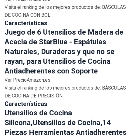
Visita el ranking de los mejores productos de: BÁSCULAS
DE COCINA CON BOL
Características
Juego de 6 Utensilios de Madera de
Acacia de StarBlue - Espátulas
Naturales, Duraderas y que no se
rayan, para Utensilios de Cocina
Antiadherentes con Soporte
Ver PrecioAmazon.es
Visita el ranking de los mejores productos de: BÁSCULAS
DE COCINA DE PRECISIÓN
Características
Utensilios de Cocina
Silicona,Utensilios de Cocina,14
Piezas Herramientas Antiadherentes