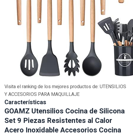
Visita el ranking de los mejores productos de: UTENSILIOS
Y ACCESORIOS PARA MAQUILLAJE
Características
GOAMZ Utensilios Cocina de Silicona
Set 9 Piezas Resistentes al Calor
Acero Inoxidable Accesorios Cocina