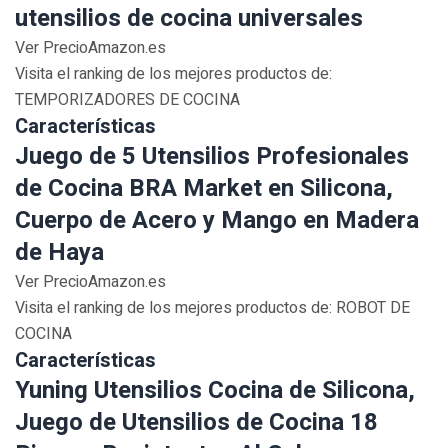
utensilios de cocina universales
Ver PrecioAmazon.es
Visita el ranking de los mejores productos de:
TEMPORIZADORES DE COCINA
Características
Juego de 5 Utensilios Profesionales
de Cocina BRA Market en Silicona,
Cuerpo de Acero y Mango en Madera
de Haya
Ver PrecioAmazon.es
Visita el ranking de los mejores productos de: ROBOT DE
COCINA
Características
Yuning Utensilios Cocina de Silicona,
Juego de Utensilios de Cocina 18