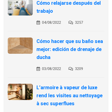
Cómo relajarse después del
trabajo
04/08/2022
3257
Cómo hacer que su baño sea
mejor: edición de drenaje de
ducha
03/08/2022
3209
L’armoire à vapeur de luxe
rend les visites au nettoyage
à sec superflues