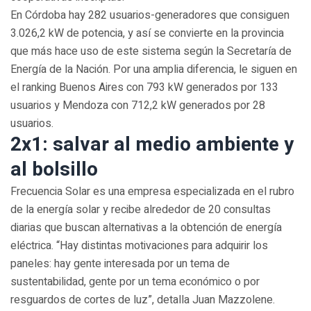
En Córdoba hay 282 usuarios-generadores que consiguen
3.026,2 kW de potencia, y así se convierte en la provincia
que más hace uso de este sistema según la Secretaría de
Energía de la Nación. Por una amplia diferencia, le siguen en
el ranking Buenos Aires con 793 kW generados por 133
usuarios y Mendoza con 712,2 kW generados por 28
usuarios.
2x1: salvar al medio ambiente y
al bolsillo
Frecuencia Solar es una empresa especializada en el rubro
de la energía solar y recibe alrededor de 20 consultas
diarias que buscan alternativas a la obtención de energía
eléctrica. “Hay distintas motivaciones para adquirir los
paneles: hay gente interesada por un tema de
sustentabilidad, gente por un tema económico o por
resguardos de cortes de luz”, detalla Juan Mazzolene.