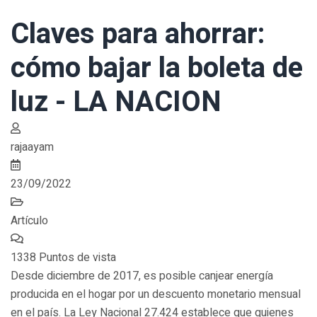
Claves para ahorrar:
cómo bajar la boleta de
luz - LA NACION
rajaayam
23/09/2022
Artículo
1338 Puntos de vista
Desde diciembre de 2017, es posible canjear energía
producida en el hogar por un descuento monetario mensual
en el país. La Ley Nacional 27.424 establece que quienes