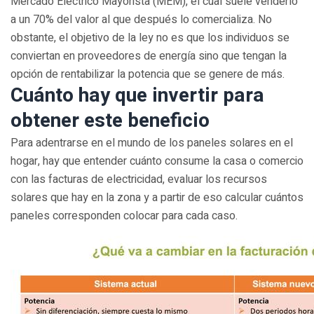
Mercado Eléctrico Mayorista (MEM), el cual suele venderlo
a un 70% del valor al que después lo comercializa. No
obstante, el objetivo de la ley no es que los individuos se
conviertan en proveedores de energía sino que tengan la
opción de rentabilizar la potencia que se genere de más.
Cuánto hay que invertir para
obtener este beneficio
Para adentrarse en el mundo de los paneles solares en el
hogar, hay que entender cuánto consume la casa o comercio
con las facturas de electricidad, evaluar los recursos
solares que hay en la zona y a partir de eso calcular cuántos
paneles corresponden colocar para cada caso.