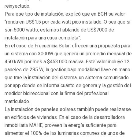
reinyectado.
Para ese tipo de instalación, explicó que en BGH su valor
“ronda en US$1,5 por cada watt pico instalado. O sea que si
son 5000 watts, estamos hablando de US$7000 de
instalación para una casa completa”.
En el caso de Frecuencia Solar, ofrecen una propuesta para
un sistema con 3000W que genera un promedio mensual de
450 kWh por mes a $453.000 masiva. Este valor incluye 12
paneles de 285 W, la gestión bajo modalidad llave en mano
que trae la instalación del sistema, un sistema comunicado
por app donde se informa cuánto se genera y la gestión del
medidor bidireccional con la firma del profesional
matriculado.
La instalación de paneles solares también puede realizarse
en edificios de viviendas. En el caso de la desarrolladora
inmobiliaria MAHE, proveen la energía suficiente para
alimentar el 100% de las luminarias comunes de unos de