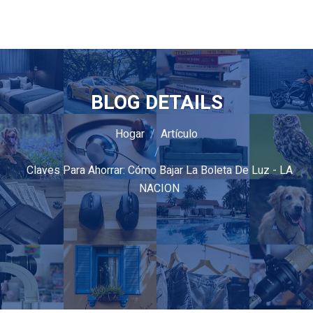
BLOG DETAILS
Hogar
Artículo
Claves Para Ahorrar: Cómo Bajar La Boleta De Luz - LA
NACION