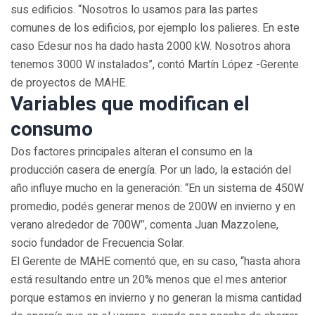
sus edificios. “Nosotros lo usamos para las partes
comunes de los edificios, por ejemplo los palieres. En este
caso Edesur nos ha dado hasta 2000 kW. Nosotros ahora
tenemos 3000 W instalados”, contó Martín López -Gerente
de proyectos de MAHE.
Variables que modifican el
consumo
Dos factores principales alteran el consumo en la
producción casera de energía. Por un lado, la estación del
año influye mucho en la generación: “En un sistema de 450W
promedio, podés generar menos de 200W en invierno y en
verano alrededor de 700W″, comenta Juan Mazzolene,
socio fundador de Frecuencia Solar.
El Gerente de MAHE comentó que, en su caso, “hasta ahora
está resultando entre un 20% menos que el mes anterior
porque estamos en invierno y no generan la misma cantidad