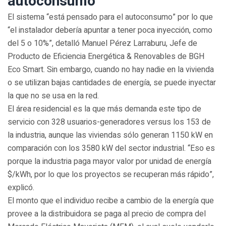
autoconsumo
El sistema “está pensado para el autoconsumo” por lo que
“el instalador debería apuntar a tener poca inyección, como
del 5 o 10%”, detalló Manuel Pérez Larraburu, Jefe de
Producto de Eficiencia Energética & Renovables de BGH
Eco Smart. Sin embargo, cuando no hay nadie en la vivienda
o se utilizan bajas cantidades de energía, se puede inyectar
la que no se usa en la red.
El área residencial es la que más demanda este tipo de
servicio con 328 usuarios-generadores versus los 153 de
la industria, aunque las viviendas sólo generan 1150 kW en
comparación con los 3580 kW del sector industrial. “Eso es
porque la industria paga mayor valor por unidad de energía
$/kWh, por lo que los proyectos se recuperan más rápido”,
explicó.
El monto que el individuo recibe a cambio de la energía que
provee a la distribuidora se paga al precio de compra del