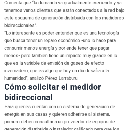
Comenta que “la demanda va gradualmente creciendo y ya
tenemos varios clientes que están conectados a la red bajo
este esquema de generación distribuida con los medidores
bidireccionales”.
“Lo interesante es poder entender que es una tecnología
que busca tener un reparo económico -uno lo hace para
consumir menos energía y por ende tener que pagar
menos- pero también tiene un impacto muy grande en lo
que es la variable de emisión de gases de efecto
invernadero, que es algo que hoy en día desafía a la
humanidad”, analizó Pérez Larraburu.
Cómo solicitar el medidor
bidireccional
Para quienes cuentan con un sistema de generación de
energía en sus casas y quieren adherirse al sistema,
primero deben consultar a un proveedor de equipos de
generación distribuida o instalador calificado para que los