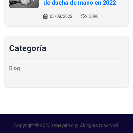
de ducha de mano en 2022
03/08/2022
3096
Categoría
Blog
Copyright © 2023 rajaayam.org. All rights reserved.