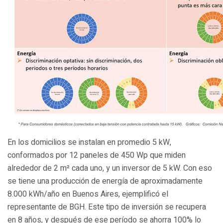
En los domicilios se instalan en promedio 5 kW,
conformados por 12 paneles de 450 Wp que miden
alrededor de 2 m² cada uno, y un inversor de 5 kW. Con eso
se tiene una producción de energía de aproximadamente
8.000 kWh/año en Buenos Aires, ejemplificó el
representante de BGH. Este tipo de inversión se recupera
en 8 años, y después de ese período se ahorra 100% lo