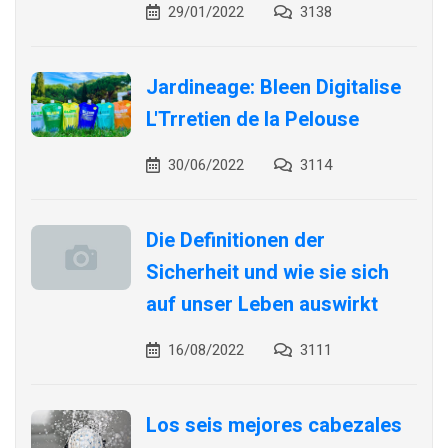
29/01/2022
3138
Jardineage: Bleen Digitalise
L'Trretien de la Pelouse
30/06/2022
3114
Die Definitionen der
Sicherheit und wie sie sich
auf unser Leben auswirkt
16/08/2022
3111
Los seis mejores cabezales