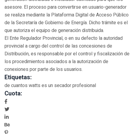
asesore. El proceso para convertirse en usuario-generador
se realiza mediante la Plataforma Digital de Acceso Público
de la Secretaría de Gobierno de Energía. Dicho trámite es el
que autoriza el equipo de generación distribuida.
El Ente Regulador Provincial, o en su defecto la autoridad
provincial a cargo del control de las concesiones de
Distribución, es responsable por el control y fiscalización de
los procedimientos asociados a la autorización de
conexiones por parte de los usuarios.
Etiquetas:
de cuantos watts es un secador profesional
Cuota: