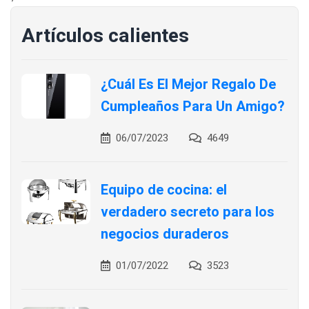
Artículos calientes
¿Cuál Es El Mejor Regalo De
Cumpleaños Para Un Amigo?
06/07/2023
4649
Equipo de cocina: el
verdadero secreto para los
negocios duraderos
01/07/2022
3523