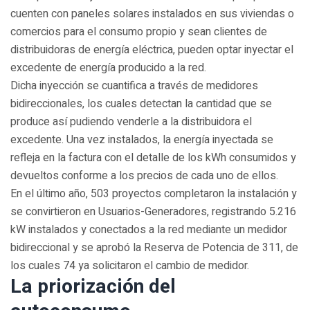
cuenten con paneles solares instalados en sus viviendas o
comercios para el consumo propio y sean clientes de
distribuidoras de energía eléctrica, pueden optar inyectar el
excedente de energía producido a la red.
Dicha inyección se cuantifica a través de medidores
bidireccionales, los cuales detectan la cantidad que se
produce así pudiendo venderle a la distribuidora el
excedente. Una vez instalados, la energía inyectada se
refleja en la factura con el detalle de los kWh consumidos y
devueltos conforme a los precios de cada uno de ellos.
En el último año, 503 proyectos completaron la instalación y
se convirtieron en Usuarios-Generadores, registrando 5.216
kW instalados y conectados a la red mediante un medidor
bidireccional y se aprobó la Reserva de Potencia de 311, de
los cuales 74 ya solicitaron el cambio de medidor.
La priorización del