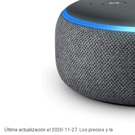
Última actualización el 2020-11-27. Los precios y la