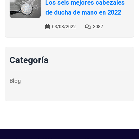
Los seis mejores cabezales
de ducha de mano en 2022
03/08/2022
3087
Categoría
Blog