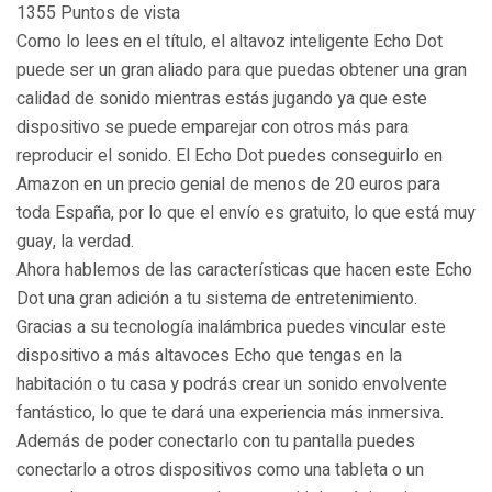
1355 Puntos de vista
Como lo lees en el título, el altavoz inteligente Echo Dot
puede ser un gran aliado para que puedas obtener una gran
calidad de sonido mientras estás jugando ya que este
dispositivo se puede emparejar con otros más para
reproducir el sonido. El Echo Dot puedes conseguirlo en
Amazon en un precio genial de menos de 20 euros para
toda España, por lo que el envío es gratuito, lo que está muy
guay, la verdad.
Ahora hablemos de las características que hacen este Echo
Dot una gran adición a tu sistema de entretenimiento.
Gracias a su tecnología inalámbrica puedes vincular este
dispositivo a más altavoces Echo que tengas en la
habitación o tu casa y podrás crear un sonido envolvente
fantástico, lo que te dará una experiencia más inmersiva.
Además de poder conectarlo con tu pantalla puedes
conectarlo a otros dispositivos como una tableta o un