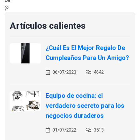
Artículos calientes
¿Cuál Es El Mejor Regalo De
Cumpleaños Para Un Amigo?
06/07/2023
4642
Equipo de cocina: el
verdadero secreto para los
negocios duraderos
01/07/2022
3513