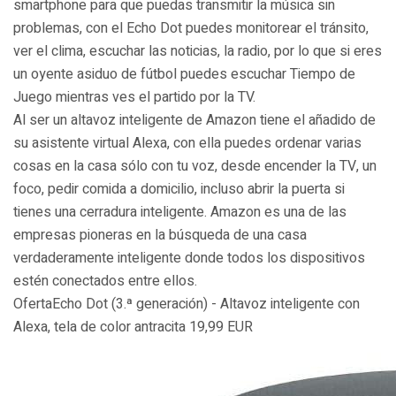
smartphone para que puedas transmitir la música sin
problemas, con el Echo Dot puedes monitorear el tránsito,
ver el clima, escuchar las noticias, la radio, por lo que si eres
un oyente asiduo de fútbol puedes escuchar Tiempo de
Juego mientras ves el partido por la TV.
Al ser un altavoz inteligente de Amazon tiene el añadido de
su asistente virtual Alexa, con ella puedes ordenar varias
cosas en la casa sólo con tu voz, desde encender la TV, un
foco, pedir comida a domicilio, incluso abrir la puerta si
tienes una cerradura inteligente. Amazon es una de las
empresas pioneras en la búsqueda de una casa
verdaderamente inteligente donde todos los dispositivos
estén conectados entre ellos.
OfertaEcho Dot (3.ª generación) - Altavoz inteligente con
Alexa, tela de color antracita 19,99 EUR