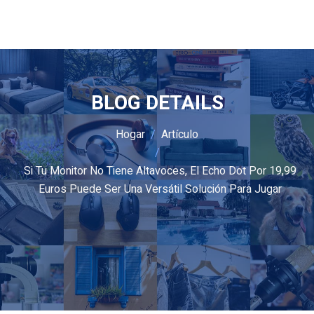
BLOG DETAILS
Hogar
Artículo
Si Tu Monitor No Tiene Altavoces, El Echo Dot Por 19,99
Euros Puede Ser Una Versátil Solución Para Jugar