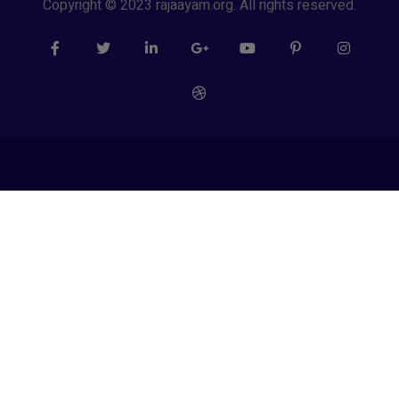
Copyright © 2023 rajaayam.org. All rights reserved.