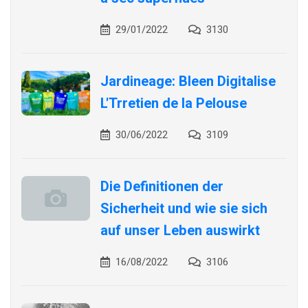
29/01/2022
3130
Jardineage: Bleen Digitalise
L'Trretien de la Pelouse
30/06/2022
3109
Die Definitionen der
Sicherheit und wie sie sich
auf unser Leben auswirkt
16/08/2022
3106