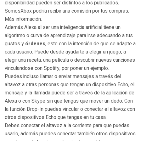
disponibilidad pueden ser distintos a los publicados.
SomosXbox podría recibir una comisión por tus compras.
Más información.
Además Alexa al ser una inteligencia artificial tiene un
algoritmo o curva de aprendizaje para irse adecuando a tus
gustos y
órdenes
, esto con la intención de que se adapte a
cada usuario. Puede desde ayudarte a elegir un juego, a
elegir una receta, una película o descubrir nuevas canciones
vinculandose con Spotify, por poner un ejemplo.
Puedes incluso llamar o enviar mensajes a través del
altavoz a otras personas que tengan un dispositivo Echo, el
mensaje y la llamada puede ser a través de la aplicación de
Alexa o con Skype sin que tengas que mover un dedo. Con
la función Drop-In puedes vincular o conectar el altavoz con
otros dispositivos Echo que tengas en tu casa.
Debes conectar el altavoz a la corriente para que puedas
usarlo, además puedes conectar también otros dispositivos