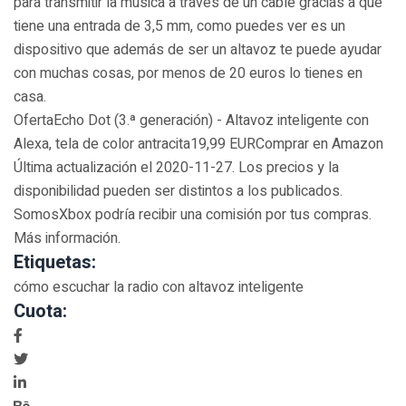
para transmitir la música a través de un cable gracias a que
tiene una entrada de 3,5 mm, como puedes ver es un
dispositivo que además de ser un altavoz te puede ayudar
con muchas cosas, por menos de 20 euros lo tienes en
casa.
OfertaEcho Dot (3.ª generación) - Altavoz inteligente con
Alexa, tela de color antracita19,99 EURComprar en Amazon
Última actualización el 2020-11-27. Los precios y la
disponibilidad pueden ser distintos a los publicados.
SomosXbox podría recibir una comisión por tus compras.
Más información.
Etiquetas:
cómo escuchar la radio con altavoz inteligente
Cuota: