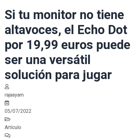
Si tu monitor no tiene
altavoces, el Echo Dot
por 19,99 euros puede
ser una versátil
solución para jugar
rajaayam
05/07/2022
Artículo