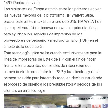
1497 Puntos de vista
Los visitantes de Fespa estarán entre los primeros en ver
las nuevas mejoras de la plataforma HP WallArt Suite,
presentada en Heimtextil en enero de 2016. HP WallArt es
una experiencia fácil e innovadora web-to-print diseñada
para ayudar a los servicios de impresión de los
proveedores de pequeño y mediano tamaño (PSP) en el
ámbito de la decoración.
Esta tecnología única se ha creado exclusivamente para la
línea de impresoras de Latex de HP con el fin de hacer
frente a las crecientes demandas de integración del
comercio electrónico entre los PSP y los clientes, y es la
primera solución para integrarlo todo, es decir, aunar desde
el proceso de diseño a los presupuestos y pedidos de los
clientes en un único lugar.