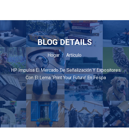
BLOG DETAILS
Hogar
Artículo
HP Impulsa El Mercado De Señalización Y Expositores
Con El Lema ‘Print Your Future’ En Fespa