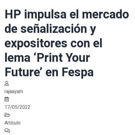
HP impulsa el mercado
de señalización y
expositores con el
lema ‘Print Your
Future’ en Fespa
rajaayam
17/05/2022
Artículo