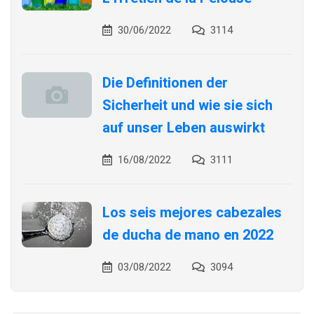
30/06/2022
3114
Die Definitionen der
Sicherheit und wie sie sich
auf unser Leben auswirkt
16/08/2022
3111
Los seis mejores cabezales
de ducha de mano en 2022
03/08/2022
3094