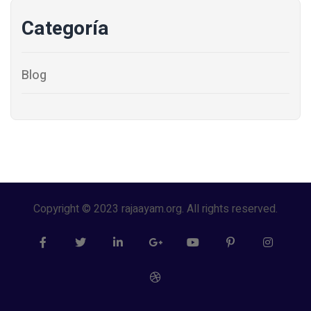
Categoría
Blog
Copyright © 2023 rajaayam.org. All rights reserved.