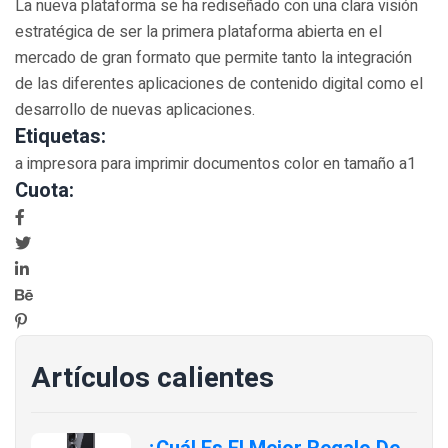
La nueva plataforma se ha rediseñado con una clara visión
estratégica de ser la primera plataforma abierta en el
mercado de gran formato que permite tanto la integración
de las diferentes aplicaciones de contenido digital como el
desarrollo de nuevas aplicaciones.
Etiquetas:
a impresora para imprimir documentos color en tamaño a1
Cuota:
Artículos calientes