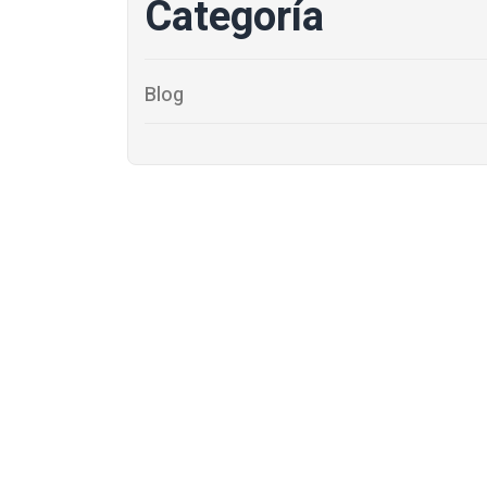
Categoría
Blog