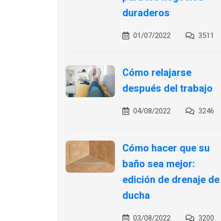
duraderos
01/07/2022
3511
Cómo relajarse
después del trabajo
04/08/2022
3246
Cómo hacer que su
baño sea mejor:
edición de drenaje de
ducha
03/08/2022
3200