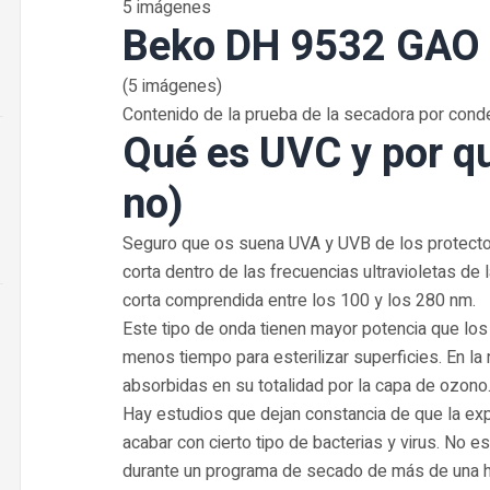
5 imágenes
Beko DH 9532 GAO -
(5 imágenes)
Contenido de la prueba de la secadora por co
Qué es UVC y por qu
no)
Seguro que os suena UVA y UVB de los protecto
corta dentro de las frecuencias ultravioletas de 
corta comprendida entre los 100 y los 280 nm.
Este tipo de onda tienen mayor potencia que los
menos tiempo para esterilizar superficies. En la
absorbidas en su totalidad por la capa de ozono
Hay estudios que dejan constancia de que la exp
acabar con cierto tipo de bacterias y virus. No 
durante un programa de secado de más de una h