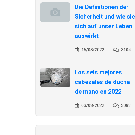
Die Definitionen der
Sicherheit und wie sie
sich auf unser Leben
auswirkt
16/08/2022
3104
Los seis mejores
cabezales de ducha
de mano en 2022
03/08/2022
3083