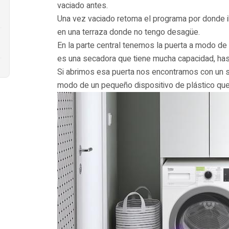
vaciado antes.
Una vez vaciado retoma el programa por donde ib
en una terraza donde no tengo desagüe.
En la parte central tenemos la puerta a modo de
es una secadora que tiene mucha capacidad, has
Si abrimos esa puerta nos encontramos con un si
modo de un pequeño dispositivo de plástico que 