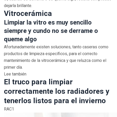
dejarla brillante.
Vitrocerámica
Limpiar la vitro es muy sencillo
siempre y cundo no se derrame o
queme algo
Afortunadamente existen soluciones, tanto caseras como
productos de limpieza específicos, para el correcto
mantenimiento de la vitrocerámica y que reluzca como el
primer día.
Lee también
El truco para limpiar
correctamente los radiadores y
tenerlos listos para el invierno
RAC1