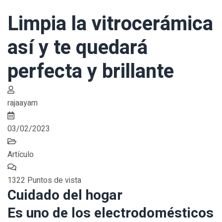
Limpia la vitrocerámica
así y te quedará
perfecta y brillante
rajaayam
03/02/2023
Artículo
1322 Puntos de vista
Cuidado del hogar
Es uno de los electrodomésticos