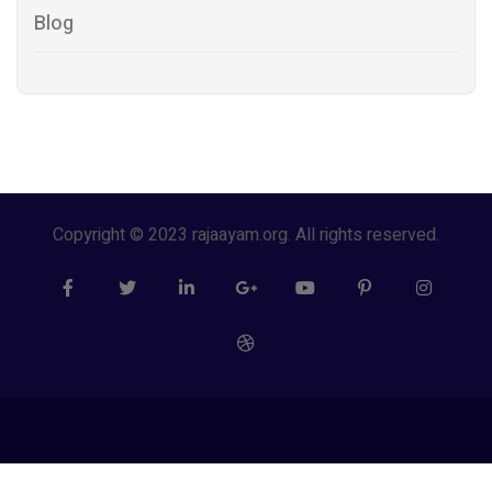
Blog
Copyright © 2023 rajaayam.org. All rights reserved.