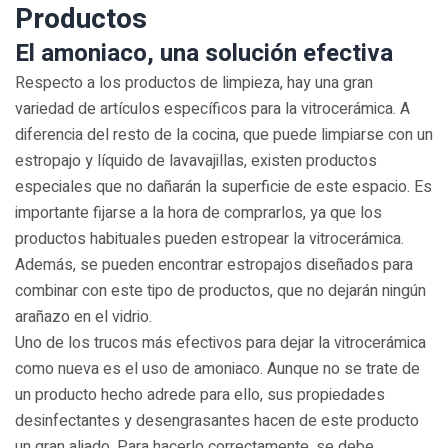
Productos
El amoniaco, una solución efectiva
Respecto a los productos de limpieza, hay una gran
variedad de artículos específicos para la vitrocerámica. A
diferencia del resto de la cocina, que puede limpiarse con un
estropajo y líquido de lavavajillas, existen productos
especiales que no dañarán la superficie de este espacio. Es
importante fijarse a la hora de comprarlos, ya que los
productos habituales pueden estropear la vitrocerámica.
Además, se pueden encontrar estropajos diseñados para
combinar con este tipo de productos, que no dejarán ningún
arañazo en el vidrio.
Uno de los trucos más efectivos para dejar la vitrocerámica
como nueva es el uso de amoniaco. Aunque no se trate de
un producto hecho adrede para ello, sus propiedades
desinfectantes y desengrasantes hacen de este producto
un gran aliado. Para hacerlo correctamente, se debe