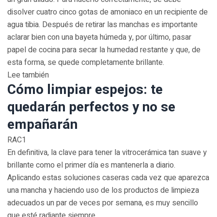
disolver cuatro cinco gotas de amoniaco en un recipiente de
agua tibia. Después de retirar las manchas es importante
aclarar bien con una bayeta húmeda y, por último, pasar
papel de cocina para secar la humedad restante y que, de
esta forma, se quede completamente brillante.
Lee también
Cómo limpiar espejos: te
quedarán perfectos y no se
empañarán
RAC1
En definitiva, la clave para tener la vitrocerámica tan suave y
brillante como el primer día es mantenerla a diario.
Aplicando estas soluciones caseras cada vez que aparezca
una mancha y haciendo uso de los productos de limpieza
adecuados un par de veces por semana, es muy sencillo
que esté radiante siempre.