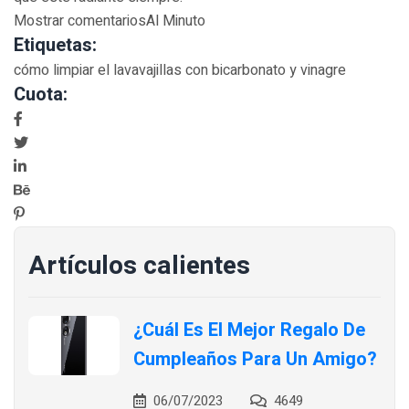
Mostrar comentariosAl Minuto
Etiquetas:
cómo limpiar el lavavajillas con bicarbonato y vinagre
Cuota:
Artículos calientes
¿Cuál Es El Mejor Regalo De
Cumpleaños Para Un Amigo?
06/07/2023
4649