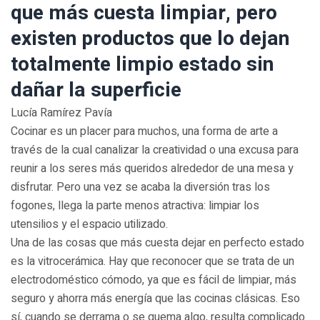
que más cuesta limpiar, pero
existen productos que lo dejan
totalmente limpio estado sin
dañar la superficie
Lucía Ramírez Pavía
Cocinar es un placer para muchos, una forma de arte a
través de la cual canalizar la creatividad o una excusa para
reunir a los seres más queridos alrededor de una mesa y
disfrutar. Pero una vez se acaba la diversión tras los
fogones, llega la parte menos atractiva: limpiar los
utensilios y el espacio utilizado.
Una de las cosas que más cuesta dejar en perfecto estado
es la vitrocerámica. Hay que reconocer que se trata de un
electrodoméstico cómodo, ya que es fácil de limpiar, más
seguro y ahorra más energía que las cocinas clásicas. Eso
sí, cuando se derrama o se quema algo, resulta complicado