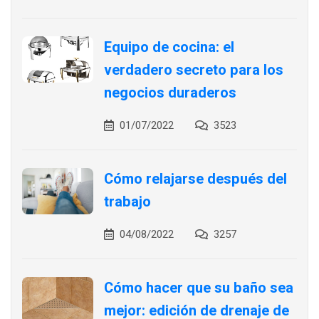
Equipo de cocina: el
verdadero secreto para los
negocios duraderos
01/07/2022
3523
Cómo relajarse después del
trabajo
04/08/2022
3257
Cómo hacer que su baño sea
mejor: edición de drenaje de