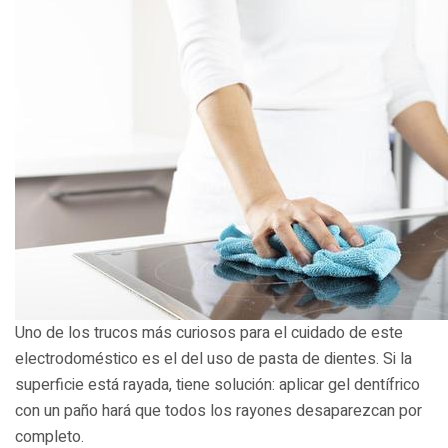
Uno de los trucos más curiosos para el cuidado de este
electrodoméstico es el del uso de pasta de dientes. Si la
superficie está rayada, tiene solución: aplicar gel dentífrico
con un paño hará que todos los rayones desaparezcan por
completo.