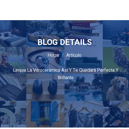
BLOG DETAILS
Hogar
Artículo
Limpia La Vitrocerámica Así Y Te Quedará Perfecta Y
Brillante