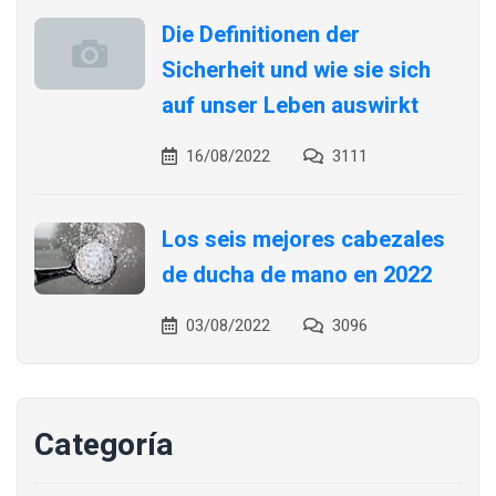
Die Definitionen der
Sicherheit und wie sie sich
auf unser Leben auswirkt
16/08/2022
3111
Los seis mejores cabezales
de ducha de mano en 2022
03/08/2022
3096
Categoría