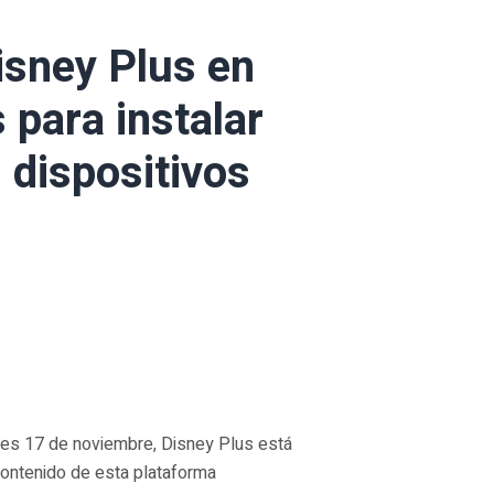
sney Plus en
 para instalar
 dispositivos
tes 17 de noviembre, Disney Plus está
 contenido de esta plataforma