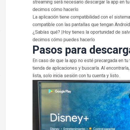
streaming será necesario descargar la app en tu
decimos cómo hacerlo.
La aplicación tiene compatibilidad con el sistem
compatible con las pantallas que tengan Android
¿Sabías qué? |Hoy tienes la oportunidad de salvar
decimos cómo puedes hacerlo
Pasos para descarg
En caso de que la app no esté precargada en tu t
tienda de aplicaciones y buscarla. Al encontrarla
lista, solo inicia sesión con tu cuenta y listo.