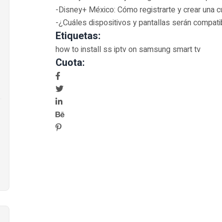
-Disney+ México: Cómo registrarte y crear una 
-¿Cuáles dispositivos y pantallas serán compat
Etiquetas:
how to install ss iptv on samsung smart tv
Cuota: