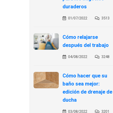
duraderos
01/07/2022
3513
Cómo relajarse
después del trabajo
04/08/2022
3248
Cómo hacer que su
baño sea mejor:
edición de drenaje de
ducha
03/08/2022
3201