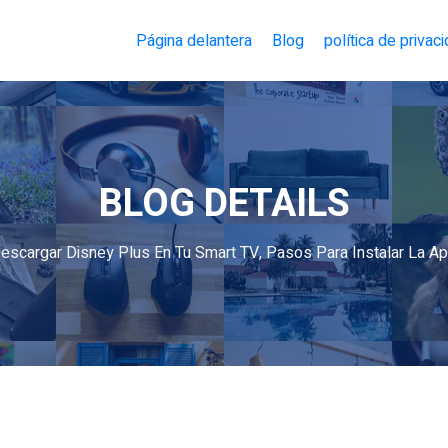
Página delantera
Blog
política de privac
BLOG DETAILS
scargar Disney Plus En Tu Smart TV, Pasos Para Instalar La Ap