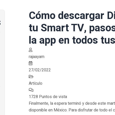
Cómo descargar Di
s
tu Smart TV, pasos
la app en todos tus
rajaayam
27/02/2022
Artículo
1728 Puntos de vista
Finalmente, la espera terminó y desde este mar
disponible en México. Para disfrutar de todo el