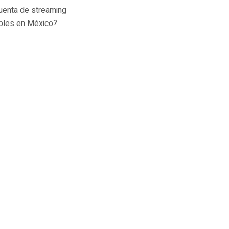
cuenta de streaming
ibles en México?