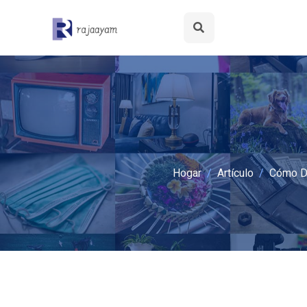
Hogar
Artículo
Cómo De