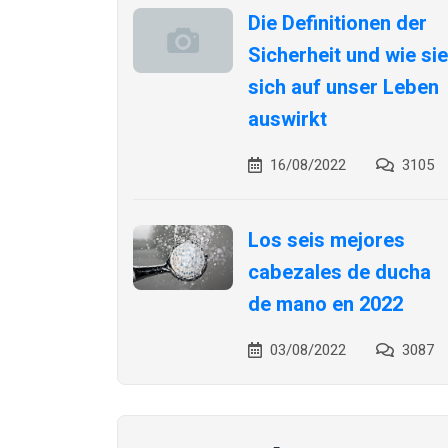
Die Definitionen der
Sicherheit und wie sie
sich auf unser Leben
auswirkt
16/08/2022
3105
Los seis mejores
cabezales de ducha
de mano en 2022
03/08/2022
3087