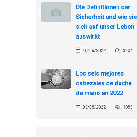
Die Definitionen der
Sicherheit und wie sie
sich auf unser Leben
auswirkt
16/08/2022
3104
Los seis mejores
cabezales de ducha
de mano en 2022
03/08/2022
3083