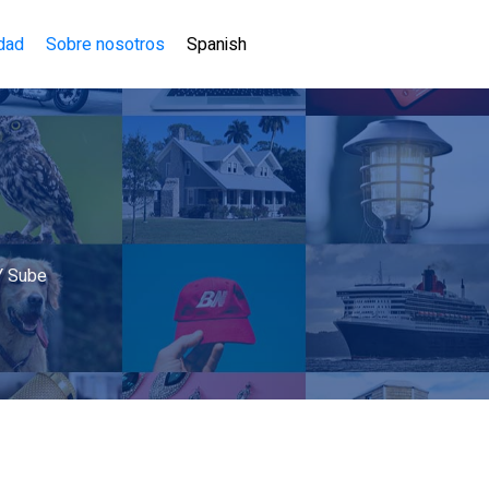
idad
Sobre nosotros
Spanish
Y Sube