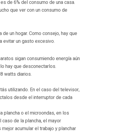
 es de 6% del consumo de una casa.
mucho que ver con un consumo de
 de un hogar. Como consejo, hay que
a evitar un gasto excesivo.
paratos sigan consumiendo energía aún
lo hay que desconectarlos.
 watts diarios.
s utilizando. En el caso del televisor,
ctalos desde el interruptor de cada
 plancha o el microondas, en los
 caso de la plancha, el mayor
 mejor acumular el trabajo y planchar