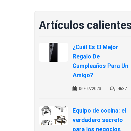
Artículos caliente
¿Cuál Es El Mejor
Regalo De
Cumpleaños Para Un
Amigo?
06/07/2023
4637
Equipo de cocina: el
verdadero secreto
para los negocios