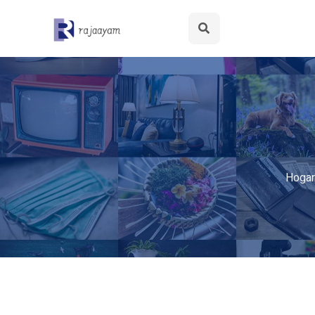
Hogar