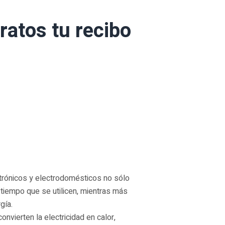
ratos tu recibo
ctrónicos y electrodomésticos no sólo
 tiempo que se utilicen, mientras más
gía.
nvierten la electricidad en calor,