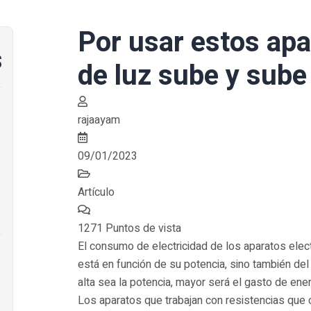
Por usar estos apa
s
de luz sube y sube
rajaayam
09/01/2023
Artículo
1271 Puntos de vista
El consumo de electricidad de los aparatos ele
está en función de su potencia, sino también del
alta sea la potencia, mayor será el gasto de ener
Los aparatos que trabajan con resistencias que co