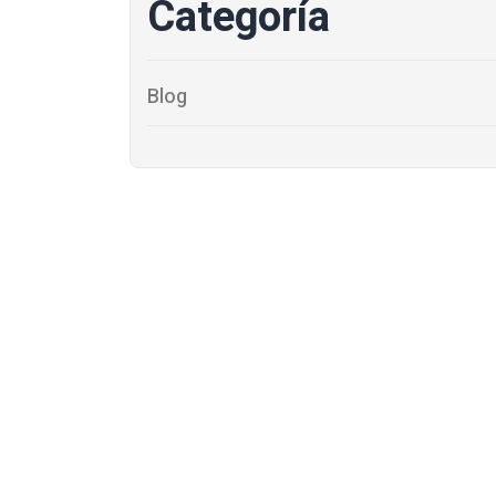
Categoría
Blog