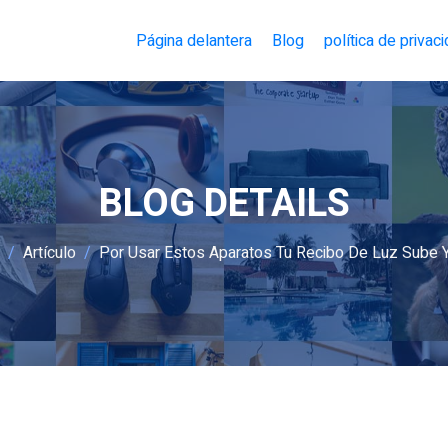
Página delantera
Blog
política de privac
BLOG DETAILS
Artículo
Por Usar Estos Aparatos Tu Recibo De Luz Sube 