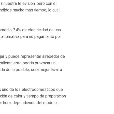
 nuestra televisión, pero con el
endidos mucho más tiempo, lo cual
medio 7.4% de electricidad de una
alternativa para no pagar tanto por
ajar y puede representar alrededor de
alienta esto podría provocar un
a de lo posible, será mejor lavar a
es uno de los electrodomésticos que
ción de calor y tiempo de preparación
r hora, dependiendo del modelo.