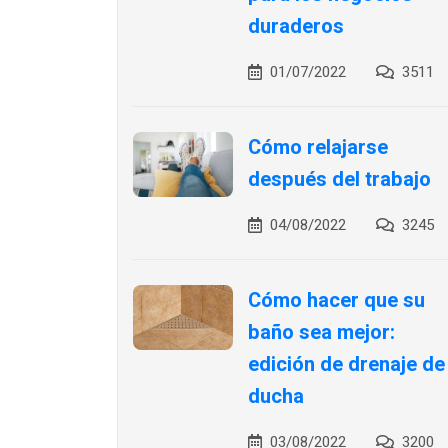
duraderos
01/07/2022
3511
Cómo relajarse
después del trabajo
04/08/2022
3245
Cómo hacer que su
baño sea mejor:
edición de drenaje de
ducha
03/08/2022
3200