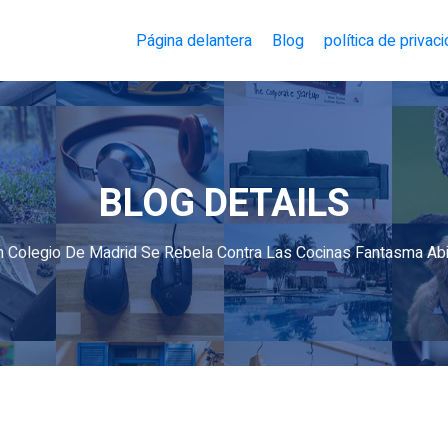
Página delantera
Blog
política de privac
BLOG DETAILS
n Colegio De Madrid Se Rebela Contra Las Cocinas Fantasma Abi