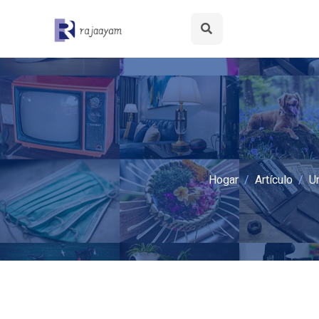
Hogar
Artículo
U