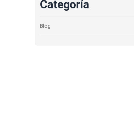
Categoría
Blog