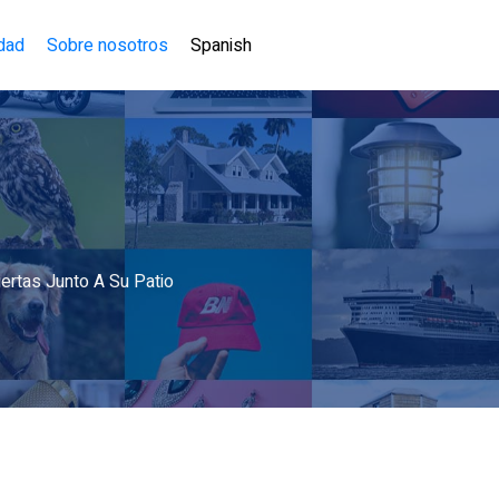
idad
Sobre nosotros
Spanish
ertas Junto A Su Patio