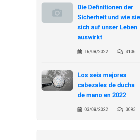
Die Definitionen der
Sicherheit und wie sie
sich auf unser Leben
auswirkt
16/08/2022
3106
Los seis mejores
cabezales de ducha
de mano en 2022
03/08/2022
3093