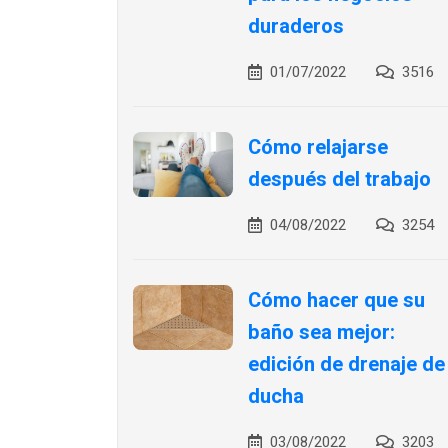
duraderos
01/07/2022
3516
Cómo relajarse
después del trabajo
04/08/2022
3254
Cómo hacer que su
baño sea mejor:
edición de drenaje de
ducha
03/08/2022
3203