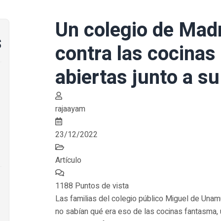
Un colegio de Madr
s
contra las cocina
abiertas junto a su
rajaayam
23/12/2022
Artículo
1188 Puntos de vista
Las familias del colegio público Miguel de Unamu
no sabían qué era eso de las cocinas fantasma, 