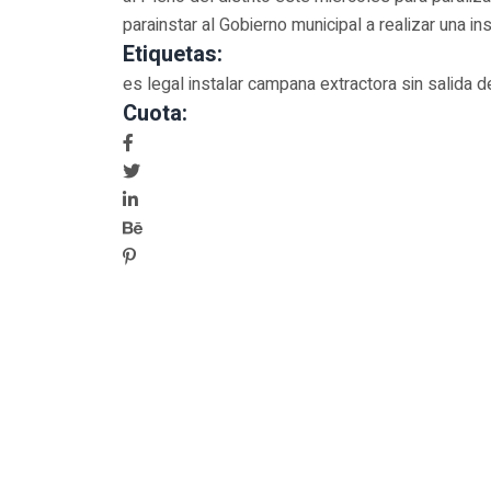
parainstar al Gobierno municipal a realizar una 
Etiquetas:
es legal instalar campana extractora sin salida
Cuota:
ved.