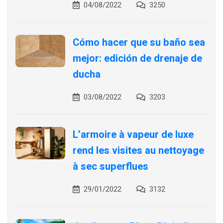
04/08/2022
3250
Cómo hacer que su baño sea
mejor: edición de drenaje de
ducha
03/08/2022
3203
L’armoire à vapeur de luxe
rend les visites au nettoyage
à sec superflues
29/01/2022
3132