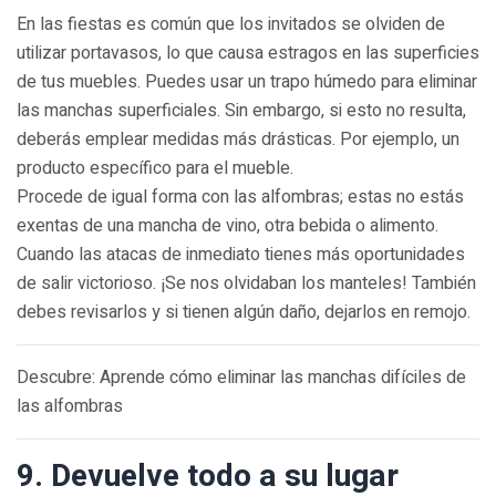
En las fiestas es común que los invitados se olviden de
utilizar portavasos, lo que causa estragos en las superficies
de tus muebles. Puedes usar un trapo húmedo para eliminar
las manchas superficiales. Sin embargo, si esto no resulta,
deberás emplear medidas más drásticas. Por ejemplo, un
producto específico para el mueble.
Procede de igual forma con las alfombras; estas no estás
exentas de una mancha de vino, otra bebida o alimento.
Cuando las atacas de inmediato tienes más oportunidades
de salir victorioso. ¡Se nos olvidaban los manteles! También
debes revisarlos y si tienen algún daño, dejarlos en remojo.
Descubre: Aprende cómo eliminar las manchas difíciles de
las alfombras
9. Devuelve todo a su lugar