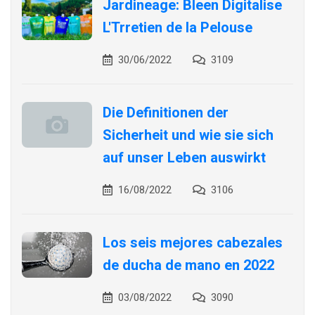
Jardineage: Bleen Digitalise
L'Trretien de la Pelouse
30/06/2022
3109
Die Definitionen der
Sicherheit und wie sie sich
auf unser Leben auswirkt
16/08/2022
3106
Los seis mejores cabezales
de ducha de mano en 2022
03/08/2022
3090