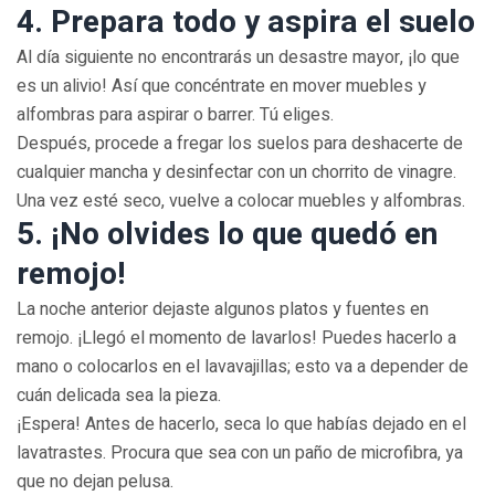
4. Prepara todo y aspira el suelo
Al día siguiente no encontrarás un desastre mayor, ¡lo que
es un alivio! Así que concéntrate en mover muebles y
alfombras para aspirar o barrer. Tú eliges.
Después, procede a fregar los suelos para deshacerte de
cualquier mancha y desinfectar con un chorrito de vinagre.
Una vez esté seco, vuelve a colocar muebles y alfombras.
5. ¡No olvides lo que quedó en
remojo!
La noche anterior dejaste algunos platos y fuentes en
remojo. ¡Llegó el momento de lavarlos! Puedes hacerlo a
mano o colocarlos en el lavavajillas; esto va a depender de
cuán delicada sea la pieza.
¡Espera! Antes de hacerlo, seca lo que habías dejado en el
lavatrastes. Procura que sea con un paño de microfibra, ya
que no dejan pelusa.