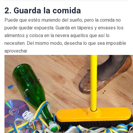
2. Guarda la comida
Puede que estés muriendo del sueño, pero la comida no
puede quedar expuesta. Guarda en táperes y envases los
alimentos y coloca en la nevera aquellos que así lo
necesiten. Del mismo modo, desecha lo que sea imposible
aprovechar.