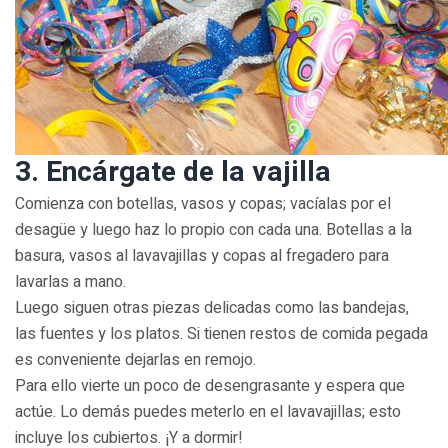
3. Encárgate de la vajilla
Comienza con botellas, vasos y copas; vacíalas por el
desagüe y luego haz lo propio con cada una. Botellas a la
basura, vasos al lavavajillas y copas al fregadero para
lavarlas a mano.
Luego siguen otras piezas delicadas como las bandejas,
las fuentes y los platos. Si tienen restos de comida pegada
es conveniente dejarlas en remojo.
Para ello vierte un poco de desengrasante y espera que
actúe. Lo demás puedes meterlo en el lavavajillas; esto
incluye los cubiertos. ¡Y a dormir!