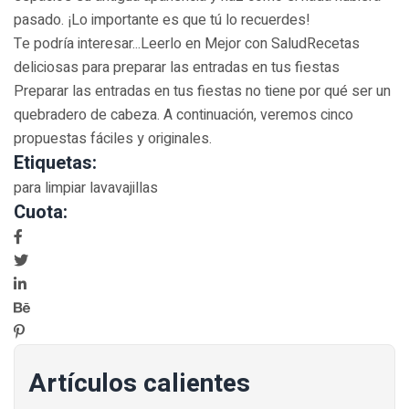
pasado. ¡Lo importante es que tú lo recuerdes!
Te podría interesar...Leerlo en Mejor con SaludRecetas
deliciosas para preparar las entradas en tus fiestas
Preparar las entradas en tus fiestas no tiene por qué ser un
quebradero de cabeza. A continuación, veremos cinco
propuestas fáciles y originales.
Etiquetas:
para limpiar lavavajillas
Cuota:
Artículos calientes