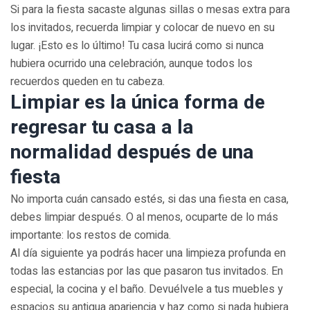
Si para la fiesta sacaste algunas sillas o mesas extra para
los invitados, recuerda limpiar y colocar de nuevo en su
lugar. ¡Esto es lo último! Tu casa lucirá como si nunca
hubiera ocurrido una celebración, aunque todos los
recuerdos queden en tu cabeza.
Limpiar es la única forma de
regresar tu casa a la
normalidad después de una
fiesta
No importa cuán cansado estés, si das una fiesta en casa,
debes limpiar después. O al menos, ocuparte de lo más
importante: los restos de comida.
Al día siguiente ya podrás hacer una limpieza profunda en
todas las estancias por las que pasaron tus invitados. En
especial, la cocina y el baño. Devuélvele a tus muebles y
espacios su antigua apariencia y haz como si nada hubiera