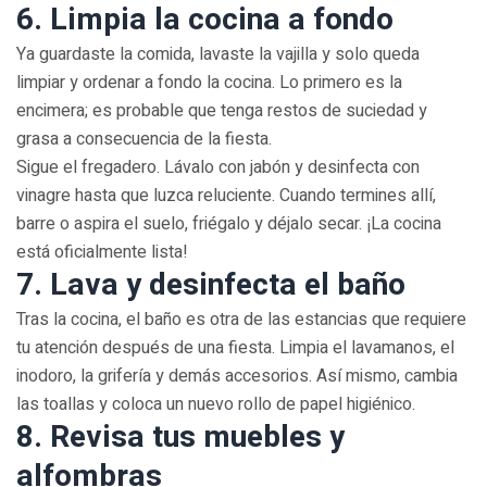
6. Limpia la cocina a fondo
Ya guardaste la comida, lavaste la vajilla y solo queda
limpiar y ordenar a fondo la cocina. Lo primero es la
encimera; es probable que tenga restos de suciedad y
grasa a consecuencia de la fiesta.
Sigue el fregadero. Lávalo con jabón y desinfecta con
vinagre hasta que luzca reluciente. Cuando termines allí,
barre o aspira el suelo, friégalo y déjalo secar. ¡La cocina
está oficialmente lista!
7. Lava y desinfecta el baño
Tras la cocina, el baño es otra de las estancias que requiere
tu atención después de una fiesta. Limpia el lavamanos, el
inodoro, la grifería y demás accesorios. Así mismo, cambia
las toallas y coloca un nuevo rollo de papel higiénico.
8. Revisa tus muebles y
alfombras