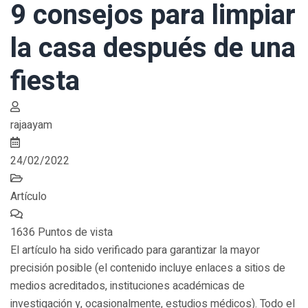
9 consejos para limpiar
la casa después de una
fiesta
rajaayam
24/02/2022
Artículo
1636 Puntos de vista
El artículo ha sido verificado para garantizar la mayor
precisión posible (el contenido incluye enlaces a sitios de
medios acreditados, instituciones académicas de
investigación y, ocasionalmente, estudios médicos). Todo el