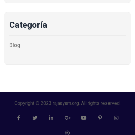
Categoría
Blog
Copyright © 2023 rajaayam.org. All rights reserved.