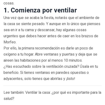
cosas.
1. Comienza por ventilar
Una vez que se acaba la fiesta, notarás que el ambiente de
la casa se siente pesado. Y aunque en lo único que pienses
sea en ir a tu cama y descansar, hay algunas cosas
urgentes que debes hacer antes de caer en los brazos de
Morfeo.
Por ello, la primera recomendación es darle un poco de
oxígeno a tu hogar. Abre ventanas y puertas y deja que se
aireen las habitaciones por al menos 10 minutos.
¿Has escuchado sobre la ventilación cruzada? Úsala en tu
beneficio. Si tienes ventanas en paredes opuestas o
adyacentes, solo tienes que abrirlas y ¡listo!
Lee también: Ventilar la casa: ¿por qué es importante para la
salud?