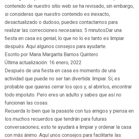
contenido de nuestro sitio web se ha revisado, sin embargo,
si consideras que nuestro contenido es inexacto,
desactualizado o dudoso, puedes contactarnos para
realizar las correcciones necesarias. 5 minutosDar una
fiesta en casa es genial; lo que no lo es tanto es limpiar
después. Aquí algunos consejos para ayudarte.
Escrito por Maria Margarita Barrios Quintero
Última actualización: 16 enero, 2022
Después de una fiesta en casa es momento de una
actividad que puede no ser tan divertida: limpiar. Sí, es
probable que quieras cerrar los ojos y, al abrirlos, encontrar
todo impoluto. Pero eres un adulto y sabes que así no
funcionan las cosas.
Recuerda lo bien que la pasaste con tus amigos y piensa en
los muchos recuerdos que tendrán para futuras
conversaciones; esto te ayudará a limpiar y ordenar la casa
con más ánimo. Aquí unos consejos para facilitarte las