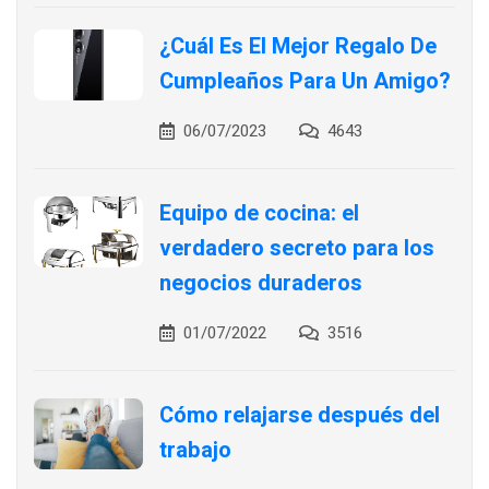
¿Cuál Es El Mejor Regalo De
Cumpleaños Para Un Amigo?
06/07/2023
4643
Equipo de cocina: el
verdadero secreto para los
negocios duraderos
01/07/2022
3516
Cómo relajarse después del
trabajo