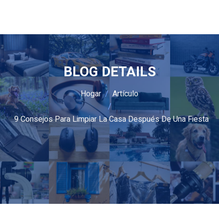
BLOG DETAILS
Hogar
Artículo
9 Consejos Para Limpiar La Casa Después De Una Fiesta