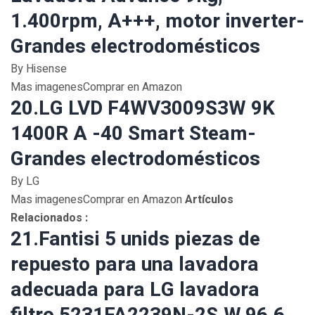
1.400rpm, A+++, motor inverter-
Grandes electrodomésticos
By Hisense
Mas imagenesComprar en Amazon
20.LG LVD F4WV3009S3W 9K
1400R A -40 Smart Steam-
Grandes electrodomésticos
By LG
Mas imagenesComprar en Amazon
Artículos
Relacionados :
21.Fantisi 5 unids piezas de
repuesto para una lavadora
adecuada para LG lavadora