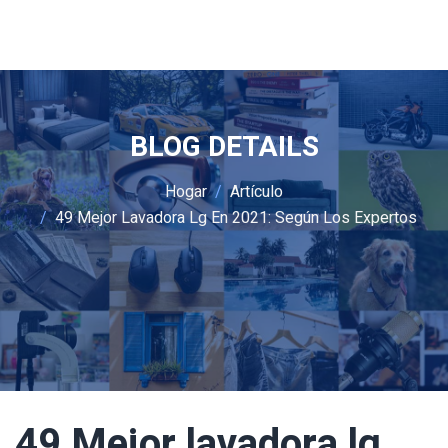
BLOG DETAILS
Hogar
Artículo
49 Mejor Lavadora Lg En 2021: Según Los Expertos
49 Mejor lavadora lg