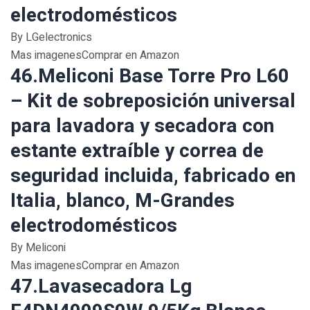
electrodomésticos
By LGelectronics
Mas imagenesComprar en Amazon
46.Meliconi Base Torre Pro L60
– Kit de sobreposición universal
para lavadora y secadora con
estante extraíble y correa de
seguridad incluida, fabricado en
Italia, blanco, M-Grandes
electrodomésticos
By Meliconi
Mas imagenesComprar en Amazon
47.Lavasecadora Lg