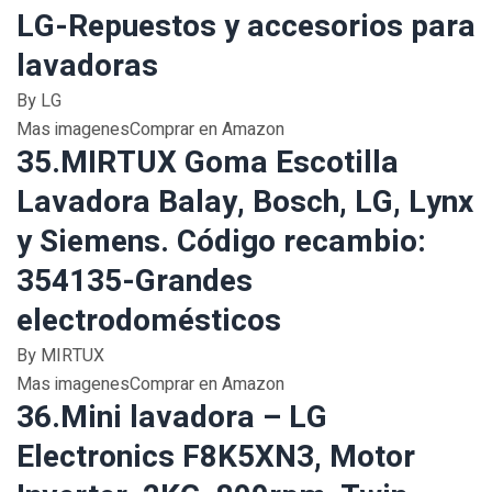
LG-Repuestos y accesorios para
lavadoras
By LG
Mas imagenesComprar en Amazon
35.MIRTUX Goma Escotilla
Lavadora Balay, Bosch, LG, Lynx
y Siemens. Código recambio:
354135-Grandes
electrodomésticos
By MIRTUX
Mas imagenesComprar en Amazon
36.Mini lavadora – LG
Electronics F8K5XN3, Motor