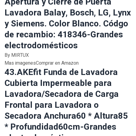
Apertura y Cierre de Puerta
Lavadora Balay, Bosch, LG, Lynx
y Siemens. Color Blanco. Códgo
de recambio: 418346-Grandes
electrodomésticos
By MIRTUX
Mas imagenesComprar en Amazon
43.AKEfit Funda de Lavadora
Cubierta Impermeable para
Lavadora/Secadora de Carga
Frontal para Lavadora o
Secadora Anchura60 * Altura85
* Profundidad60cm-Grandes