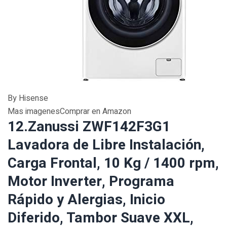
By Hisense
Mas imagenesComprar en Amazon
12.Zanussi ZWF142F3G1
Lavadora de Libre Instalación,
Carga Frontal, 10 Kg / 1400 rpm,
Motor Inverter, Programa
Rápido y Alergias, Inicio
Diferido, Tambor Suave XXL,