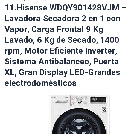
11.Hisense WDQY901428VJM –
Lavadora Secadora 2 en 1 con
Vapor, Carga Frontal 9 Kg
Lavado, 6 Kg de Secado, 1400
rpm, Motor Eficiente Inverter,
Sistema Antibalanceo, Puerta
XL, Gran Display LED-Grandes
electrodomésticos