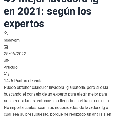
en 2021: según los
expertos
rajaayam
25/06/2022
Artículo
1426 Puntos de vista
Puede obtener cualquier lavadora lg aleatoria, pero si está
buscando el consejo de un experto para elegir mejor para
sus necesidades, entonces ha llegado en el lugar correcto.
No importa cuáles sean sus necesidades de lavadora lg o
cuál sea su presupuesto, porque he realizado un análisis en