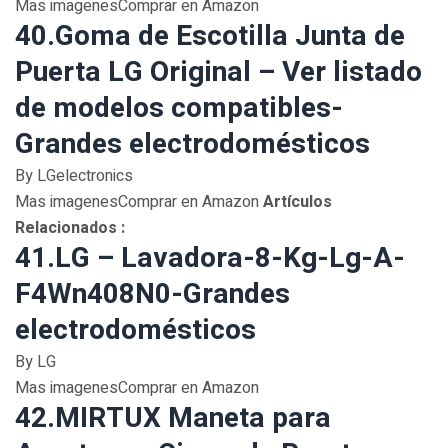
Mas imagenesComprar en Amazon
40.Goma de Escotilla Junta de
Puerta LG Original – Ver listado
de modelos compatibles-
Grandes electrodomésticos
By LGelectronics
Mas imagenesComprar en Amazon
Artículos
Relacionados :
41.LG – Lavadora-8-Kg-Lg-A-
F4Wn408N0-Grandes
electrodomésticos
By LG
Mas imagenesComprar en Amazon
42.MIRTUX Maneta para