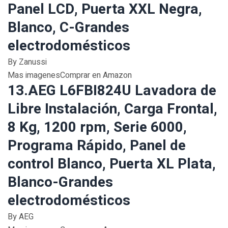
Panel LCD, Puerta XXL Negra,
Blanco, C-Grandes
electrodomésticos
By Zanussi
Mas imagenesComprar en Amazon
13.AEG L6FBI824U Lavadora de
Libre Instalación, Carga Frontal,
8 Kg, 1200 rpm, Serie 6000,
Programa Rápido, Panel de
control Blanco, Puerta XL Plata,
Blanco-Grandes
electrodomésticos
By AEG