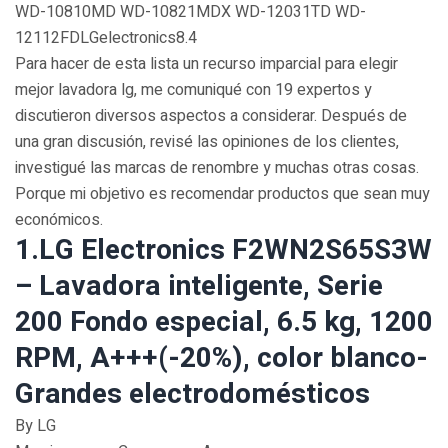
WD-10810MD WD-10821MDX WD-12031TD WD-
12112FDLGelectronics8.4
Para hacer de esta lista un recurso imparcial para elegir
mejor lavadora lg, ​​me comuniqué con 19 expertos y
discutieron diversos aspectos a considerar. Después de
una gran discusión, revisé las opiniones de los clientes,
investigué las marcas de renombre y muchas otras cosas.
Porque mi objetivo es recomendar productos que sean muy
económicos.
1.LG Electronics F2WN2S65S3W
– Lavadora inteligente, Serie
200 Fondo especial, 6.5 kg, 1200
RPM, A+++(-20%), color blanco-
Grandes electrodomésticos
By LG