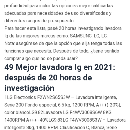
profundidad para incluir las opciones mejor calificadas
adecuadas para necesidades de uso diversificadas y
diferentes rangos de presupuesto.
Para hacer esta lista, pasé 20 horas investigando lavadora
lg de las mejores marcas como: SAMSUNG, LG, LG.
Nota: asegúrese de que la opción que elija tenga todas las
funciones que necesita. Después de todo, ¿tiene sentido
comprar algo que no se pueda usar?
49 Mejor lavadora lg en 2021:
después de 20 horas de
investigación
1LG Electronics F2WN2S65S3W – Lavadora inteligente,
Serie 200 Fondo especial, 6.5 kg, 1200 RPM, A+++(-20%),
color blancoLG9.82Lavadora LG F4WV3008S6W 8KG
1400RPM A+++ -40%LG9.83LG F4WV3008S3W – Lavadora
inteligente 8kg, 1400 RPM, Clasificación C, Blanca, Serie