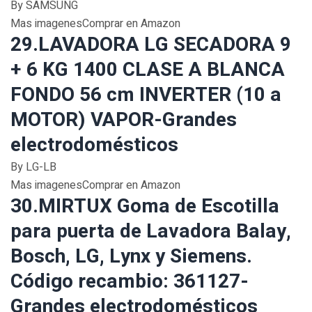
By SAMSUNG
Mas imagenesComprar en Amazon
29.LAVADORA LG SECADORA 9
+ 6 KG 1400 CLASE A BLANCA
FONDO 56 cm INVERTER (10 a
MOTOR) VAPOR-Grandes
electrodomésticos
By LG-LB
Mas imagenesComprar en Amazon
30.MIRTUX Goma de Escotilla
para puerta de Lavadora Balay,
Bosch, LG, Lynx y Siemens.
Código recambio: 361127-
Grandes electrodomésticos