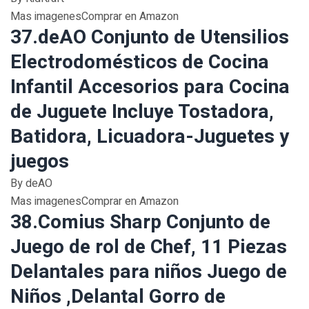
Mas imagenesComprar en Amazon
37.deAO Conjunto de Utensilios
Electrodomésticos de Cocina
Infantil Accesorios para Cocina
de Juguete Incluye Tostadora,
Batidora, Licuadora-Juguetes y
juegos
By deAO
Mas imagenesComprar en Amazon
38.Comius Sharp Conjunto de
Juego de rol de Chef, 11 Piezas
Delantales para niños Juego de
Niños ,Delantal Gorro de