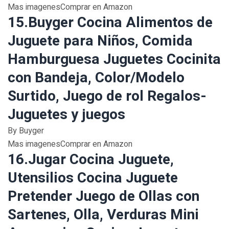
Mas imagenesComprar en Amazon
15.Buyger Cocina Alimentos de
Juguete para Niños, Comida
Hamburguesa Juguetes Cocinita
con Bandeja, Color/Modelo
Surtido, Juego de rol Regalos-
Juguetes y juegos
By Buyger
Mas imagenesComprar en Amazon
16.Jugar Cocina Juguete,
Utensilios Cocina Juguete
Pretender Juego de Ollas con
Sartenes, Olla, Verduras Mini