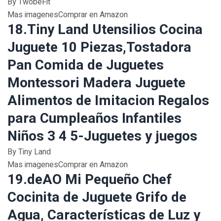
By TwobeFit
Mas imagenesComprar en Amazon
18.Tiny Land Utensilios Cocina
Juguete 10 Piezas,Tostadora
Pan Comida de Juguetes
Montessori Madera Juguete
Alimentos de Imitacion Regalos
para Cumpleaños Infantiles
Niños 3 4 5-Juguetes y juegos
By Tiny Land
Mas imagenesComprar en Amazon
19.deAO Mi Pequeño Chef
Cocinita de Juguete Grifo de
Agua, Características de Luz y