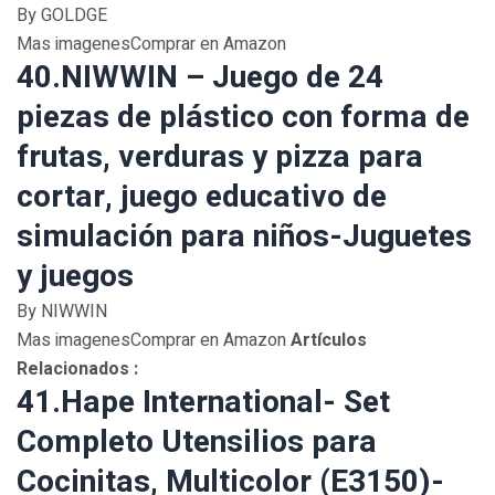
By GOLDGE
Mas imagenesComprar en Amazon
40.NIWWIN – Juego de 24
piezas de plástico con forma de
frutas, verduras y pizza para
cortar, juego educativo de
simulación para niños-Juguetes
y juegos
By NIWWIN
Mas imagenesComprar en Amazon
Artículos
Relacionados :
41.Hape International- Set
Completo Utensilios para
Cocinitas, Multicolor (E3150)-