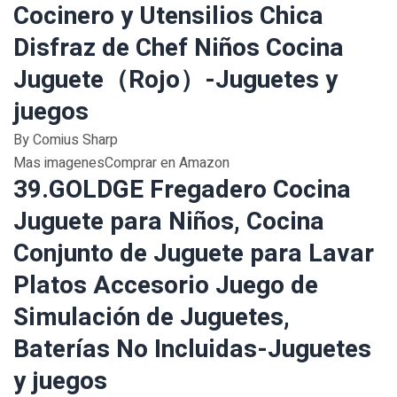
Cocinero y Utensilios Chica
Disfraz de Chef Niños Cocina
Juguete（Rojo）-Juguetes y
juegos
By Comius Sharp
Mas imagenesComprar en Amazon
39.GOLDGE Fregadero Cocina
Juguete para Niños, Cocina
Conjunto de Juguete para Lavar
Platos Accesorio Juego de
Simulación de Juguetes,
Baterías No Incluidas-Juguetes
y juegos