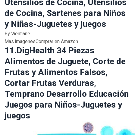
Utensilios de Cocina, Utensilios
de Cocina, Sartenes para Niños
y Niñas-Juguetes y juegos
By Vientiane
Mas imagenesComprar en Amazon
11.DigHealth 34 Piezas
Alimentos de Juguete, Corte de
Frutas y Alimentos Falsos,
Cortar Frutas Verduras,
Temprano Desarrollo Educación
Juegos para Niños-Juguetes y
juegos