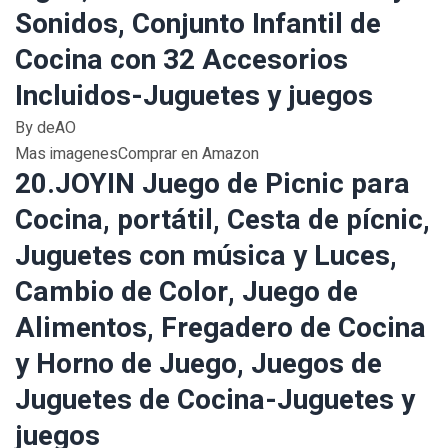
Sonidos, Conjunto Infantil de
Cocina con 32 Accesorios
Incluidos-Juguetes y juegos
By deAO
Mas imagenesComprar en Amazon
20.JOYIN Juego de Picnic para
Cocina, portátil, Cesta de pícnic,
Juguetes con música y Luces,
Cambio de Color, Juego de
Alimentos, Fregadero de Cocina
y Horno de Juego, Juegos de
Juguetes de Cocina-Juguetes y
juegos