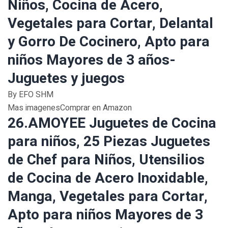
Niños, Cocina de Acero,
Vegetales para Cortar, Delantal
y Gorro De Cocinero, Apto para
niños Mayores de 3 años-
Juguetes y juegos
By EFO SHM
Mas imagenesComprar en Amazon
26.AMOYEE Juguetes de Cocina
para niños, 25 Piezas Juguetes
de Chef para Niños, Utensilios
de Cocina de Acero Inoxidable,
Manga, Vegetales para Cortar,
Apto para niños Mayores de 3