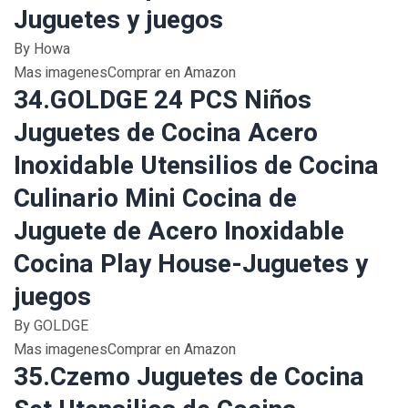
Juguetes y juegos
By Howa
Mas imagenesComprar en Amazon
34.GOLDGE 24 PCS Niños
Juguetes de Cocina Acero
Inoxidable Utensilios de Cocina
Culinario Mini Cocina de
Juguete de Acero Inoxidable
Cocina Play House-Juguetes y
juegos
By GOLDGE
Mas imagenesComprar en Amazon
35.Czemo Juguetes de Cocina