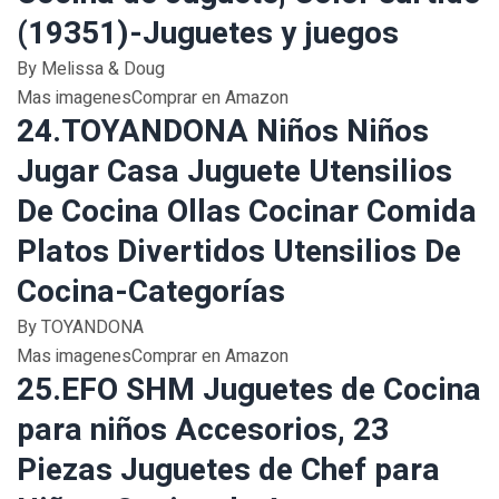
(19351)-Juguetes y juegos
By Melissa & Doug
Mas imagenesComprar en Amazon
24.TOYANDONA Niños Niños
Jugar Casa Juguete Utensilios
De Cocina Ollas Cocinar Comida
Platos Divertidos Utensilios De
Cocina-Categorías
By TOYANDONA
Mas imagenesComprar en Amazon
25.EFO SHM Juguetes de Cocina
para niños Accesorios, 23
Piezas Juguetes de Chef para