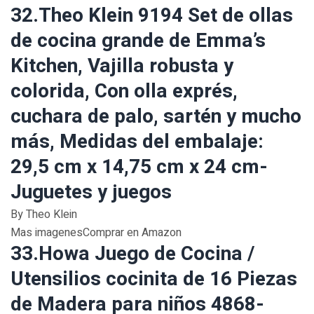
32.Theo Klein 9194 Set de ollas
de cocina grande de Emma’s
Kitchen, Vajilla robusta y
colorida, Con olla exprés,
cuchara de palo, sartén y mucho
más, Medidas del embalaje:
29,5 cm x 14,75 cm x 24 cm-
Juguetes y juegos
By Theo Klein
Mas imagenesComprar en Amazon
33.Howa Juego de Cocina /
Utensilios cocinita de 16 Piezas
de Madera para niños 4868-