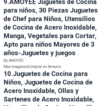
9.AMOYEE Juguetes de Cocina
para niños, 30 Piezas Juguetes
de Chef para Niños, Utensilios
de Cocina de Acero Inoxidable,
Manga, Vegetales para Cortar,
Apto para niños Mayores de 3
años-Juguetes y juegos
By AMOYEE
Mas imagenesComprar en Amazon
10.Juguetes de Cocina para
Niños, Juguetes de Cocina de
Acero Inoxidable, Ollas y
Sartenes de Acero Inoxidable,