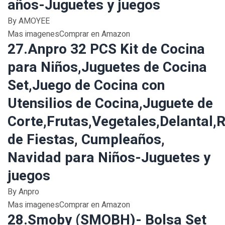
años-Juguetes y juegos
By AMOYEE
Mas imagenesComprar en Amazon
27.Anpro 32 PCS Kit de Cocina
para Niños,Juguetes de Cocina
Set,Juego de Cocina con
Utensilios de Cocina,Juguete de
Corte,Frutas,Vegetales,Delantal,
de Fiestas, Cumpleaños,
Navidad para Niños-Juguetes y
juegos
By Anpro
Mas imagenesComprar en Amazon
28.Smoby (SMOBH)- Bolsa Set