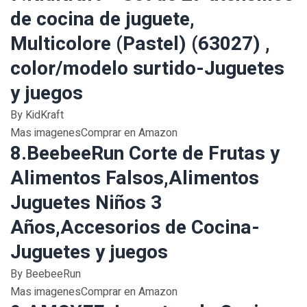
de cocina de juguete,
Multicolore (Pastel) (63027) ,
color/modelo surtido-Juguetes
y juegos
By KidKraft
Mas imagenesComprar en Amazon
8.BeebeeRun Corte de Frutas y
Alimentos Falsos,Alimentos
Juguetes Niños 3
Años,Accesorios de Cocina-
Juguetes y juegos
By BeebeeRun
Mas imagenesComprar en Amazon