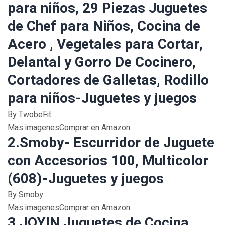
para niños, 29 Piezas Juguetes
de Chef para Niños, Cocina de
Acero , Vegetales para Cortar,
Delantal y Gorro De Cocinero,
Cortadores de Galletas, Rodillo
para niños-Juguetes y juegos
By TwobeFit
Mas imagenesComprar en Amazon
2.Smoby- Escurridor de Juguete
con Accesorios 100, Multicolor
(608)-Juguetes y juegos
By Smoby
Mas imagenesComprar en Amazon
3.JOYIN Juguetes de Cocina