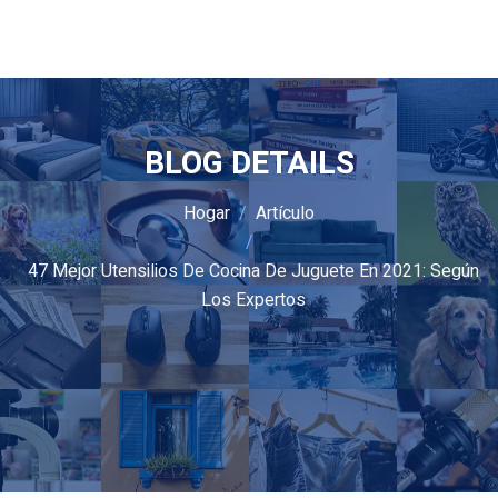
BLOG DETAILS
Hogar
Artículo
47 Mejor Utensilios De Cocina De Juguete En 2021: Según
Los Expertos