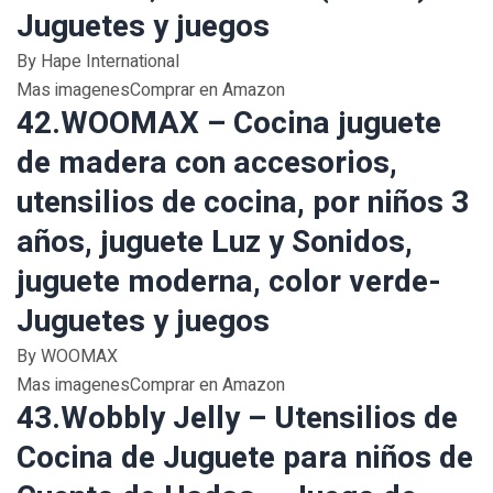
Juguetes y juegos
By Hape International
Mas imagenesComprar en Amazon
42.WOOMAX – Cocina juguete
de madera con accesorios,
utensilios de cocina, por niños 3
años, juguete Luz y Sonidos,
juguete moderna, color verde-
Juguetes y juegos
By WOOMAX
Mas imagenesComprar en Amazon
43.Wobbly Jelly – Utensilios de
Cocina de Juguete para niños de