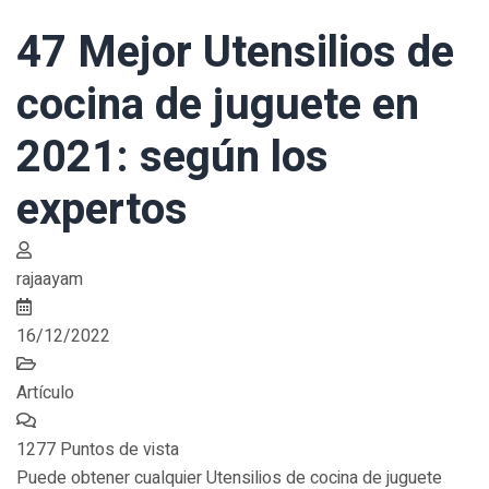
47 Mejor Utensilios de
cocina de juguete en
2021: según los
expertos
rajaayam
16/12/2022
Artículo
1277 Puntos de vista
Puede obtener cualquier Utensilios de cocina de juguete