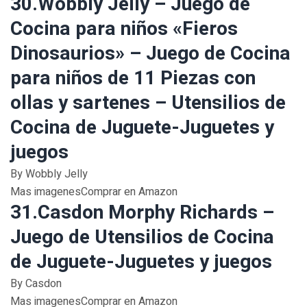
30.Wobbly Jelly – Juego de
Cocina para niños «Fieros
Dinosaurios» – Juego de Cocina
para niños de 11 Piezas con
ollas y sartenes – Utensilios de
Cocina de Juguete-Juguetes y
juegos
By Wobbly Jelly
Mas imagenesComprar en Amazon
31.Casdon Morphy Richards –
Juego de Utensilios de Cocina
de Juguete-Juguetes y juegos
By Casdon
Mas imagenesComprar en Amazon