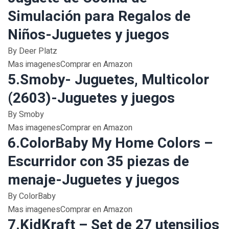
Simulación para Regalos de
Niños-Juguetes y juegos
By Deer Platz
Mas imagenesComprar en Amazon
5.Smoby- Juguetes, Multicolor
(2603)-Juguetes y juegos
By Smoby
Mas imagenesComprar en Amazon
6.ColorBaby My Home Colors –
Escurridor con 35 piezas de
menaje-Juguetes y juegos
By ColorBaby
Mas imagenesComprar en Amazon
7.KidKraft – Set de 27 utensilios