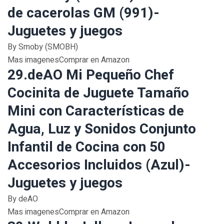
de cacerolas GM (991)-
Juguetes y juegos
By Smoby (SMOBH)
Mas imagenesComprar en Amazon
29.deAO Mi Pequeño Chef
Cocinita de Juguete Tamaño
Mini con Características de
Agua, Luz y Sonidos Conjunto
Infantil de Cocina con 50
Accesorios Incluidos (Azul)-
Juguetes y juegos
By deAO
Mas imagenesComprar en Amazon