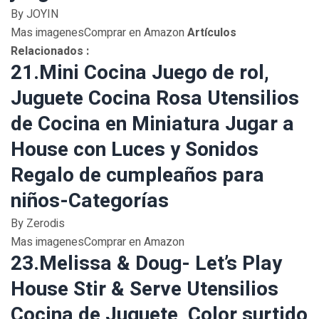
By JOYIN
Mas imagenesComprar en Amazon
Artículos
Relacionados :
21.Mini Cocina Juego de rol,
Juguete Cocina Rosa Utensilios
de Cocina en Miniatura Jugar a
House con Luces y Sonidos
Regalo de cumpleaños para
niños-Categorías
By Zerodis
Mas imagenesComprar en Amazon
23.Melissa & Doug- Let’s Play
House Stir & Serve Utensilios
Cocina de Juguete, Color surtido