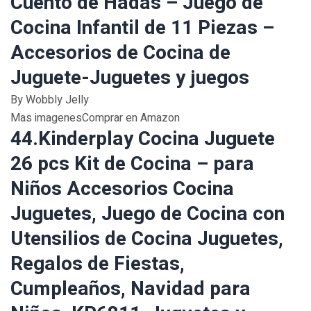
Cuento de Hadas – Juego de
Cocina Infantil de 11 Piezas –
Accesorios de Cocina de
Juguete-Juguetes y juegos
By Wobbly Jelly
Mas imagenesComprar en Amazon
44.Kinderplay Cocina Juguete
26 pcs Kit de Cocina – para
Niños Accesorios Cocina
Juguetes, Juego de Cocina con
Utensilios de Cocina Juguetes,
Regalos de Fiestas,
Cumpleaños, Navidad para