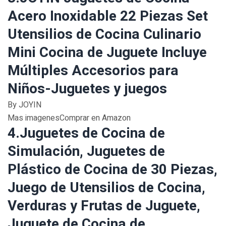
Acero Inoxidable 22 Piezas Set
Utensilios de Cocina Culinario
Mini Cocina de Juguete Incluye
Múltiples Accesorios para
Niños-Juguetes y juegos
By JOYIN
Mas imagenesComprar en Amazon
4.Juguetes de Cocina de
Simulación, Juguetes de
Plástico de Cocina de 30 Piezas,
Juego de Utensilios de Cocina,
Verduras y Frutas de Juguete,
Juguete de Cocina de