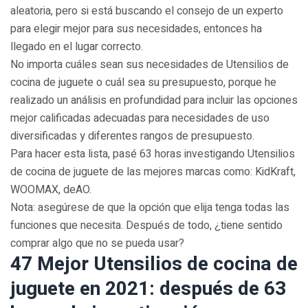
aleatoria, pero si está buscando el consejo de un experto
para elegir mejor para sus necesidades, entonces ha
llegado en el lugar correcto.
No importa cuáles sean sus necesidades de Utensilios de
cocina de juguete o cuál sea su presupuesto, porque he
realizado un análisis en profundidad para incluir las opciones
mejor calificadas adecuadas para necesidades de uso
diversificadas y diferentes rangos de presupuesto.
Para hacer esta lista, pasé 63 horas investigando Utensilios
de cocina de juguete de las mejores marcas como: KidKraft,
WOOMAX, deAO.
Nota: asegúrese de que la opción que elija tenga todas las
funciones que necesita. Después de todo, ¿tiene sentido
comprar algo que no se pueda usar?
47 Mejor Utensilios de cocina de
juguete en 2021: después de 63