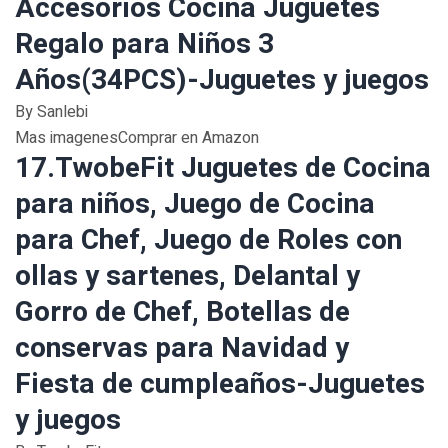
Accesorios Cocina Juguetes
Regalo para Niños 3
Años(34PCS)-Juguetes y juegos
By Sanlebi
Mas imagenesComprar en Amazon
17.TwobeFit Juguetes de Cocina
para niños, Juego de Cocina
para Chef, Juego de Roles con
ollas y sartenes, Delantal y
Gorro de Chef, Botellas de
conservas para Navidad y
Fiesta de cumpleaños-Juguetes
y juegos