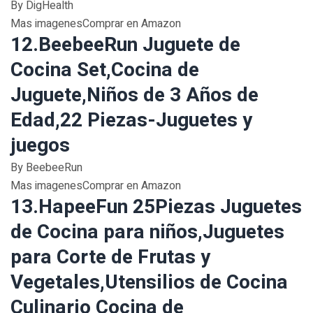
By DigHealth
Mas imagenesComprar en Amazon
12.BeebeeRun Juguete de
Cocina Set,Cocina de
Juguete,Niños de 3 Años de
Edad,22 Piezas-Juguetes y
juegos
By BeebeeRun
Mas imagenesComprar en Amazon
13.HapeeFun 25Piezas Juguetes
de Cocina para niños,Juguetes
para Corte de Frutas y
Vegetales,Utensilios de Cocina
Culinario Cocina de