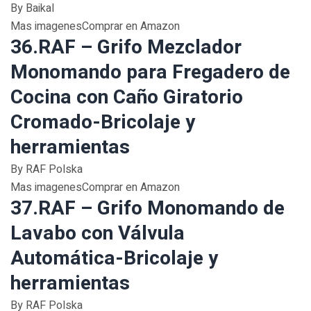
By Baikal
Mas imagenesComprar en Amazon
36.RAF – Grifo Mezclador
Monomando para Fregadero de
Cocina con Caño Giratorio
Cromado-Bricolaje y
herramientas
By RAF Polska
Mas imagenesComprar en Amazon
37.RAF – Grifo Monomando de
Lavabo con Válvula
Automática-Bricolaje y
herramientas
By RAF Polska