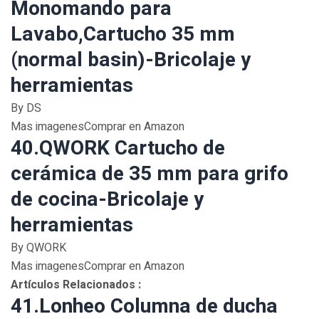
Monomando para
Lavabo,Cartucho 35 mm
(normal basin)-Bricolaje y
herramientas
By DS
Mas imagenesComprar en Amazon
40.QWORK Cartucho de
cerámica de 35 mm para grifo
de cocina-Bricolaje y
herramientas
By QWORK
Mas imagenesComprar en Amazon
Artículos Relacionados :
41.Lonheo Columna de ducha