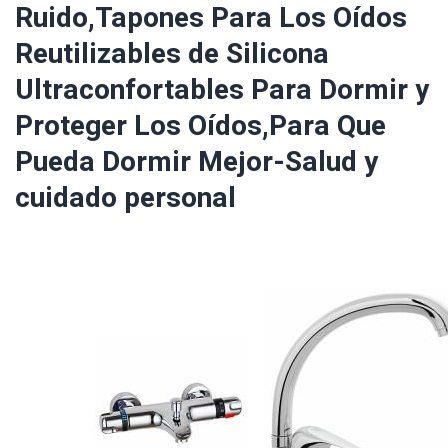
Ruido,Tapones Para Los Oídos
Reutilizables de Silicona
Ultraconfortables Para Dormir y
Proteger Los Oídos,Para Que
Pueda Dormir Mejor-Salud y
cuidado personal