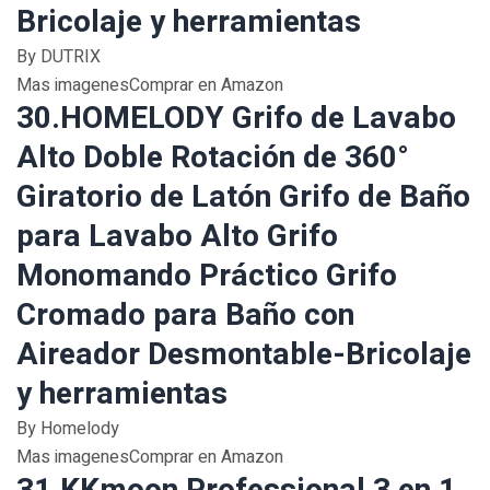
Bricolaje y herramientas
By DUTRIX
Mas imagenesComprar en Amazon
30.HOMELODY Grifo de Lavabo
Alto Doble Rotación de 360°
Giratorio de Latón Grifo de Baño
para Lavabo Alto Grifo
Monomando Práctico Grifo
Cromado para Baño con
Aireador Desmontable-Bricolaje
y herramientas
By Homelody
Mas imagenesComprar en Amazon