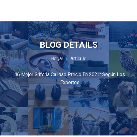
BLOG DETAILS
Hogar
Artículo
46 Mejor Griferia Calidad Precio En 2021: Según Los
Expertos