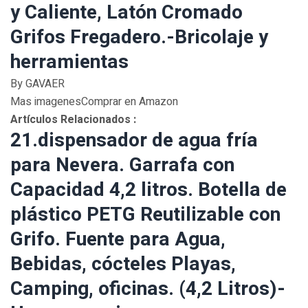
y Caliente, Latón Cromado
Grifos Fregadero.-Bricolaje y
herramientas
By GAVAER
Mas imagenesComprar en Amazon
Artículos Relacionados :
21.dispensador de agua fría
para Nevera. Garrafa con
Capacidad 4,2 litros. Botella de
plástico PETG Reutilizable con
Grifo. Fuente para Agua,
Bebidas, cócteles Playas,
Camping, oficinas. (4,2 Litros)-