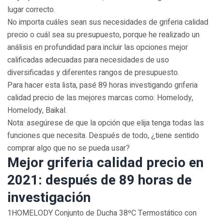
lugar correcto.
No importa cuáles sean sus necesidades de griferia calidad
precio o cuál sea su presupuesto, porque he realizado un
análisis en profundidad para incluir las opciones mejor
calificadas adecuadas para necesidades de uso
diversificadas y diferentes rangos de presupuesto.
Para hacer esta lista, pasé 89 horas investigando griferia
calidad precio de las mejores marcas como: Homelody,
Homelody, Baikal.
Nota: asegúrese de que la opción que elija tenga todas las
funciones que necesita. Después de todo, ¿tiene sentido
comprar algo que no se pueda usar?
Mejor griferia calidad precio en
2021: después de 89 horas de
investigación
1HOMELODY Conjunto de Ducha 38ºC Termostático con