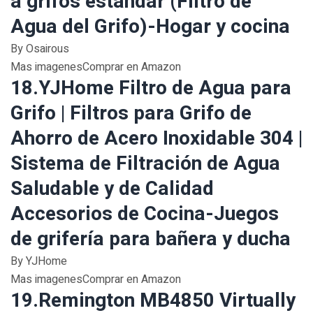
a grifos estándar (Filtro de
Agua del Grifo)-Hogar y cocina
By Osairous
Mas imagenesComprar en Amazon
18.YJHome Filtro de Agua para
Grifo | Filtros para Grifo de
Ahorro de Acero Inoxidable 304 |
Sistema de Filtración de Agua
Saludable y de Calidad
Accesorios de Cocina-Juegos
de grifería para bañera y ducha
By YJHome
Mas imagenesComprar en Amazon
19.Remington MB4850 Virtually