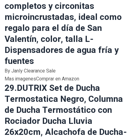
completos y circonitas
microincrustadas, ideal como
regalo para el día de San
Valentín, color, talla L-
Dispensadores de agua fría y
fuentes
By Janly Clearance Sale
Mas imagenesComprar en Amazon
29.DUTRIX Set de Ducha
Termostatica Negro, Columna
de Ducha Termostático con
Rociador Ducha Lluvia
26x20cm, Alcachofa de Ducha-