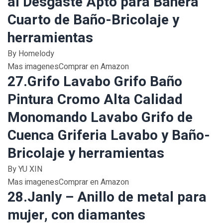
al Desgaste Apto para Bañera
Cuarto de Baño-Bricolaje y
herramientas
By Homelody
Mas imagenesComprar en Amazon
27.Grifo Lavabo Grifo Baño
Pintura Cromo Alta Calidad
Monomando Lavabo Grifo de
Cuenca Griferia Lavabo y Baño-
Bricolaje y herramientas
By YU XIN
Mas imagenesComprar en Amazon
28.Janly – Anillo de metal para
mujer, con diamantes