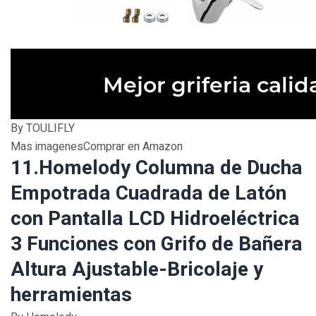
By TOULIFLY
Mas imagenesComprar en Amazon
11.Homelody Columna de Ducha
Empotrada Cuadrada de Latón
con Pantalla LCD Hidroeléctrica
3 Funciones con Grifo de Bañera
Altura Ajustable-Bricolaje y
herramientas