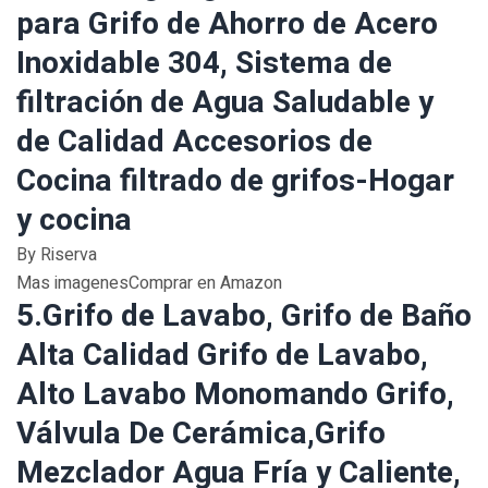
para Grifo de Ahorro de Acero
Inoxidable 304, Sistema de
filtración de Agua Saludable y
de Calidad Accesorios de
Cocina filtrado de grifos-Hogar
y cocina
By Riserva
Mas imagenesComprar en Amazon
5.Grifo de Lavabo, Grifo de Baño
Alta Calidad Grifo de Lavabo,
Alto Lavabo Monomando Grifo,
Válvula De Cerámica,Grifo
Mezclador Agua Fría y Caliente,