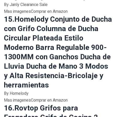
By Janly Clearance Sale
Mas imagenesComprar en Amazon
15.Homelody Conjunto de Ducha
con Grifo Columna de Ducha
Circular Plateada Estilo
Moderno Barra Regulable 900-
1300MM con Ganchos Ducha de
Lluvia Ducha de Mano 3 Modos
y Alta Resistencia-Bricolaje y
herramientas
By Homelody
Mas imagenesComprar en Amazon
16.Rovtop Grifos para