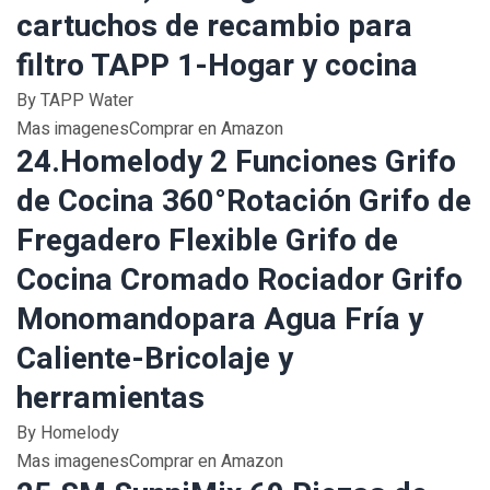
cartuchos de recambio para
filtro TAPP 1-Hogar y cocina
By TAPP Water
Mas imagenesComprar en Amazon
24.Homelody 2 Funciones Grifo
de Cocina 360°Rotación Grifo de
Fregadero Flexible Grifo de
Cocina Cromado Rociador Grifo
Monomandopara Agua Fría y
Caliente-Bricolaje y
herramientas
By Homelody
Mas imagenesComprar en Amazon