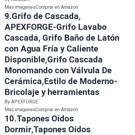
Mas imagenesComprar en Amazon
9.Grifo de Cascada,
APEXFORGE-Grifo Lavabo
Cascada, Grifo Baño de Latón
con Agua Fría y Caliente
Disponible,Grifo Cascada
Monomando con Válvula De
Cerámica,Estilo de Moderno-
Bricolaje y herramientas
By APEXFORGE
Mas imagenesComprar en Amazon
10.Tapones Oidos
Dormir,Tapones Oidos