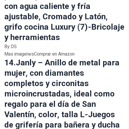
con agua caliente y fría
ajustable, Cromado y Latón,
grifo cocina Luxury (7)-Bricolaje
y herramientas
By DS
Mas imagenesComprar en Amazon
14.Janly – Anillo de metal para
mujer, con diamantes
completos y circonitas
microincrustadas, ideal como
regalo para el día de San
Valentín, color, talla L-Juegos
de grifería para bañera y ducha