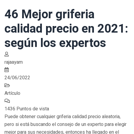
46 Mejor griferia
calidad precio en 2021:
según los expertos
rajaayam
24/06/2022
Artículo
1436 Puntos de vista
Puede obtener cualquier griferia calidad precio aleatoria,
pero si está buscando el consejo de un experto para elegir
mejor para sus necesidades, entonces ha llegado en el