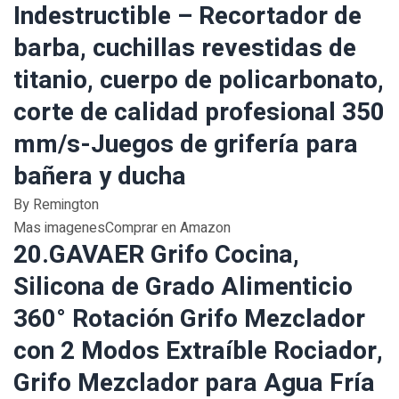
Indestructible – Recortador de
barba, cuchillas revestidas de
titanio, cuerpo de policarbonato,
corte de calidad profesional 350
mm/s-Juegos de grifería para
bañera y ducha
By Remington
Mas imagenesComprar en Amazon
20.GAVAER Grifo Cocina,
Silicona de Grado Alimenticio
360° Rotación Grifo Mezclador
con 2 Modos Extraíble Rociador,
Grifo Mezclador para Agua Fría