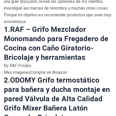
una gran discusión, revisé las opiniones de los clientes,
investigué las marcas de renombre y muchas otras cosas.
Porque mi objetivo es recomendar productos que sean muy
económicos.
1.RAF – Grifo Mezclador
Monomando para Fregadero de
Cocina con Caño Giratorio-
Bricolaje y herramientas
By RAF Polska
Mas imagenesComprar en Amazon
2.ODOMY Grifo termostático
para bañera y ducha montaje en
pared Válvula de Alta Calidad
Grifo Mixer Bañera Latón