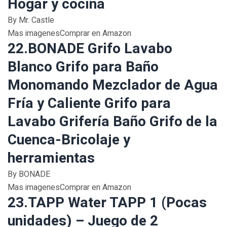
Hogar y cocina
By Mr. Castle
Mas imagenesComprar en Amazon
22.BONADE Grifo Lavabo
Blanco Grifo para Baño
Monomando Mezclador de Agua
Fría y Caliente Grifo para
Lavabo Grifería Baño Grifo de la
Cuenca-Bricolaje y
herramientas
By BONADE
Mas imagenesComprar en Amazon
23.TAPP Water TAPP 1 (Pocas
unidades) – Juego de 2