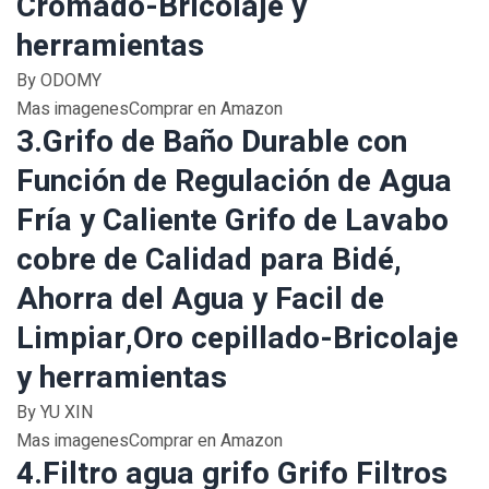
Cromado-Bricolaje y
herramientas
By ODOMY
Mas imagenesComprar en Amazon
3.Grifo de Baño Durable con
Función de Regulación de Agua
Fría y Caliente Grifo de Lavabo
cobre de Calidad para Bidé,
Ahorra del Agua y Facil de
Limpiar,Oro cepillado-Bricolaje
y herramientas
By YU XIN
Mas imagenesComprar en Amazon
4.Filtro agua grifo Grifo Filtros