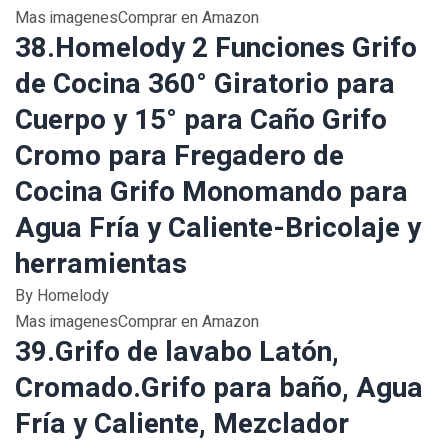
Mas imagenesComprar en Amazon
38.Homelody 2 Funciones Grifo
de Cocina 360° Giratorio para
Cuerpo y 15° para Caño Grifo
Cromo para Fregadero de
Cocina Grifo Monomando para
Agua Fría y Caliente-Bricolaje y
herramientas
By Homelody
Mas imagenesComprar en Amazon
39.Grifo de lavabo Latón,
Cromado.Grifo para baño, Agua
Fría y Caliente, Mezclador