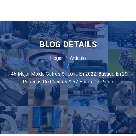
BLOG DETAILS
Hogar
Artículo
46 Mejor Molde Gofres Silicona En 2022: Basado En 29
Reseñas De Clientes Y 67 Horas De Prueba