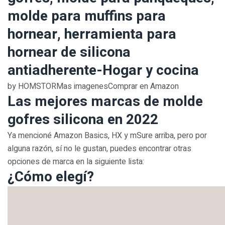
molde para muffins para
hornear, herramienta para
hornear de silicona
antiadherente-Hogar y cocina
by HOMSTORMas imagenesComprar en Amazon
Las mejores marcas de molde
gofres silicona en 2022
Ya mencioné Amazon Basics, HX y mSure arriba, pero por
alguna razón, sí no le gustan, puedes encontrar otras
opciones de marca en la siguiente lista:
¿Cómo elegí?