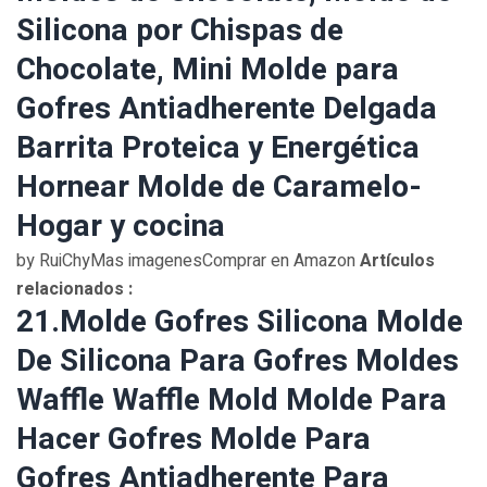
Silicona por Chispas de
Chocolate, Mini Molde para
Gofres Antiadherente Delgada
Barrita Proteica y Energética
Hornear Molde de Caramelo-
Hogar y cocina
by RuiChyMas imagenesComprar en Amazon
Artículos
relacionados :
21.Molde Gofres Silicona Molde
De Silicona Para Gofres Moldes
Waffle Waffle Mold Molde Para
Hacer Gofres Molde Para
Gofres Antiadherente Para