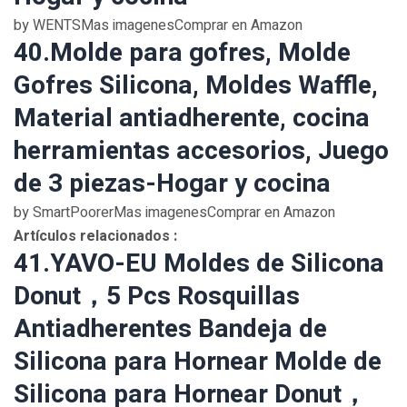
by WENTSMas imagenesComprar en Amazon
40.Molde para gofres, Molde
Gofres Silicona, Moldes Waffle,
Material antiadherente, cocina
herramientas accesorios, Juego
de 3 piezas-Hogar y cocina
by SmartPoorerMas imagenesComprar en Amazon
Artículos relacionados :
41.YAVO-EU Moldes de Silicona
Donut，5 Pcs Rosquillas
Antiadherentes Bandeja de
Silicona para Hornear Molde de
Silicona para Hornear Donut，