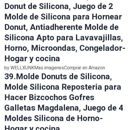
Donut de Silicona, Juego de 2
Molde de Silicona para Hornear
Donut, Antiadherente Molde de
Silicona Apto para Lavavajillas,
Horno, Microondas, Congelador-
Hogar y cocina
by WELLXUNKMas imagenesComprar en Amazon
39.Molde Donuts de Silicona,
Molde Silicona Reposteria para
Hacer Bizcochos Gofres
Galletas Magdalena, Juego de 4
Moldes Silicona de Horno-
Hogar y cocina