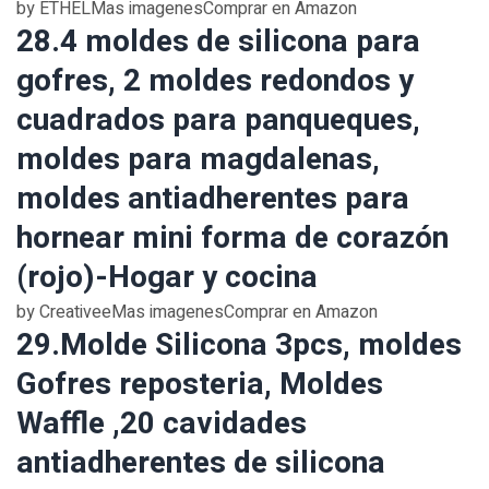
by ETHELMas imagenesComprar en Amazon
28.4 moldes de silicona para
gofres, 2 moldes redondos y
cuadrados para panqueques,
moldes para magdalenas,
moldes antiadherentes para
hornear mini forma de corazón
(rojo)-Hogar y cocina
by CreativeeMas imagenesComprar en Amazon
29.Molde Silicona 3pcs, moldes
Gofres reposteria, Moldes
Waffle ,20 cavidades
antiadherentes de silicona