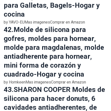
para Galletas, Bagels-Hogar y
cocina
by YAVO-EUMas imagenesComprar en Amazon
42.Molde de silicona para
gofres, moldes para hornear,
molde para magdalenas, molde
antiadherente para hornear,
mini forma de corazón y
cuadrado-Hogar y cocina
by HomkeenMas imagenesComprar en Amazon
43.SHARON COOPER Moldes de
silicona para hacer donuts, 6
cavidades antiadherentes, de