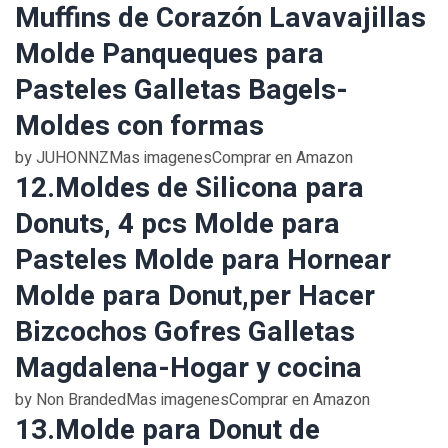
Muffins de Corazón Lavavajillas
Molde Panqueques para
Pasteles Galletas Bagels-
Moldes con formas
by JUHONNZMas imagenesComprar en Amazon
12.Moldes de Silicona para
Donuts, 4 pcs Molde para
Pasteles Molde para Hornear
Molde para Donut,per Hacer
Bizcochos Gofres Galletas
Magdalena-Hogar y cocina
by Non BrandedMas imagenesComprar en Amazon
13.Molde para Donut de