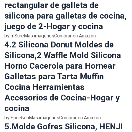
rectangular de galleta de
silicona para galletas de cocina,
juego de 2-Hogar y cocina
by mSureMas imagenesComprar en Amazon
4.2 Silicona Donut Moldes de
Silicona,2 Waffle Mold Silicona
Horno Cacerola para Hornear
Galletas para Tarta Muffin
Cocina Herramientas
Accesorios de Cocina-Hogar y
cocina
by SprießenMas imagenesComprar en Amazon
5.Molde Gofres Silicona, HENJI