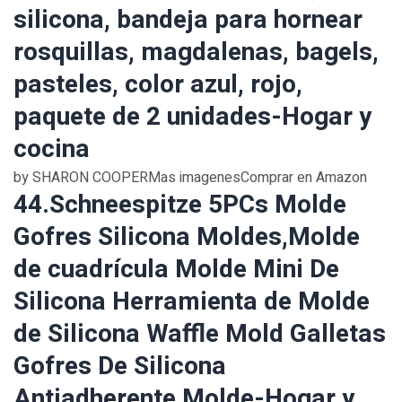
silicona, bandeja para hornear
rosquillas, magdalenas, bagels,
pasteles, color azul, rojo,
paquete de 2 unidades-Hogar y
cocina
by SHARON COOPERMas imagenesComprar en Amazon
44.Schneespitze 5PCs Molde
Gofres Silicona Moldes,Molde
de cuadrícula Molde Mini De
Silicona Herramienta de Molde
de Silicona Waffle Mold Galletas
Gofres De Silicona
Antiadherente Molde-Hogar y