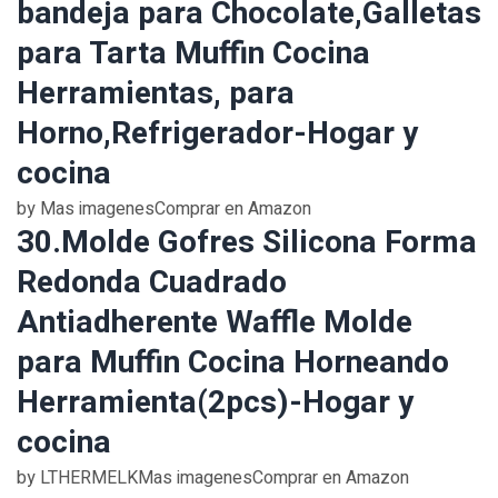
bandeja para Chocolate,Galletas
para Tarta Muffin Cocina
Herramientas, para
Horno,Refrigerador-Hogar y
cocina
by Mas imagenesComprar en Amazon
30.Molde Gofres Silicona Forma
Redonda Cuadrado
Antiadherente Waffle Molde
para Muffin Cocina Horneando
Herramienta(2pcs)-Hogar y
cocina
by LTHERMELKMas imagenesComprar en Amazon