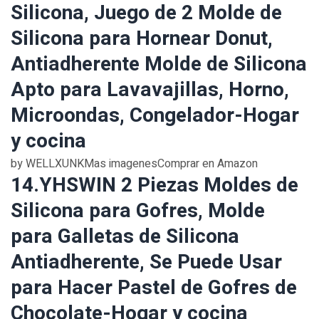
Silicona, Juego de 2 Molde de
Silicona para Hornear Donut,
Antiadherente Molde de Silicona
Apto para Lavavajillas, Horno,
Microondas, Congelador-Hogar
y cocina
by WELLXUNKMas imagenesComprar en Amazon
14.YHSWIN 2 Piezas Moldes de
Silicona para Gofres, Molde
para Galletas de Silicona
Antiadherente, Se Puede Usar
para Hacer Pastel de Gofres de
Chocolate-Hogar y cocina