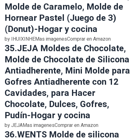
Molde de Caramelo, Molde de
Hornear Pastel (Juego de 3)
(Donut)-Hogar y cocina
by IHUIXINHEMas imagenesComprar en Amazon
35.JEJA Moldes de Chocolate,
Molde de Chocolate de Silicona
Antiadherente, Mini Molde para
Gofres Antiadherente con 12
Cavidades, para Hacer
Chocolate, Dulces, Gofres,
Pudín-Hogar y cocina
by JEJAMas imagenesComprar en Amazon
36.WENTS Molde de silicona