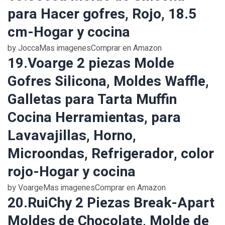
para Hacer gofres, Rojo, 18.5
cm-Hogar y cocina
by JoccaMas imagenesComprar en Amazon
19.Voarge 2 piezas Molde
Gofres Silicona, Moldes Waffle,
Galletas para Tarta Muffin
Cocina Herramientas, para
Lavavajillas, Horno,
Microondas, Refrigerador, color
rojo-Hogar y cocina
by VoargeMas imagenesComprar en Amazon
20.RuiChy 2 Piezas Break-Apart
Moldes de Chocolate, Molde de