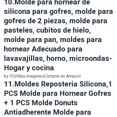
10.Molde para hornear de
silicona para gofres, molde para
gofres de 2 piezas, molde para
pasteles, cubitos de hielo,
molde para pan, moldes para
hornear Adecuado para
lavavajillas, horno, microondas-
Hogar y cocina
by YIQIMas imagenesComprar en Amazon
11.Moldes Reposteria Silicona,1
PCS Molde para Hornear Gofres
+ 1 PCS Molde Donuts
Antiadherente Molde para