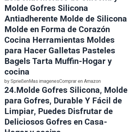
Molde Gofres Silicona
Antiadherente Molde de Silicona
Molde en Forma de Corazón
Cocina Herramientas Moldes
para Hacer Galletas Pasteles
Bagels Tarta Muffin-Hogar y
cocina
by SprießenMas imagenesComprar en Amazon
24.Molde Gofres Silicona, Molde
para Gofres, Durable Y Fácil de
Limpiar, Puedes Disfrutar de
Deliciosos Gofres en Casa-