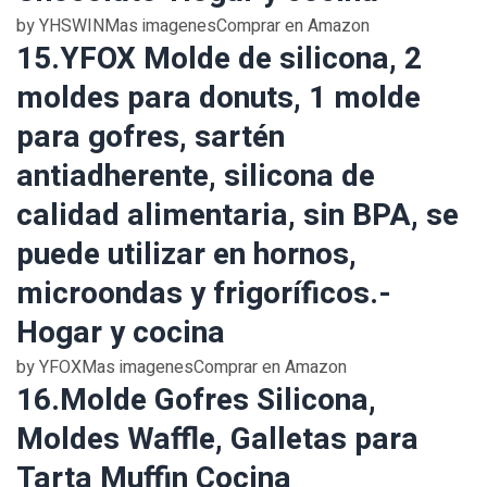
by YHSWINMas imagenesComprar en Amazon
15.YFOX Molde de silicona, 2
moldes para donuts, 1 molde
para gofres, sartén
antiadherente, silicona de
calidad alimentaria, sin BPA, se
puede utilizar en hornos,
microondas y frigoríficos.-
Hogar y cocina
by YFOXMas imagenesComprar en Amazon
16.Molde Gofres Silicona,
Moldes Waffle, Galletas para
Tarta Muffin Cocina