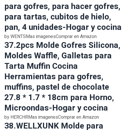
para gofres, para hacer gofres,
para tartas, cubitos de hielo,
pan, 4 unidades-Hogar y cocina
by WENTSMas imagenesComprar en Amazon
37.2pcs Molde Gofres Silicona,
Moldes Waffle, Galletas para
Tarta Muffin Cocina
Herramientas para gofres,
muffins, pastel de chocolate
27.8 * 1.7 * 18cm para Horno,
Microondas-Hogar y cocina
by HERCHRMas imagenesComprar en Amazon
38.WELLXUNK Molde para