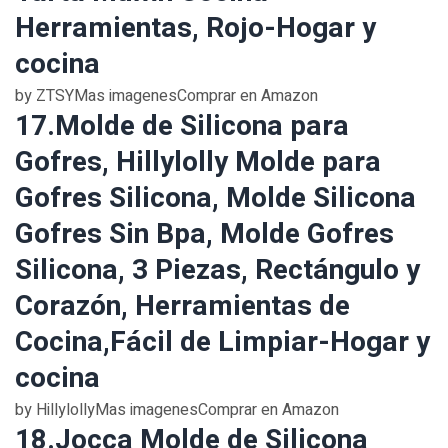
Herramientas, Rojo-Hogar y
cocina
by ZTSYMas imagenesComprar en Amazon
17.Molde de Silicona para
Gofres, Hillylolly Molde para
Gofres Silicona, Molde Silicona
Gofres Sin Bpa, Molde Gofres
Silicona, 3 Piezas, Rectángulo y
Corazón, Herramientas de
Cocina,Fácil de Limpiar-Hogar y
cocina
by HillylollyMas imagenesComprar en Amazon
18.Jocca Molde de Silicona