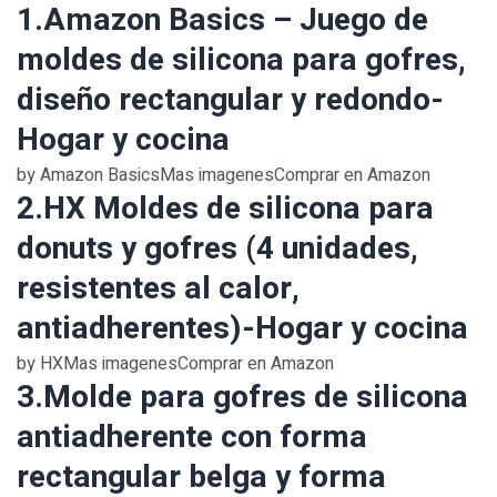
1.Amazon Basics – Juego de
moldes de silicona para gofres,
diseño rectangular y redondo-
Hogar y cocina
by Amazon BasicsMas imagenesComprar en Amazon
2.HX Moldes de silicona para
donuts y gofres (4 unidades,
resistentes al calor,
antiadherentes)-Hogar y cocina
by HXMas imagenesComprar en Amazon
3.Molde para gofres de silicona
antiadherente con forma
rectangular belga y forma