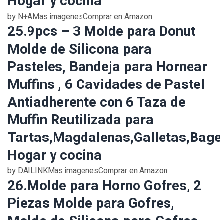
Hogar y cocina
by N+AMas imagenesComprar en Amazon
25.9pcs – 3 Molde para Donut
Molde de Silicona para
Pasteles, Bandeja para Hornear
Muffins , 6 Cavidades de Pastel
Antiadherente con 6 Taza de
Muffin Reutilizada para
Tartas,Magdalenas,Galletas,Bage
Hogar y cocina
by DAILINKMas imagenesComprar en Amazon
26.Molde para Horno Gofres, 2
Piezas Molde para Gofres,