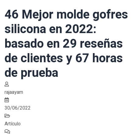
46 Mejor molde gofres
silicona en 2022:
basado en 29 reseñas
de clientes y 67 horas
de prueba
rajaayam
30/06/2022
Artículo