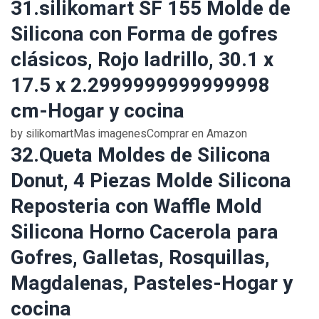
31.silikomart SF 155 Molde de
Silicona con Forma de gofres
clásicos, Rojo ladrillo, 30.1 x
17.5 x 2.2999999999999998
cm-Hogar y cocina
by silikomartMas imagenesComprar en Amazon
32.Queta Moldes de Silicona
Donut, 4 Piezas Molde Silicona
Reposteria con Waffle Mold
Silicona Horno Cacerola para
Gofres, Galletas, Rosquillas,
Magdalenas, Pasteles-Hogar y
cocina