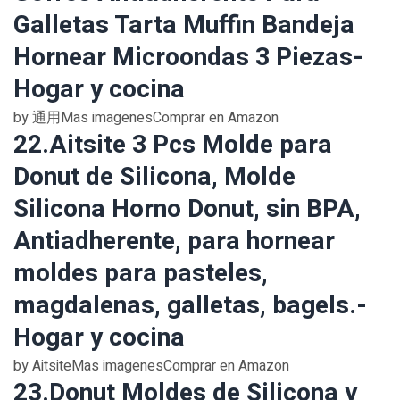
Galletas Tarta Muffin Bandeja
Hornear Microondas 3 Piezas-
Hogar y cocina
by 通用Mas imagenesComprar en Amazon
22.Aitsite 3 Pcs Molde para
Donut de Silicona, Molde
Silicona Horno Donut, sin BPA,
Antiadherente, para hornear
moldes para pasteles,
magdalenas, galletas, bagels.-
Hogar y cocina
by AitsiteMas imagenesComprar en Amazon
23.Donut Moldes de Silicona y