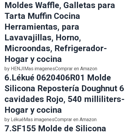
Moldes Waffle, Galletas para
Tarta Muffin Cocina
Herramientas, para
Lavavajillas, Horno,
Microondas, Refrigerador-
Hogar y cocina
by HENJIMas imagenesComprar en Amazon
6.Lékué 0620406R01 Molde
Silicona Repostería Doughnut 6
cavidades Rojo, 540 milliliters-
Hogar y cocina
by LékuéMas imagenesComprar en Amazon
7.SF155 Molde de Silicona