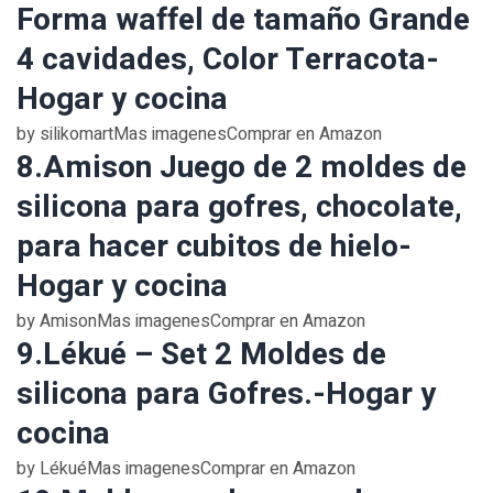
Forma waffel de tamaño Grande
4 cavidades, Color Terracota-
Hogar y cocina
by silikomartMas imagenesComprar en Amazon
8.Amison Juego de 2 moldes de
silicona para gofres, chocolate,
para hacer cubitos de hielo-
Hogar y cocina
by AmisonMas imagenesComprar en Amazon
9.Lékué – Set 2 Moldes de
silicona para Gofres.-Hogar y
cocina
by LékuéMas imagenesComprar en Amazon