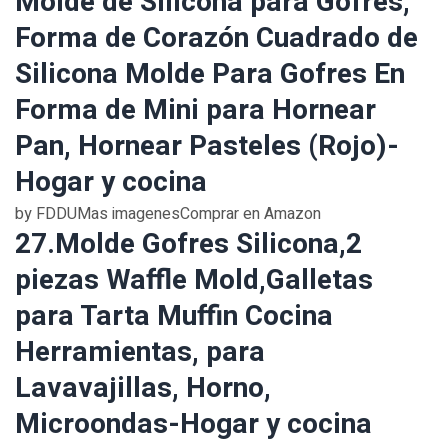
Molde de Silicona para Gofres,
Forma de Corazón Cuadrado de
Silicona Molde Para Gofres En
Forma de Mini para Hornear
Pan, Hornear Pasteles (Rojo)-
Hogar y cocina
by FDDUMas imagenesComprar en Amazon
27.Molde Gofres Silicona,2
piezas Waffle Mold,Galletas
para Tarta Muffin Cocina
Herramientas, para
Lavavajillas, Horno,
Microondas-Hogar y cocina