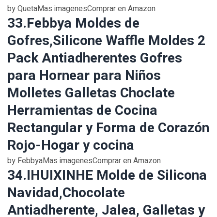
by QuetaMas imagenesComprar en Amazon
33.Febbya Moldes de
Gofres,Silicone Waffle Moldes 2
Pack Antiadherentes Gofres
para Hornear para Niños
Molletes Galletas Choclate
Herramientas de Cocina
Rectangular y Forma de Corazón
Rojo-Hogar y cocina
by FebbyaMas imagenesComprar en Amazon
34.IHUIXINHE Molde de Silicona
Navidad,Chocolate
Antiadherente, Jalea, Galletas y