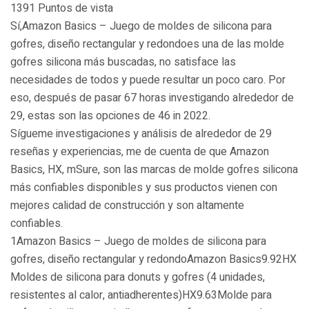
1391 Puntos de vista
Sí,Amazon Basics – Juego de moldes de silicona para
gofres, diseño rectangular y redondoes una de las molde
gofres silicona más buscadas, no satisface las
necesidades de todos y puede resultar un poco caro. Por
eso, después de pasar 67 horas investigando alrededor de
29, estas son las opciones de 46 in 2022.
Sígueme investigaciones y análisis de alrededor de 29
reseñas y experiencias, me de cuenta de que Amazon
Basics, HX, mSure, son las marcas de molde gofres silicona
más confiables disponibles y sus productos vienen con
mejores calidad de construcción y son altamente
confiables.
1Amazon Basics – Juego de moldes de silicona para
gofres, diseño rectangular y redondoAmazon Basics9.92HX
Moldes de silicona para donuts y gofres (4 unidades,
resistentes al calor, antiadherentes)HX9.63Molde para