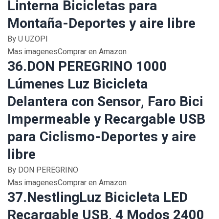
Linterna Bicicletas para
Montaña-Deportes y aire libre
By U UZOPI
Mas imagenesComprar en Amazon
36.DON PEREGRINO 1000
Lúmenes Luz Bicicleta
Delantera con Sensor, Faro Bici
Impermeable y Recargable USB
para Ciclismo-Deportes y aire
libre
By DON PEREGRINO
Mas imagenesComprar en Amazon
37.NestlingLuz Bicicleta LED
Recargable USB, 4 Modos 2400