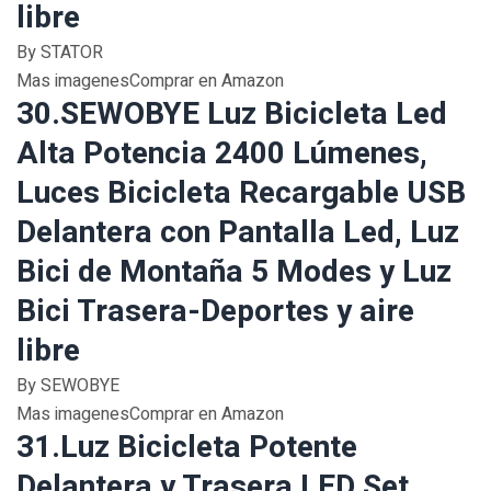
libre
By STATOR
Mas imagenesComprar en Amazon
30.SEWOBYE Luz Bicicleta Led
Alta Potencia 2400 Lúmenes,
Luces Bicicleta Recargable USB
Delantera con Pantalla Led, Luz
Bici de Montaña 5 Modes y Luz
Bici Trasera-Deportes y aire
libre
By SEWOBYE
Mas imagenesComprar en Amazon
31.Luz Bicicleta Potente
Delantera y Trasera LED Set,