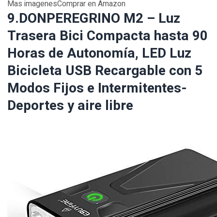
Mas imagenesComprar en Amazon
9.DONPEREGRINO M2 – Luz
Trasera Bici Compacta hasta 90
Horas de Autonomía, LED Luz
Bicicleta USB Recargable con 5
Modos Fijos e Intermitentes-
Deportes y aire libre