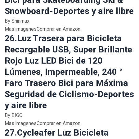
Bici para Skateboarding Ski &
Snowboard-Deportes y aire libre
By Shinmax
Mas imagenesComprar en Amazon
26.Luz Trasera para Bicicleta
Recargable USB, Super Brillante
Rojo Luz LED Bici de 120
Lúmenes, Impermeable, 240 °
Faro Trasero Bici para Máxima
Seguridad de Ciclismo-Deportes
y aire libre
By BIGO
Mas imagenesComprar en Amazon
27.Cycleafer Luz Bicicleta