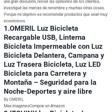
una gran discusión, revisé las opiniones de los clientes,
investigué las marcas de renombre y muchas otras cosas.
Porque mi objetivo es recomendar productos que sean muy
económicos.
1.OMERIL Luz Bicicleta
Recargable USB, Linterna
Bicicleta Impermeable con Luz
Bicicleta Delantera, Campana y
Luz Trasera Bicicleta, Luz LED
Bicicleta para Carretera y
Montaña – Seguridad para la
Noche-Deportes y aire libre
By OMERIL
Mas imagenesComprar en Amazon