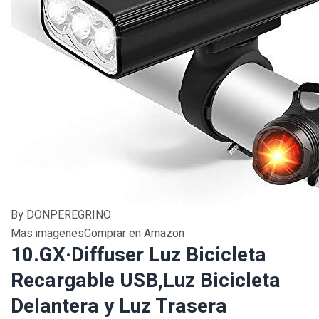
By DONPEREGRINO
Mas imagenesComprar en Amazon
10.GX·Diffuser Luz Bicicleta
Recargable USB,Luz Bicicleta
Delantera y Luz Trasera