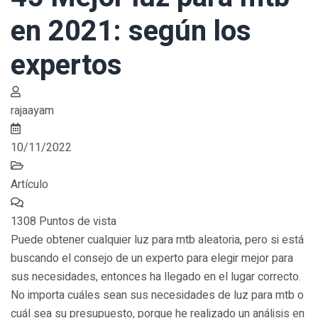
en 2021: según los
expertos
rajaayam
10/11/2022
Artículo
1308 Puntos de vista
Puede obtener cualquier luz para mtb aleatoria, pero si está
buscando el consejo de un experto para elegir mejor para
sus necesidades, entonces ha llegado en el lugar correcto.
No importa cuáles sean sus necesidades de luz para mtb o
cuál sea su presupuesto, porque he realizado un análisis en