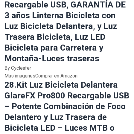
Recargable USB, GARANTÍA DE
3 años Linterna Bicicleta con
Luz Bicicleta Delantera, y Luz
Trasera Bicicleta, Luz LED
Bicicleta para Carretera y
Montaña-Luces traseras
By Cycleafer
Mas imagenesComprar en Amazon
28.Kit Luz Bicicleta Delantera
GlareFX Pro800 Recargable USB
– Potente Combinación de Foco
Delantero y Luz Trasera de
Bicicleta LED – Luces MTB o