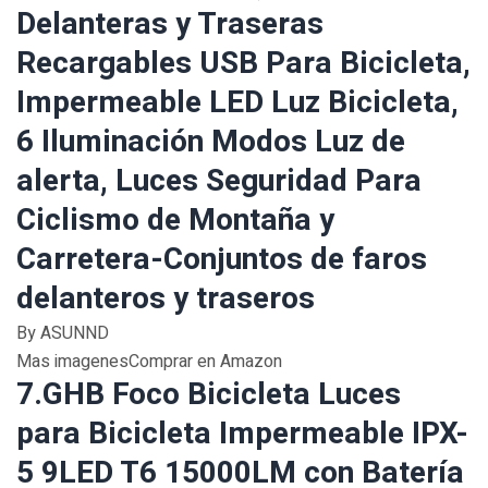
Delanteras y Traseras
Recargables USB Para Bicicleta,
Impermeable LED Luz Bicicleta,
6 Iluminación Modos Luz de
alerta, Luces Seguridad Para
Ciclismo de Montaña y
Carretera-Conjuntos de faros
delanteros y traseros
By ASUNND
Mas imagenesComprar en Amazon
7.GHB Foco Bicicleta Luces
para Bicicleta Impermeable IPX-
5 9LED T6 15000LM con Batería