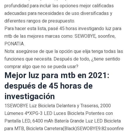
profundidad para incluir las opciones mejor calificadas
adecuadas para necesidades de uso diversificadas y
diferentes rangos de presupuesto.
Para hacer esta lista, pasé 45 horas investigando luz para
mtb de las mejores marcas como: SEWOBYE, soonfire,
PONATIA.
Nota: asegúrese de que la opción que elija tenga todas las
funciones que necesita. Después de todo, ¿tiene sentido
comprar algo que no se pueda usar?
Mejor luz para mtb en 2021:
después de 45 horas de
investigación
1SEWOBYE Luz Bicicleta Delantera y Traseras, 2000
Lúmenes 4*XPG-3 LED Luces Bicicleta Potentes con
Pantalla LED, 6400 mAh Batería Grande Luz LED Bicicleta
para MTB, Bicicleta Carretera(Black)SEWOBYE9.82soonfire