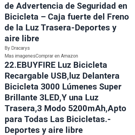
de Advertencia de Seguridad en
Bicicleta – Caja fuerte del Freno
de la Luz Trasera-Deportes y
aire libre
By Dracarys
Mas imagenesComprar en Amazon
22.EBUYFIRE Luz Bicicleta
Recargable USB,luz Delantera
Bicicleta 3000 Lúmenes Super
Brillante 3LED,Y una Luz
Trasera,3 Modo 5200mAh,Apto
para Todas Las Bicicletas.-
Deportes y aire libre