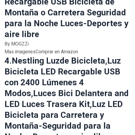
Recargable USB Bicicleta de
Montaña o Carretera Seguridad
para la Noche Luces-Deportes y
aire libre
By MOGZZi
Mas imagenesComprar en Amazon
4.Nestling Luzde Bicicleta,Luz
Bicicleta LED Recargable USB
con 2400 Lúmenes 4
Modos,Luces Bici Delantera and
LED Luces Trasera Kit,Luz LED
Bicicleta para Carretera y
Montaña-Seguridad para la