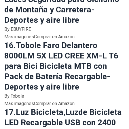
de Montaña y Carretera-
Deportes y aire libre
By EBUYFIRE
Mas imagenesComprar en Amazon
16.Tobole Faro Delantero
8000LM 5X LED CREE XM-L T6
para Bici Bicicleta MTB con
Pack de Batería Recargable-
Deportes y aire libre
By Tobole
Mas imagenesComprar en Amazon
17.Luz Bicicleta,Luzde Bicicleta
LED Recargable USB con 2400