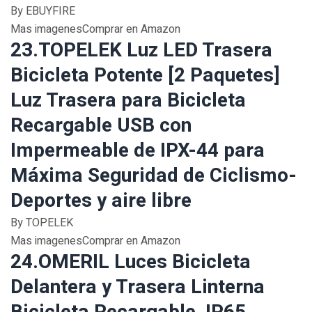
By EBUYFIRE
Mas imagenesComprar en Amazon
23.TOPELEK Luz LED Trasera
Bicicleta Potente [2 Paquetes]
Luz Trasera para Bicicleta
Recargable USB con
Impermeable de IPX-44 para
Máxima Seguridad de Ciclismo-
Deportes y aire libre
By TOPELEK
Mas imagenesComprar en Amazon
24.OMERIL Luces Bicicleta
Delantera y Trasera Linterna