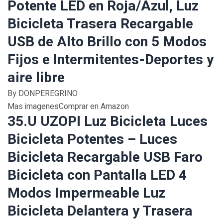
Potente LED en Roja/Azul, Luz
Bicicleta Trasera Recargable
USB de Alto Brillo con 5 Modos
Fijos e Intermitentes-Deportes y
aire libre
By DONPEREGRINO
Mas imagenesComprar en Amazon
35.U UZOPI Luz Bicicleta Luces
Bicicleta Potentes – Luces
Bicicleta Recargable USB Faro
Bicicleta con Pantalla LED 4
Modos Impermeable Luz
Bicicleta Delantera y Trasera