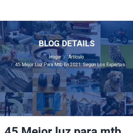
BLOG DETAILS
Hogar
Artículo
45 Mejor Luz Para Mtb En 2021: Según Los Expertos
45 Mejor luz para mtb