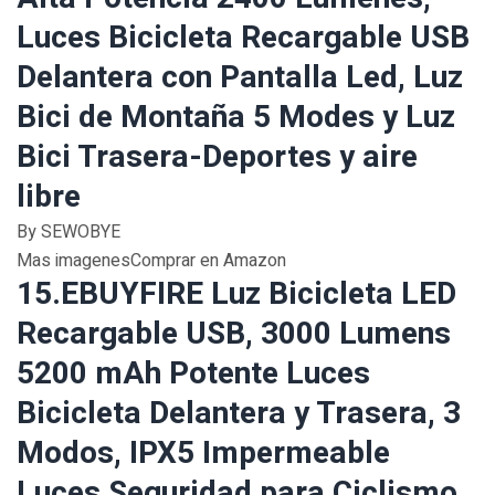
Luces Bicicleta Recargable USB
Delantera con Pantalla Led, Luz
Bici de Montaña 5 Modes y Luz
Bici Trasera-Deportes y aire
libre
By SEWOBYE
Mas imagenesComprar en Amazon
15.EBUYFIRE Luz Bicicleta LED
Recargable USB, 3000 Lumens
5200 mAh Potente Luces
Bicicleta Delantera y Trasera, 3
Modos, IPX5 Impermeable
Luces Seguridad para Ciclismo