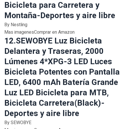
Bicicleta para Carretera y
Montaña-Deportes y aire libre
By Nestling
Mas imagenesComprar en Amazon
12.SEWOBYE Luz Bicicleta
Delantera y Traseras, 2000
Lúmenes 4*XPG-3 LED Luces
Bicicleta Potentes con Pantalla
LED, 6400 mAh Batería Grande
Luz LED Bicicleta para MTB,
Bicicleta Carretera(Black)-
Deportes y aire libre
By SEWOBYE