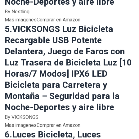
Noche-Deportes y aire libre
By Nestling
Mas imagenesComprar en Amazon
5.VICKSONGS Luz Bicicleta
Recargable USB Potente
Delantera, Juego de Faros con
Luz Trasera de Bicicleta Luz [10
Horas/7 Modos] IPX6 LED
Bicicleta para Carretera y
Montaña – Seguridad para la
Noche-Deportes y aire libre
By VICKSONGS
Mas imagenesComprar en Amazon
6.Luces Bicicleta, Luces