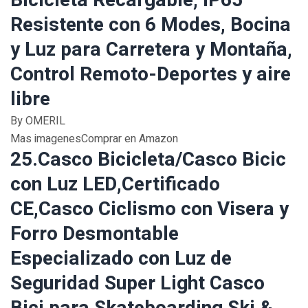
Bicicleta Recargable, IP65
Resistente con 6 Modes, Bocina
y Luz para Carretera y Montaña,
Control Remoto-Deportes y aire
libre
By OMERIL
Mas imagenesComprar en Amazon
25.Casco Bicicleta/Casco Bicic
con Luz LED,Certificado
CE,Casco Ciclismo con Visera y
Forro Desmontable
Especializado con Luz de
Seguridad Super Light Casco