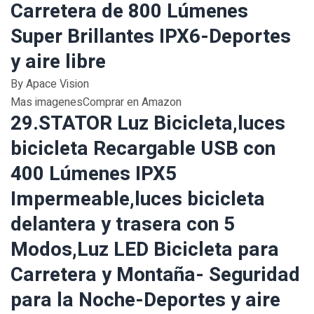
Carretera de 800 Lúmenes
Super Brillantes IPX6-Deportes
y aire libre
By Apace Vision
Mas imagenesComprar en Amazon
29.STATOR Luz Bicicleta,luces
bicicleta Recargable USB con
400 Lúmenes IPX5
Impermeable,luces bicicleta
delantera y trasera con 5
Modos,Luz LED Bicicleta para
Carretera y Montaña- Seguridad
para la Noche-Deportes y aire