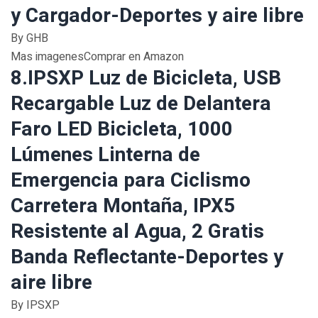
y Cargador-Deportes y aire libre
By GHB
Mas imagenesComprar en Amazon
8.IPSXP Luz de Bicicleta, USB
Recargable Luz de Delantera
Faro LED Bicicleta, 1000
Lúmenes Linterna de
Emergencia para Ciclismo
Carretera Montaña, IPX5
Resistente al Agua, 2 Gratis
Banda Reflectante-Deportes y
aire libre
By IPSXP