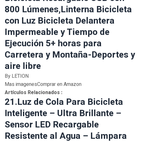
800 Lúmenes,Linterna Bicicleta
con Luz Bicicleta Delantera
Impermeable y Tiempo de
Ejecución 5+ horas para
Carretera y Montaña-Deportes y
aire libre
By LETION
Mas imagenesComprar en Amazon
Artículos Relacionados :
21.Luz de Cola Para Bicicleta
Inteligente – Ultra Brillante –
Sensor LED Recargable
Resistente al Agua – Lámpara