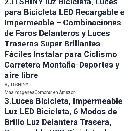
2.ITSHINY luz Bicicleta, Luces
para Bicicleta LED Recargable e
Impermeable – Combinaciones
de Faros Delanteros y Luces
Traseras Super Brillantes
Fáciles Instalar para Ciclismo
Carretera Montaña-Deportes y
aire libre
By ITSHINY
Mas imagenesComprar en Amazon
3.Luces Bicicleta, Impermeable
Luz LED Bicicleta, 6 Modos de
Brillo Luz Delantera Trasera,