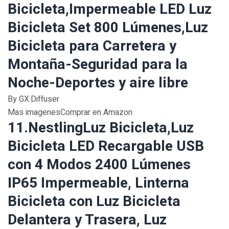
Bicicleta,Impermeable LED Luz
Bicicleta Set 800 Lúmenes,Luz
Bicicleta para Carretera y
Montaña-Seguridad para la
Noche-Deportes y aire libre
By GX·Diffuser
Mas imagenesComprar en Amazon
11.NestlingLuz Bicicleta,Luz
Bicicleta LED Recargable USB
con 4 Modos 2400 Lúmenes
IP65 Impermeable, Linterna
Bicicleta con Luz Bicicleta
Delantera y Trasera, Luz