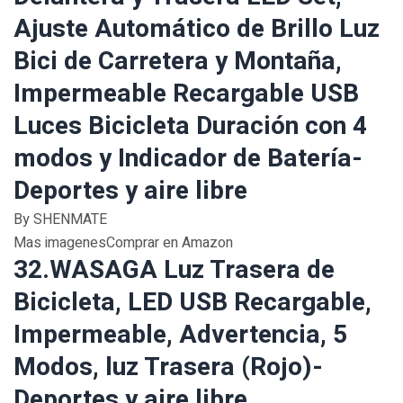
Ajuste Automático de Brillo Luz
Bici de Carretera y Montaña,
Impermeable Recargable USB
Luces Bicicleta Duración con 4
modos y Indicador de Batería-
Deportes y aire libre
By SHENMATE
Mas imagenesComprar en Amazon
32.WASAGA Luz Trasera de
Bicicleta, LED USB Recargable,
Impermeable, Advertencia, 5
Modos, luz Trasera (Rojo)-
Deportes y aire libre