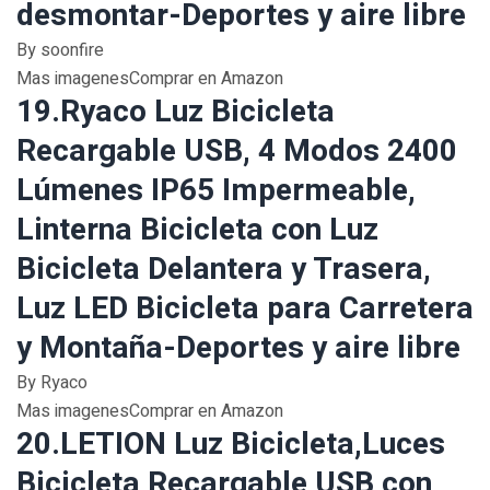
desmontar-Deportes y aire libre
By soonfire
Mas imagenesComprar en Amazon
19.Ryaco Luz Bicicleta
Recargable USB, 4 Modos 2400
Lúmenes IP65 Impermeable,
Linterna Bicicleta con Luz
Bicicleta Delantera y Trasera,
Luz LED Bicicleta para Carretera
y Montaña-Deportes y aire libre
By Ryaco
Mas imagenesComprar en Amazon
20.LETION Luz Bicicleta,Luces
Bicicleta Recargable USB con