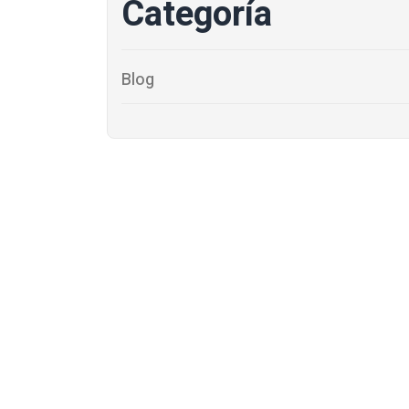
Categoría
Blog