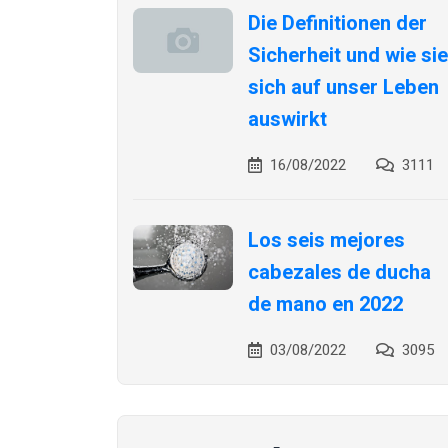
Die Definitionen der
Sicherheit und wie sie
sich auf unser Leben
auswirkt
16/08/2022
3111
Los seis mejores
cabezales de ducha
de mano en 2022
03/08/2022
3095