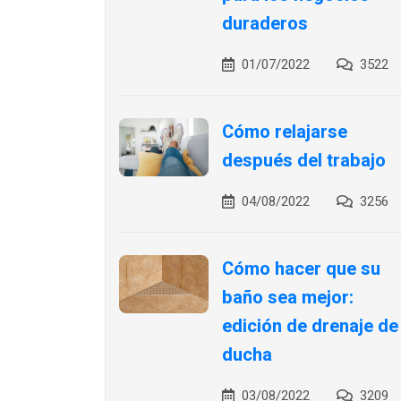
duraderos
01/07/2022
3522
Cómo relajarse
después del trabajo
04/08/2022
3256
Cómo hacer que su
baño sea mejor:
edición de drenaje de
ducha
03/08/2022
3209