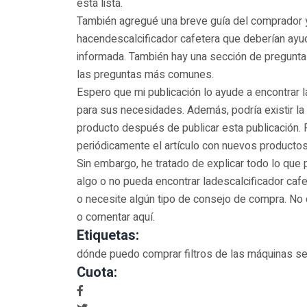
esta lista.
También agregué una breve guía del comprador 
hacendescalcificador cafetera que deberían ayu
informada. También hay una sección de pregunta
las preguntas más comunes.
Espero que mi publicación lo ayude a encontrar 
para sus necesidades. Además, podría existir la
producto después de publicar esta publicación. P
periódicamente el artículo con nuevos productos
Sin embargo, he tratado de explicar todo lo que
algo o no pueda encontrar ladescalcificador ca
o necesite algún tipo de consejo de compra. N
o comentar aquí.
Etiquetas:
dónde puedo comprar filtros de las máquinas s
Cuota: