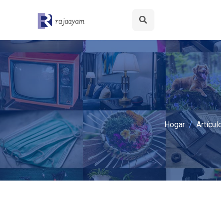
Hogar
Artícul