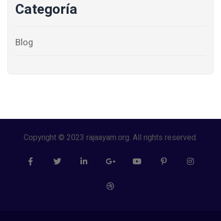
Categoría
Blog
Copyright © 2023 rajaayam.org. All rights reserved.