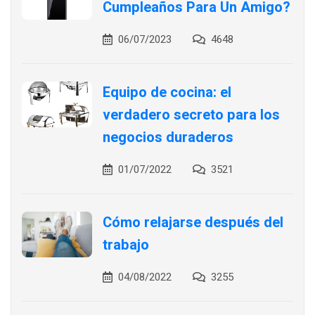
Cumpleaños Para Un Amigo?
06/07/2023
4648
Equipo de cocina: el
verdadero secreto para los
negocios duraderos
01/07/2022
3521
Cómo relajarse después del
trabajo
04/08/2022
3255