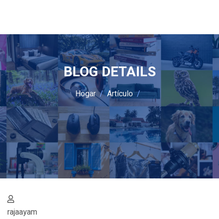
BLOG DETAILS
Hogar
Artículo
rajaayam