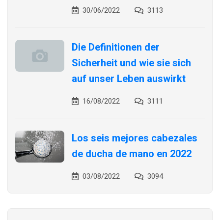
30/06/2022
3113
Die Definitionen der
Sicherheit und wie sie sich
auf unser Leben auswirkt
16/08/2022
3111
Los seis mejores cabezales
de ducha de mano en 2022
03/08/2022
3094