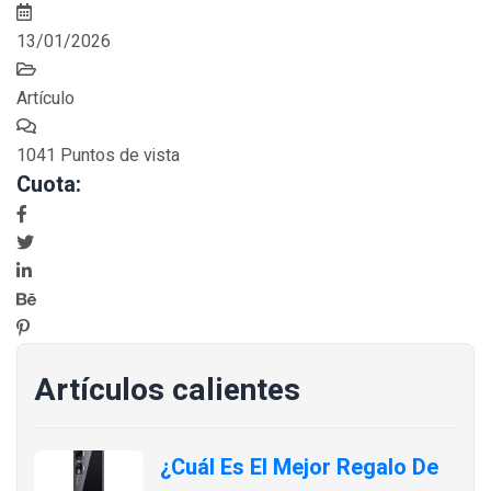
13/01/2026
Artículo
1041 Puntos de vista
Cuota:
Artículos calientes
¿Cuál Es El Mejor Regalo De