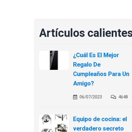
Artículos caliente
¿Cuál Es El Mejor
Regalo De
Cumpleaños Para Un
Amigo?
06/07/2023
4648
Equipo de cocina: el
verdadero secreto