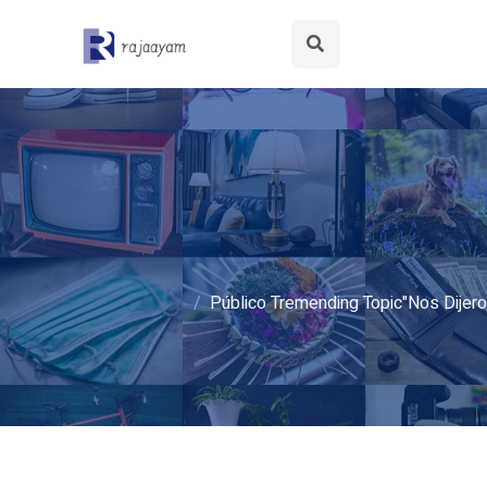
Público Tremending Topic"Nos Dijer