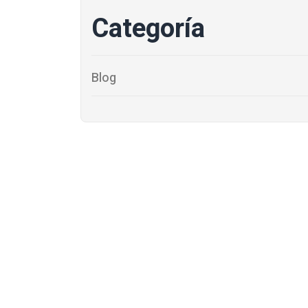
Categoría
Blog