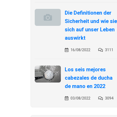
Die Definitionen der
Sicherheit und wie sie
sich auf unser Leben
auswirkt
16/08/2022
3111
Los seis mejores
cabezales de ducha
de mano en 2022
03/08/2022
3094