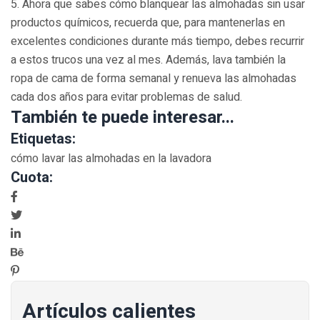
5. Ahora que sabes cómo blanquear las almohadas sin usar
productos químicos, recuerda que, para mantenerlas en
excelentes condiciones durante más tiempo, debes recurrir
a estos trucos una vez al mes. Además, lava también la
ropa de cama de forma semanal y renueva las almohadas
cada dos años para evitar problemas de salud.
También te puede interesar...
Etiquetas:
cómo lavar las almohadas en la lavadora
Cuota:
Artículos calientes