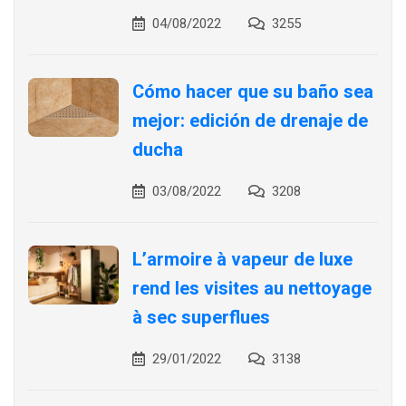
04/08/2022
3255
Cómo hacer que su baño sea
mejor: edición de drenaje de
ducha
03/08/2022
3208
L’armoire à vapeur de luxe
rend les visites au nettoyage
à sec superflues
29/01/2022
3138