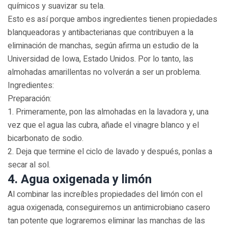
químicos y suavizar su tela.
Esto es así porque ambos ingredientes tienen propiedades
blanqueadoras y antibacterianas que contribuyen a la
eliminación de manchas, según afirma un estudio de la
Universidad de Iowa, Estado Unidos. Por lo tanto, las
almohadas amarillentas no volverán a ser un problema.
Ingredientes:
Preparación:
1. Primeramente, pon las almohadas en la lavadora y, una
vez que el agua las cubra, añade el vinagre blanco y el
bicarbonato de sodio.
2. Deja que termine el ciclo de lavado y después, ponlas a
secar al sol.
4. Agua oxigenada y limón
Al combinar las increíbles propiedades del limón con el
agua oxigenada, conseguiremos un antimicrobiano casero
tan potente que lograremos eliminar las manchas de las