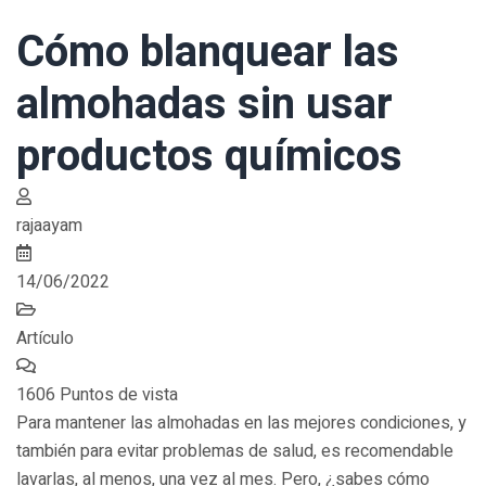
Cómo blanquear las
almohadas sin usar
productos químicos
rajaayam
14/06/2022
Artículo
1606 Puntos de vista
Para mantener las almohadas en las mejores condiciones, y
también para evitar problemas de salud, es recomendable
lavarlas, al menos, una vez al mes. Pero, ¿sabes cómo