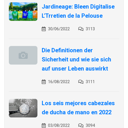
Jardineage: Bleen Digitalise
L'Trretien de la Pelouse
30/06/2022
3113
Die Definitionen der
Sicherheit und wie sie sich
auf unser Leben auswirkt
16/08/2022
3111
Los seis mejores cabezales
de ducha de mano en 2022
03/08/2022
3094