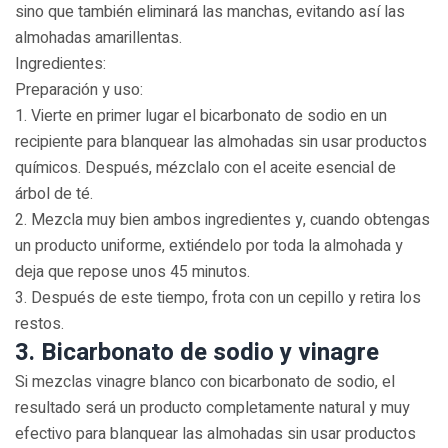
sino que también eliminará las manchas, evitando así las
almohadas amarillentas.
Ingredientes:
Preparación y uso:
1. Vierte en primer lugar el bicarbonato de sodio en un
recipiente para blanquear las almohadas sin usar productos
químicos. Después, mézclalo con el aceite esencial de
árbol de té.
2. Mezcla muy bien ambos ingredientes y, cuando obtengas
un producto uniforme, extiéndelo por toda la almohada y
deja que repose unos 45 minutos.
3. Después de este tiempo, frota con un cepillo y retira los
restos.
3. Bicarbonato de sodio y vinagre
Si mezclas vinagre blanco con bicarbonato de sodio, el
resultado será un producto completamente natural y muy
efectivo para blanquear las almohadas sin usar productos