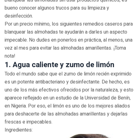
blanquear las almohadas sin usar productos químicos, es
bueno conocer algunos trucos para su limpieza y
desinfección.
Por un precio mínimo, los siguientes remedios caseros para
blanquear las almohadas te ayudarán a darles un aspecto
impecable. No dudes en ponerlos en práctica, al menos, una
vez al mes para evitar las almohadas amarillentas. ¡Toma
nota!
1. Agua caliente y zumo de limón
Todo el mundo sabe que el zumo de limón recién exprimido
es un potente antibacteriano y desinfectante. De hecho, es
uno de los más efectivos ofrecidos por la naturaleza, y esto
aparece reflejado en un estudio de la Universidad de Benín,
en Nigeria. Por eso, el limón es uno de los mejores aliados
para deshacerte de las almohadas amarillentas y dejarlas
frescas e impecables.
Ingredientes: