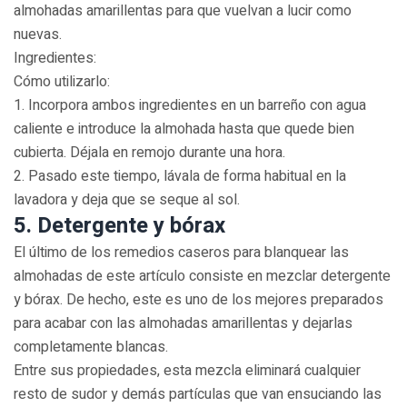
almohadas amarillentas para que vuelvan a lucir como
nuevas.
Ingredientes:
Cómo utilizarlo:
1. Incorpora ambos ingredientes en un barreño con agua
caliente e introduce la almohada hasta que quede bien
cubierta. Déjala en remojo durante una hora.
2. Pasado este tiempo, lávala de forma habitual en la
lavadora y deja que se seque al sol.
5. Detergente y bórax
El último de los remedios caseros para blanquear las
almohadas de este artículo consiste en mezclar detergente
y bórax. De hecho, este es uno de los mejores preparados
para acabar con las almohadas amarillentas y dejarlas
completamente blancas.
Entre sus propiedades, esta mezcla eliminará cualquier
resto de sudor y demás partículas que van ensuciando las