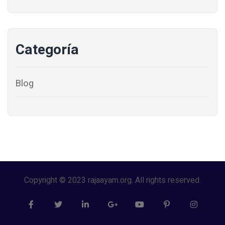
Categoría
Blog
Copyright © 2023 rajaayam.org. All rights reserved.