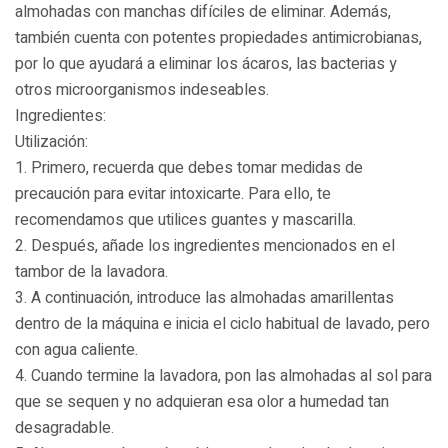
almohadas con manchas difíciles de eliminar. Además,
también cuenta con potentes propiedades antimicrobianas,
por lo que ayudará a eliminar los ácaros, las bacterias y
otros microorganismos indeseables.
Ingredientes:
Utilización:
1. Primero, recuerda que debes tomar medidas de
precaución para evitar intoxicarte. Para ello, te
recomendamos que utilices guantes y mascarilla.
2. Después, añade los ingredientes mencionados en el
tambor de la lavadora.
3. A continuación, introduce las almohadas amarillentas
dentro de la máquina e inicia el ciclo habitual de lavado, pero
con agua caliente.
4. Cuando termine la lavadora, pon las almohadas al sol para
que se sequen y no adquieran esa olor a humedad tan
desagradable.