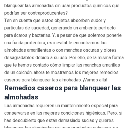
blanquear las almohadas sin usar productos químicos que
podrían ser contraproducentes?
Ten en cuenta que estos objetos absorben sudor y
partículas de suciedad, generando un ambiente perfecto
para ácaros y bacterias. Y, a pesar de que solemos ponerle
una funda protectora, es inevitable encontrarnos las
almohadas amarillentas o con manchas oscuras y olores
desagradables debido a su uso. Por ello, de la misma forma
que te hemos contado cómo limpiar las manchas amarillas
de un colchón, ahora te mostramos los mejores remedios
caseros para blanquear las almohadas. ¡Vamos allá!
Remedios caseros para blanquear las
almohadas
Las almohadas requieren un mantenimiento especial para
conservarse en las mejores condiciones higiénicas. Pero, si
has descubierto que están demasiado sucias y quieres