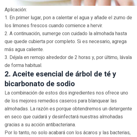
Aplicación:
1. En primer lugar, pon a calentar el agua y añade el zumo de
los limones frescos cuando comience a hervir.
2. A continuación, sumerge con cuidado la almohada hasta
que quede cubierta por completo. Si es necesario, agrega
más agua caliente.
3. Déjala en remojo alrededor de 2 horas y, por último, lávala
de forma habitual.
2. Aceite esencial de árbol de té y
bicarbonato de sodio
La combinación de estos dos ingredientes nos ofrece uno
de los mejores remedios caseros para blanquear las
almohadas. La razón es porque obtendremos un detergente
en seco que cuidará y desinfectará nuestras almohadas
gracias a su acción antibacteriana.
Por lo tanto, no solo acabará con los ácaros y las bacterias,