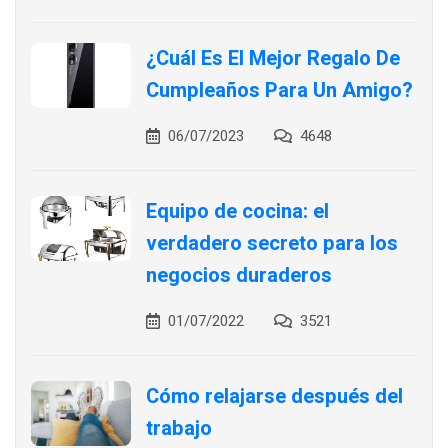
¿Cuál Es El Mejor Regalo De
Cumpleaños Para Un Amigo?
06/07/2023
4648
Equipo de cocina: el
verdadero secreto para los
negocios duraderos
01/07/2022
3521
Cómo relajarse después del
trabajo