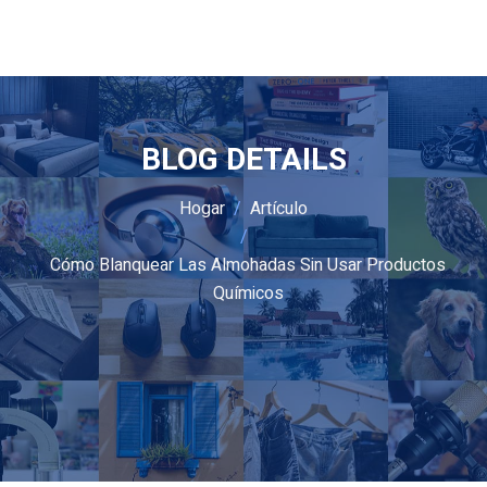
BLOG DETAILS
Hogar
Artículo
Cómo Blanquear Las Almohadas Sin Usar Productos
Químicos