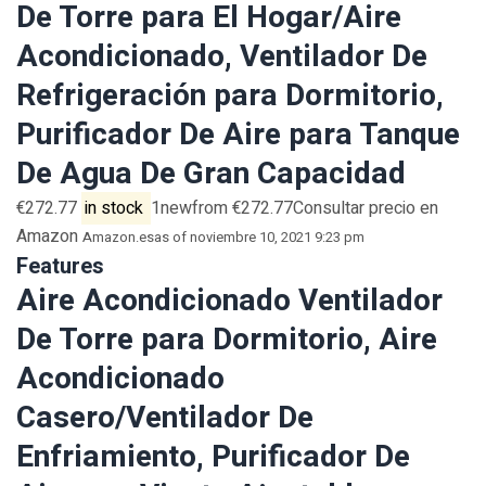
De Torre para El Hogar/Aire
Acondicionado, Ventilador De
Refrigeración para Dormitorio,
Purificador De Aire para Tanque
De Agua De Gran Capacidad
€272.77
in stock
1newfrom €272.77Consultar precio en
Amazon
Amazon.es
as of noviembre 10, 2021 9:23 pm
Features
Aire Acondicionado Ventilador
De Torre para Dormitorio, Aire
Acondicionado
Casero/Ventilador De
Enfriamiento, Purificador De