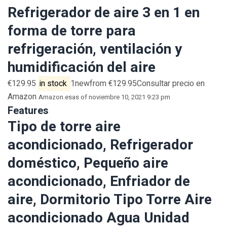
Refrigerador de aire 3 en 1 en
forma de torre para
refrigeración, ventilación y
humidificación del aire
€129.95
in stock
1newfrom €129.95Consultar precio en
Amazon
Amazon.es
as of noviembre 10, 2021 9:23 pm
Features
Tipo de torre aire
acondicionado, Refrigerador
doméstico, Pequeño aire
acondicionado, Enfriador de
aire, Dormitorio Tipo Torre Aire
acondicionado Agua Unidad