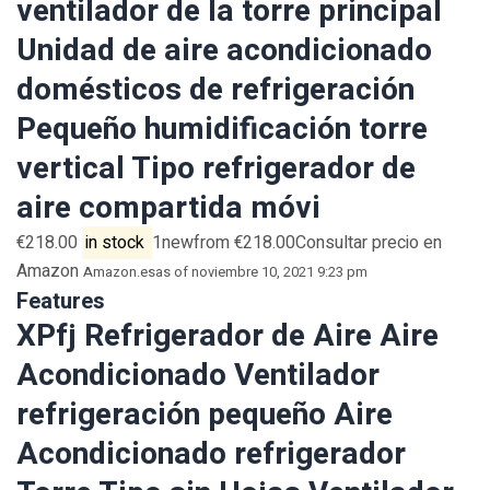
ventilador de la torre principal
Unidad de aire acondicionado
domésticos de refrigeración
Pequeño humidificación torre
vertical Tipo refrigerador de
aire compartida móvi
€218.00
in stock
1newfrom €218.00Consultar precio en
Amazon
Amazon.es
as of noviembre 10, 2021 9:23 pm
Features
XPfj Refrigerador de Aire Aire
Acondicionado Ventilador
refrigeración pequeño Aire
Acondicionado refrigerador