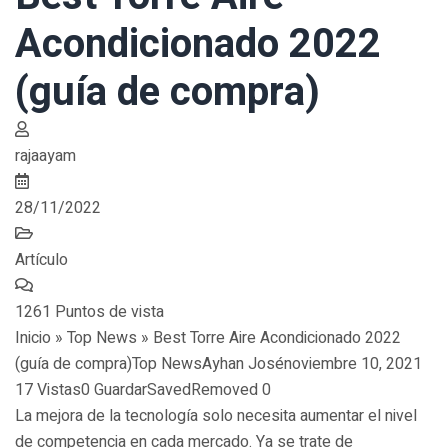
Acondicionado 2022
(guía de compra)
rajaayam
28/11/2022
Artículo
1261 Puntos de vista
Inicio » Top News » Best Torre Aire Acondicionado 2022
(guía de compra)Top NewsAyhan Josénoviembre 10, 2021
17 Vistas0 GuardarSavedRemoved 0
La mejora de la tecnología solo necesita aumentar el nivel
de competencia en cada mercado. Ya se trate de