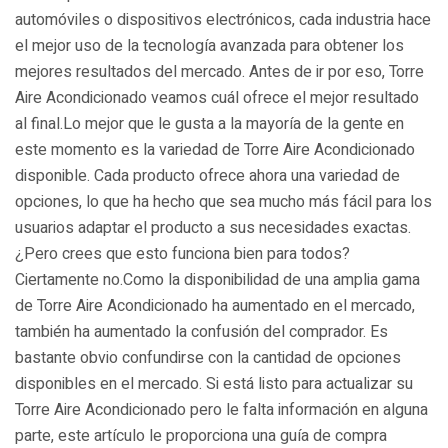
automóviles o dispositivos electrónicos, cada industria hace
el mejor uso de la tecnología avanzada para obtener los
mejores resultados del mercado. Antes de ir por eso, Torre
Aire Acondicionado veamos cuál ofrece el mejor resultado
al final.Lo mejor que le gusta a la mayoría de la gente en
este momento es la variedad de Torre Aire Acondicionado
disponible. Cada producto ofrece ahora una variedad de
opciones, lo que ha hecho que sea mucho más fácil para los
usuarios adaptar el producto a sus necesidades exactas.
¿Pero crees que esto funciona bien para todos?
Ciertamente no.Como la disponibilidad de una amplia gama
de Torre Aire Acondicionado ha aumentado en el mercado,
también ha aumentado la confusión del comprador. Es
bastante obvio confundirse con la cantidad de opciones
disponibles en el mercado. Si está listo para actualizar su
Torre Aire Acondicionado pero le falta información en alguna
parte, este artículo le proporciona una guía de compra