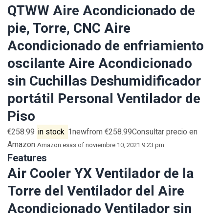
QTWW Aire Acondicionado de
pie, Torre, CNC Aire
Acondicionado de enfriamiento
oscilante Aire Acondicionado
sin Cuchillas Deshumidificador
portátil Personal Ventilador de
Piso
€258.99
in stock
1newfrom €258.99Consultar precio en
Amazon
Amazon.es
as of noviembre 10, 2021 9:23 pm
Features
Air Cooler YX Ventilador de la
Torre del Ventilador del Aire
Acondicionado Ventilador sin