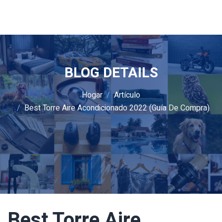
BLOG DETAILS
Hogar
Artículo
Best Torre Aire Acondicionado 2022 (guía De Compra)
Best Torre Aire