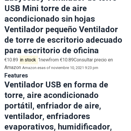
USB Mini torre de aire
acondicionado sin hojas
Ventilador pequeño Ventilador
de torre de escritorio adecuado
para escritorio de oficina
€10.89
in stock
1newfrom €10.89Consultar precio en
Amazon
Amazon.es
as of noviembre 10, 2021 9:23 pm
Features
Ventilador USB en forma de
torre, aire acondicionado
portátil, enfriador de aire,
ventilador, enfriadores
evaporativos, humidificador,