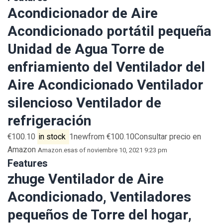
Acondicionador de Aire
Acondicionado portátil pequeña
Unidad de Agua Torre de
enfriamiento del Ventilador del
Aire Acondicionado Ventilador
silencioso Ventilador de
refrigeración
€100.10
in stock
1newfrom €100.10Consultar precio en
Amazon
Amazon.es
as of noviembre 10, 2021 9:23 pm
Features
zhuge Ventilador de Aire
Acondicionado, Ventiladores
pequeños de Torre del hogar,