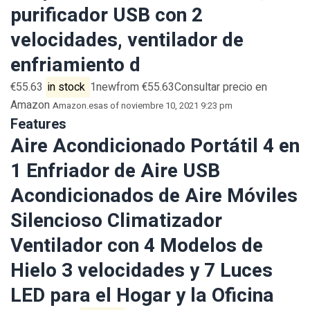
purificador USB con 2
velocidades, ventilador de
enfriamiento d
€55.63
in stock
1newfrom €55.63Consultar precio en
Amazon
Amazon.es
as of noviembre 10, 2021 9:23 pm
Features
Aire Acondicionado Portátil 4 en
1 Enfriador de Aire USB
Acondicionados de Aire Móviles
Silencioso Climatizador
Ventilador con 4 Modelos de
Hielo 3 velocidades y 7 Luces
LED para el Hogar y la Oficina