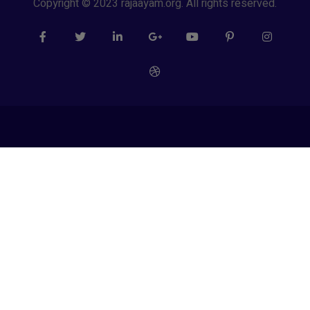
Copyright © 2023 rajaayam.org. All rights reserved.