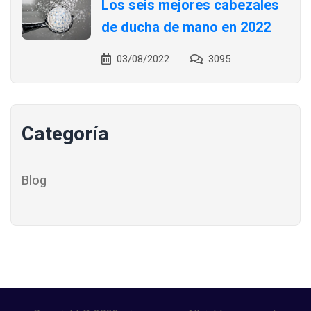
Los seis mejores cabezales
de ducha de mano en 2022
03/08/2022
3095
Categoría
Blog