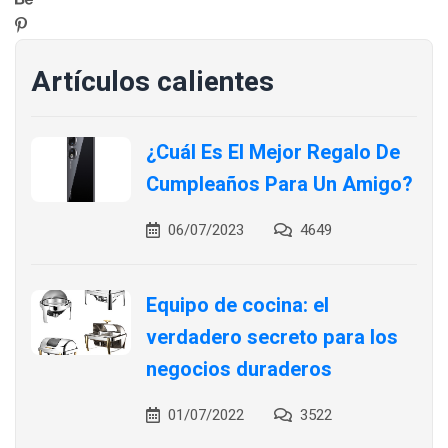
Artículos calientes
¿Cuál Es El Mejor Regalo De
Cumpleaños Para Un Amigo?
06/07/2023
4649
Equipo de cocina: el
verdadero secreto para los
negocios duraderos
01/07/2022
3522