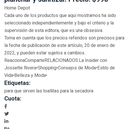
Home Depot
Cada uno de los productos que aquí mostramos ha sido
seleccionado independientemente y bajo el criterio y la
supervisión de esta editora, que es una obsesiva.
Toma en cuenta que los precios referidos son precisos para
la fecha de publicación de este artículo, 20 de enero de
2022, y pueden estar sujetos a cambios.
ReaccionaComparteRELACIONADOS:La Insider con
Jossette Rivera•Shopping•Consejos de Moda•Estilo de
Vida•Belleza y Moda•
Etiquetas:
para que sirven las toallitas para la secadora
Cuota: