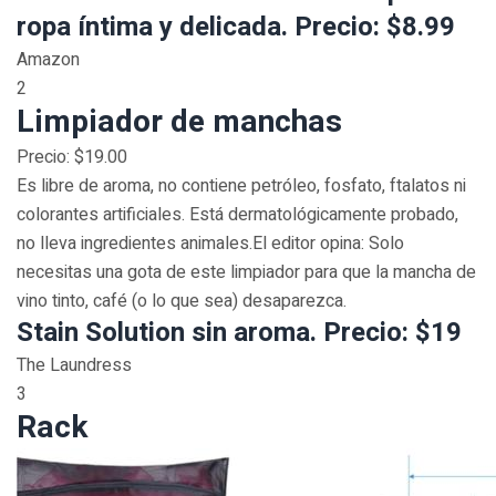
ropa íntima y delicada. Precio: $8.99
Amazon
2
Limpiador de manchas
Precio: $19.00
Es libre de aroma, no contiene petróleo, fosfato, ftalatos ni
colorantes artificiales. Está dermatológicamente probado,
no lleva ingredientes animales.El editor opina: Solo
necesitas una gota de este limpiador para que la mancha de
vino tinto, café (o lo que sea) desaparezca.
Stain Solution sin aroma. Precio: $19
The Laundress
3
Rack