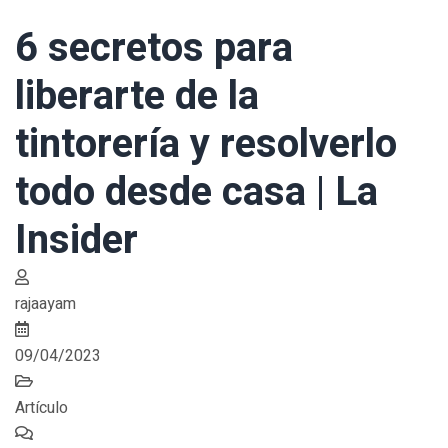
6 secretos para
liberarte de la
tintorería y resolverlo
todo desde casa | La
Insider
rajaayam
09/04/2023
Artículo