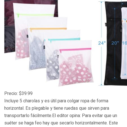
Precio: $39.99
Incluye 5 charolas y es útil para colgar ropa de forma
horizontal. Es plegable y tiene ruedas que sirven para
transportarlo fácilmente.El editor opina: Para evitar que un
suéter se haga feo hay que secarlo horizontalmente. Este