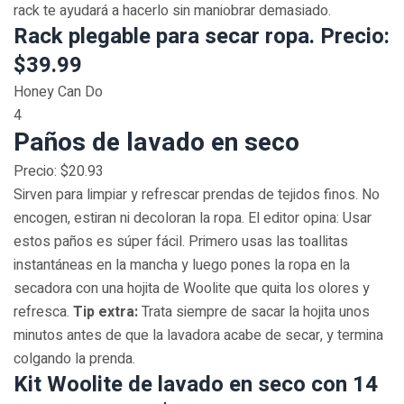
rack te ayudará a hacerlo sin maniobrar demasiado.
Rack plegable para secar ropa. Precio:
$39.99
Honey Can Do
4
Paños de lavado en seco
Precio: $20.93
Sirven para limpiar y refrescar prendas de tejidos finos. No
encogen, estiran ni decoloran la ropa. El editor opina: Usar
estos paños es súper fácil. Primero usas las toallitas
instantáneas en la mancha y luego pones la ropa en la
secadora con una hojita de Woolite que quita los olores y
refresca.
Tip extra:
Trata siempre de sacar la hojita unos
minutos antes de que la lavadora acabe de secar, y termina
colgando la prenda.
Kit Woolite de lavado en seco con 14