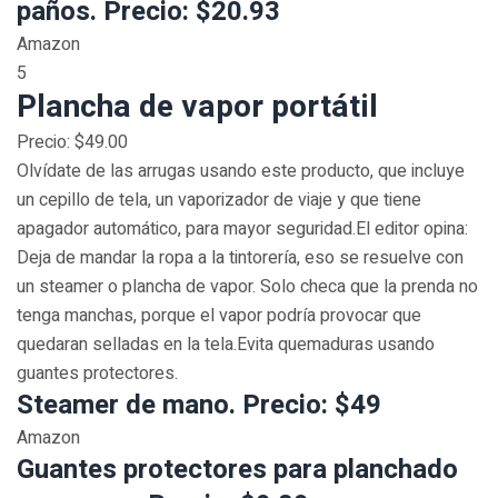
paños. Precio: $20.93
Amazon
5
Plancha de vapor portátil
Precio: $49.00
Olvídate de las arrugas usando este producto, que incluye
un cepillo de tela, un vaporizador de viaje y que tiene
apagador automático, para mayor seguridad.El editor opina:
Deja de mandar la ropa a la tintorería, eso se resuelve con
un steamer o plancha de vapor. Solo checa que la prenda no
tenga manchas, porque el vapor podría provocar que
quedaran selladas en la tela.Evita quemaduras usando
guantes protectores.
Steamer de mano. Precio: $49
Amazon
Guantes protectores para planchado