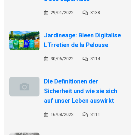
29/01/2022
3138
Jardineage: Bleen Digitalise
L'Trretien de la Pelouse
30/06/2022
3114
Die Definitionen der
Sicherheit und wie sie sich
auf unser Leben auswirkt
16/08/2022
3111