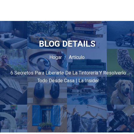
BLOG DETAILS
Hogar
Artículo
6 Secretos Para Liberarte De La Tintorería Y Resolverlo
Todo Desde Casa | La Insider