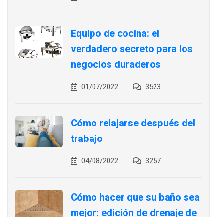
Equipo de cocina: el
verdadero secreto para los
negocios duraderos
01/07/2022
3523
Cómo relajarse después del
trabajo
04/08/2022
3257
Cómo hacer que su baño sea
mejor: edición de drenaje de