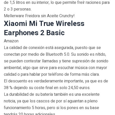
de 1,5 litros en su interior, lo que permite freír raciones para
2 o 3 personas.
Mellerware Freidora sin Aceite Crunchy!
Xiaomi Mi True Wireless
Earphones 2 Basic
Amazon
La calidad de conexión está asegurada, puesto que se
conectan por medio de Bluetooth 5.0. Su sonido es nítido,
se pueden contestar llamadas y tiene supresión de sonido
ambiental, algo que sirve para escuchar música con mayor
calidad o para hablar por teléfono de forma más clara.
El descuento es verdaderamente importante, ya que es de
38 % dejando su coste final en solo 24,50 euros.
La durabilidad de su batería también es una excelente
noticia, ya que los cascos de por sí aguantan a pleno
funcionamiento 5 horas, pero si los pones en su base
tendrás 20 horas adicionales.