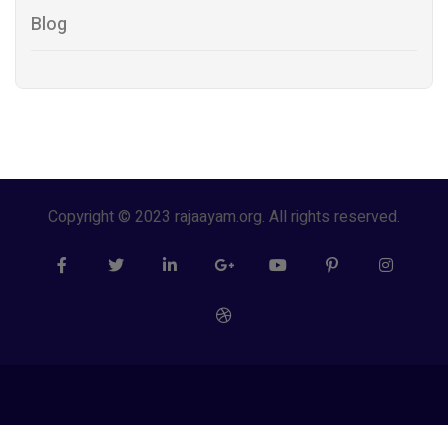
Blog
Copyright © 2023 rajaayam.org. All rights reserved.