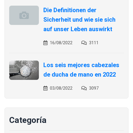
Die Definitionen der
Sicherheit und wie sie sich
auf unser Leben auswirkt
16/08/2022
3111
Los seis mejores cabezales
de ducha de mano en 2022
03/08/2022
3097
Categoría