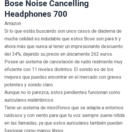
Bose Noise Cancelling
Headphones 700
Amazon
Si lo que estás buscando son unos casos de diadema de
mucha calidad es indudable que estos Bose son para ti y
ahora más que nunca al tener un impresionante descuento
del 34%, dejando su precio en únicamente 262 euros.
Posee un sistema de cancelación de ruido realmente muy
eficiente con 11 niveles distintos. El sonido es de los
mejores que puedes encontrar en el mercado con graves
potentes y sonido claro.
Aunque no lo parezca, estos pendientes funcionan como
auriculares inalámbricos
Tiene un sistema de micrófonos que se adapta a entornos
ruidosos y con viento para que tu voz siempre suene nítida
en las llamadas, ya que estos auriculares también pueden
funcionar como manos libres.