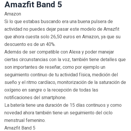
Amazfit Band 5
Amazon
Si lo que estabas buscando era una buena pulsera de
actividad no puedes dejar pasar este modelo de Amazfit
que ahora cuesta solo 26,50 euros en Amazon, ya que su
descuento es de un 40%.
Además de ser compatible con Alexa y poder manejar
ciertas circunstancias con la voz, también tiene detalles que
son importantes de reseñar, como por ejemplo un
seguimiento continuo de tu actividad física, medición del
sueño y el ritmo cardíaco, monitorización de la saturación de
oxígeno en sangre o la recepción de todas las
notificaciones del smartphone.
La batería tiene una duración de 15 días continuos y como
novedad ahora también tiene un seguimiento del ciclo
menstrual femenino.
Amazfit Band 5