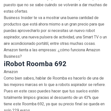
puesto que no se sabe cuándo se volverán a dar muchas de
estas ofertas.
Business Insider te va a mostrar una buena cantidad de
productos que está ahora mismo a un gran precio para que
puedas aprovecharlo por si necesitas un nuevo robot
aspirador, una nueva pulsera de actividad, una Smart TV o un
aire acondicionado portátil, entre otras muchas cosas.
Amazon tienta a las empresas: ¿cómo funciona Amazon
Business?
iRobot Roomba 692
Amazon
Como bien sabes, hablar de Roomba es hacerlo de una de
las mejores marcas en lo que a robots aspirador se refiere.
Pues en este caso puedes hacer que tus suelos estén
totalmente limpios gracias al descuento de un 43% que
tiene este Roomba 692, ya que su precio final se queda en
solo 229 euros.