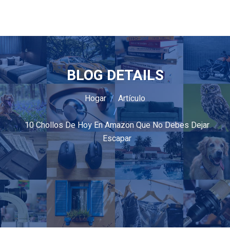
BLOG DETAILS
Hogar
Artículo
10 Chollos De Hoy En Amazon Que No Debes Dejar
Escapar