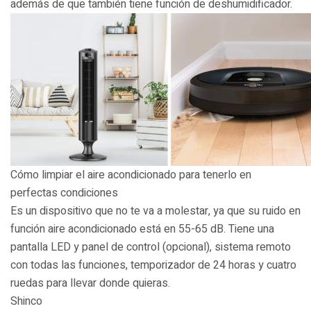
además de que también tiene función de deshumidificador.
Cómo limpiar el aire acondicionado para tenerlo en
perfectas condiciones
Es un dispositivo que no te va a molestar, ya que su ruido en
función aire acondicionado está en 55-65 dB. Tiene una
pantalla LED y panel de control (opcional), sistema remoto
con todas las funciones, temporizador de 24 horas y cuatro
ruedas para llevar donde quieras.
Shinco