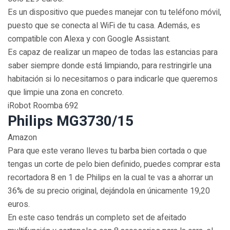
Es un dispositivo que puedes manejar con tu teléfono móvil,
puesto que se conecta al WiFi de tu casa. Además, es
compatible con Alexa y con Google Assistant.
Es capaz de realizar un mapeo de todas las estancias para
saber siempre donde está limpiando, para restringirle una
habitación si lo necesitamos o para indicarle que queremos
que limpie una zona en concreto.
iRobot Roomba 692
Philips MG3730/15
Amazon
Para que este verano lleves tu barba bien cortada o que
tengas un corte de pelo bien definido, puedes comprar esta
recortadora 8 en 1 de Philips en la cual te vas a ahorrar un
36% de su precio original, dejándola en únicamente 19,20
euros.
En este caso tendrás un completo set de afeitado