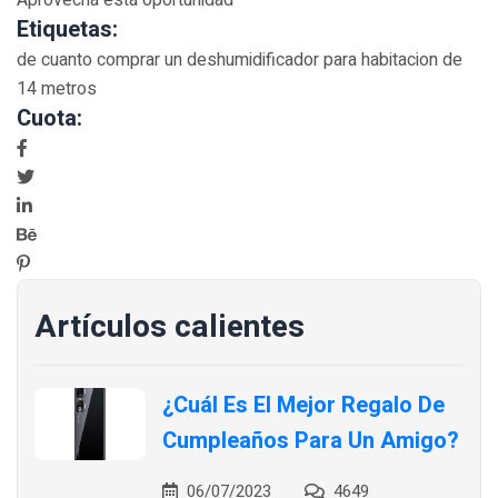
Aprovecha esta oportunidad
Etiquetas:
de cuanto comprar un deshumidificador para habitacion de
14 metros
Cuota:
Artículos calientes
¿Cuál Es El Mejor Regalo De
Cumpleaños Para Un Amigo?
06/07/2023
4649