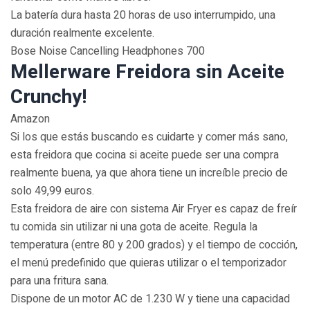
La batería dura hasta 20 horas de uso interrumpido, una
duración realmente excelente.
Bose Noise Cancelling Headphones 700
Mellerware Freidora sin Aceite
Crunchy!
Amazon
Si los que estás buscando es cuidarte y comer más sano,
esta freidora que cocina si aceite puede ser una compra
realmente buena, ya que ahora tiene un increíble precio de
solo 49,99 euros.
Esta freidora de aire con sistema Air Fryer es capaz de freír
tu comida sin utilizar ni una gota de aceite. Regula la
temperatura (entre 80 y 200 grados) y el tiempo de cocción,
el menú predefinido que quieras utilizar o el temporizador
para una fritura sana.
Dispone de un motor AC de 1.230 W y tiene una capacidad