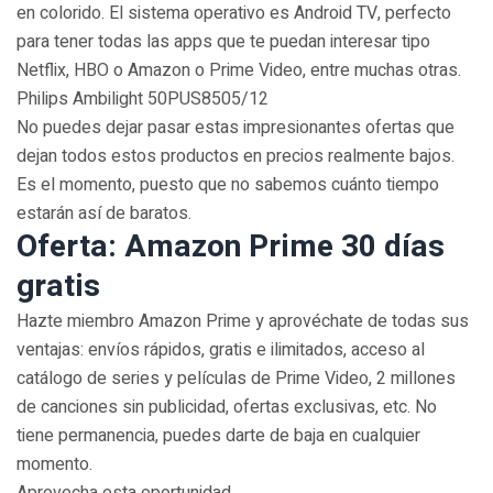
en colorido. El sistema operativo es Android TV, perfecto
para tener todas las apps que te puedan interesar tipo
Netflix, HBO o Amazon o Prime Video, entre muchas otras.
Philips Ambilight 50PUS8505/12
No puedes dejar pasar estas impresionantes ofertas que
dejan todos estos productos en precios realmente bajos.
Es el momento, puesto que no sabemos cuánto tiempo
estarán así de baratos.
Oferta: Amazon Prime 30 días
gratis
Hazte miembro Amazon Prime y aprovéchate de todas sus
ventajas: envíos rápidos, gratis e ilimitados, acceso al
catálogo de series y películas de Prime Video, 2 millones
de canciones sin publicidad, ofertas exclusivas, etc. No
tiene permanencia, puedes darte de baja en cualquier
momento.