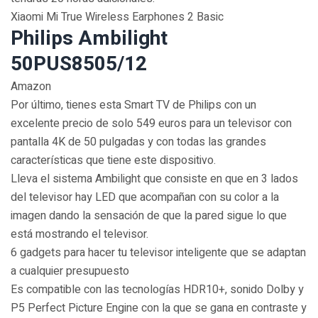
Xiaomi Mi True Wireless Earphones 2 Basic
Philips Ambilight
50PUS8505/12
Amazon
Por último, tienes esta Smart TV de Philips con un
excelente precio de solo 549 euros para un televisor con
pantalla 4K de 50 pulgadas y con todas las grandes
características que tiene este dispositivo.
Lleva el sistema Ambilight que consiste en que en 3 lados
del televisor hay LED que acompañan con su color a la
imagen dando la sensación de que la pared sigue lo que
está mostrando el televisor.
6 gadgets para hacer tu televisor inteligente que se adaptan
a cualquier presupuesto
Es compatible con las tecnologías HDR10+, sonido Dolby y
P5 Perfect Picture Engine con la que se gana en contraste y