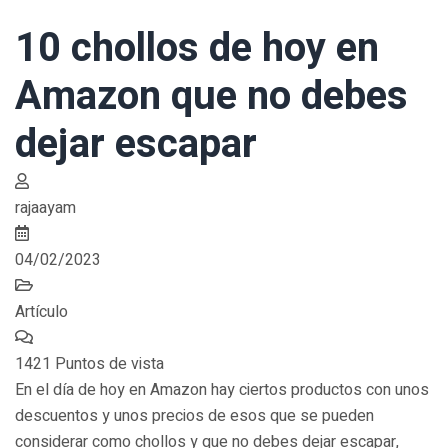
10 chollos de hoy en
Amazon que no debes
dejar escapar
rajaayam
04/02/2023
Artículo
1421 Puntos de vista
En el día de hoy en Amazon hay ciertos productos con unos
descuentos y unos precios de esos que se pueden
considerar como chollos y que no debes dejar escapar,